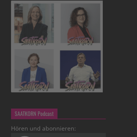
SAATKORN Podcast
Hören und abonnieren: