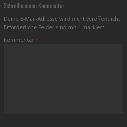
Schreibe einen Kommentar
Deine E-Mail-Adresse wird nicht veröffentlicht.
Erforderliche Felder sind mit
*
markiert
Kommentar
*