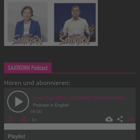
SAATKORN Podcast
Hören und abonnieren: