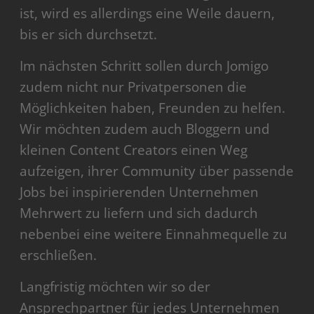
ist, wird es allerdings eine Weile dauern,
bis er sich durchsetzt.
Im nächsten Schritt sollen durch Jomigo
zudem nicht nur Privatpersonen die
Möglichkeiten haben, Freunden zu helfen.
Wir möchten zudem auch Bloggern und
kleinen Content Creators einen Weg
aufzeigen, ihrer Community über passende
Jobs bei inspirierenden Unternehmen
Mehrwert zu liefern und sich dadurch
nebenbei eine weitere Einnahmequelle zu
erschließen.
Langfristig möchten wir so der
Ansprechpartner für jedes Unternehmen