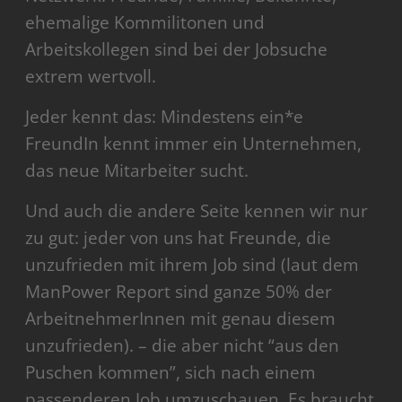
ehemalige Kommilitonen und
Arbeitskollegen sind bei der Jobsuche
extrem wertvoll.
Jeder kennt das: Mindestens ein*e
FreundIn kennt immer ein Unternehmen,
das neue Mitarbeiter sucht.
Und auch die andere Seite kennen wir nur
zu gut: jeder von uns hat Freunde, die
unzufrieden mit ihrem Job sind (laut dem
ManPower Report sind ganze 50% der
ArbeitnehmerInnen mit genau diesem
unzufrieden). – die aber nicht “aus den
Puschen kommen”, sich nach einem
passenderen Job umzuschauen. Es braucht