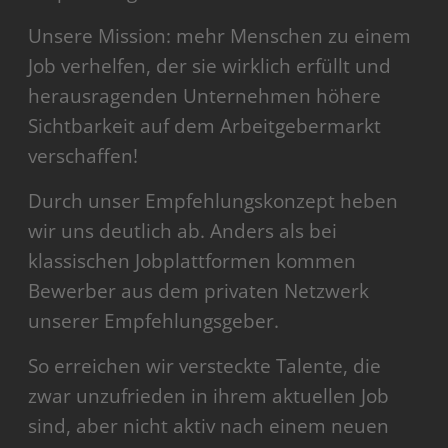
Unsere Mission: mehr Menschen zu einem
Job verhelfen, der sie wirklich erfüllt und
herausragenden Unternehmen höhere
Sichtbarkeit auf dem Arbeitgebermarkt
verschaffen!
Durch unser Empfehlungskonzept heben
wir uns deutlich ab. Anders als bei
klassischen Jobplattformen kommen
Bewerber aus dem privaten Netzwerk
unserer Empfehlungsgeber.
So erreichen wir versteckte Talente, die
zwar unzufrieden in ihrem aktuellen Job
sind, aber nicht aktiv nach einem neuen