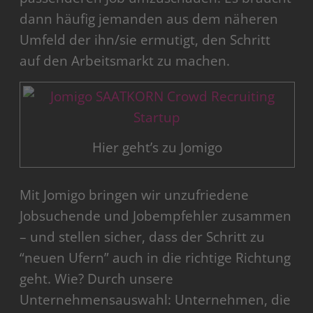
dann häufig jemanden aus dem näheren
Umfeld der ihn/sie ermutigt, den Schritt
auf den Arbeitsmarkt zu machen.
Hier geht’s zu Jomigo
Mit Jomigo bringen wir unzufriedene
Jobsuchende und Jobempfehler zusammen
– und stellen sicher, dass der Schritt zu
“neuen Ufern” auch in die richtige Richtung
geht. Wie? Durch unsere
Unternehmensauswahl: Unternehmen, die