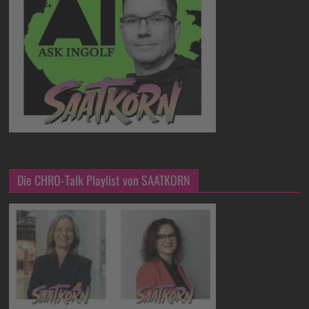
Die CHRO-Talk Playlist von SAATKORN