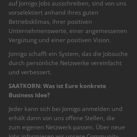
auf Jomigo Jobs ausschreiben, sind von uns
vorselektiert anhand ihres guten
Betriebsklimas, ihrer positiven
Unternehmenswerte, einer angemessenen
Vergütung und einer positiven Vision.
Jomigo schafft ein System, das die Jobsuche
durch persönliche Netzwerke vereinfacht
und verbessert.
SAATKORN: Was ist Eure konkrete
Business Idee?
Jeder kann sich bei Jomigo anmelden und
erhält dann von uns offene Stellen, die
zum eigenen Netzwerk passen. Über neue
Jobs informieren wir unsere Community