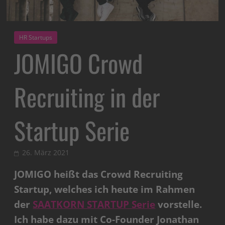
HR Startups
JOMIGO Crowd
Recruiting in der
Startup Serie
26. März 2021
JOMIGO heißt das Crowd Recruiting
Startup, welches ich heute im Rahmen
der
SAATKORN STARTUP Serie
vorstelle.
Ich habe dazu mit Co-Founder Jonathan