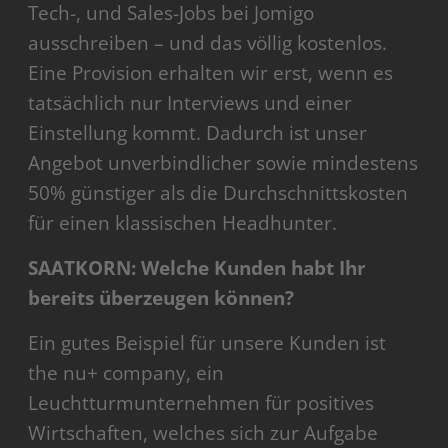
Tech-, und Sales-Jobs bei Jomigo
ausschreiben – und das völlig kostenlos.
Eine Provision erhalten wir erst, wenn es
tatsächlich nur Interviews und einer
Einstellung kommt. Dadurch ist unser
Angebot unverbindlicher sowie mindestens
50% günstiger als die Durchschnittskosten
für einen klassischen Headhunter.
SAATKORN: Welche Kunden habt Ihr
bereits überzeugen können?
Ein gutes Beispiel für unsere Kunden ist
the nu+ company, ein
Leuchtturmunternehmen für positives
Wirtschaften, welches sich zur Aufgabe