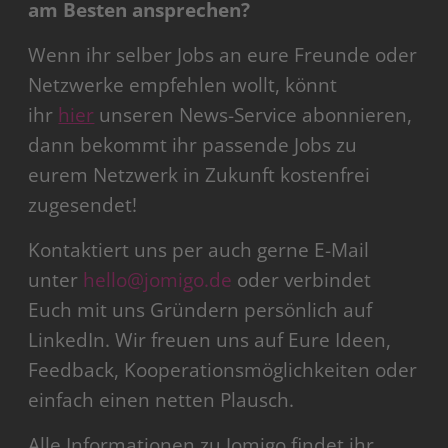
am Besten ansprechen?
Wenn ihr selber Jobs an eure Freunde oder
Netzwerke empfehlen wollt, könnt
ihr
hier
unseren News-Service abonnieren,
dann bekommt ihr passende Jobs zu
eurem Netzwerk in Zukunft kostenfrei
zugesendet!
Kontaktiert uns per auch gerne E-Mail
unter
hello@jomigo.de
oder verbindet
Euch mit uns Gründern persönlich auf
LinkedIn. Wir freuen uns auf Eure Ideen,
Feedback, Kooperationsmöglichkeiten oder
einfach einen netten Plausch.
Alle Informationen zu Jomigo findet ihr