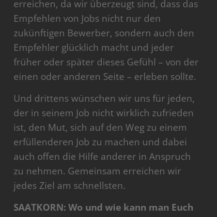
erreichen, da wir überzeugt sind, dass das
Empfehlen von Jobs nicht nur den
zukünftigen Bewerber, sondern auch den
Empfehler glücklich macht und jeder
früher oder später dieses Gefühl – von der
einen oder anderen Seite – erleben sollte.
Und drittens wünschen wir uns für jeden,
der in seinem Job nicht wirklich zufrieden
ist, den Mut, sich auf den Weg zu einem
erfüllenderen Job zu machen und dabei
auch offen die Hilfe anderer in Anspruch
zu nehmen. Gemeinsam erreichen wir
jedes Ziel am schnellsten.
SAATKORN: Wo und wie kann man Euch