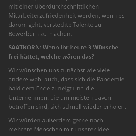
mit einer überdurchschnittlichen
Mitarbeiterzufriedenheit werden, wenn es
darum geht, versteckte Talente zu
Bewerbern zu machen.
SAATKORN: Wenn Ihr heute 3 Wünsche
frei hättet, welche wären das?
Wir wünschen uns zunächst wie viele
andere wohl auch, dass sich die Pandemie
bald dem Ende zuneigt und die
Unternehmen, die am meisten davon
betroffen sind, sich schnell wieder erholen.
Wir würden außerdem gerne noch
mehrere Menschen mit unserer Idee