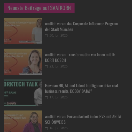
Neueste Beiträge auf SAATKORN
amtlich voran: das Corporate Influencer Program
der Stadt München
30. Juli 2026
amtlich voran: Transformation von Innen mit Dr.
DORIT BOSCH
23. Juli 2026
How can HR, AI, and Talent Intelligence drive real
business results, BOBBY BAJAJ?
17. Juli 2026
amtlich voran: Personalarbeit in der BVS mit ANITA
SCHÖNWEISS
16. Juli 2026