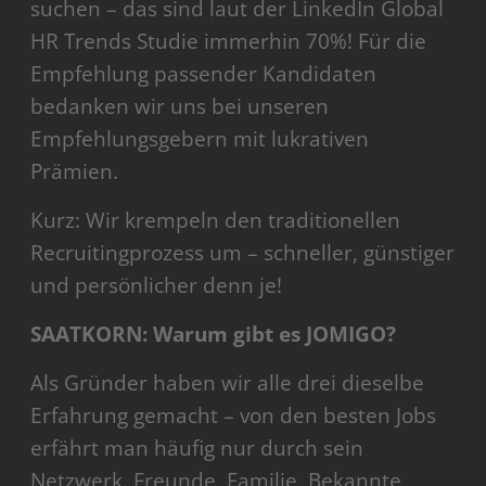
suchen – das sind laut der LinkedIn Global
HR Trends Studie immerhin 70%! Für die
Empfehlung passender Kandidaten
bedanken wir uns bei unseren
Empfehlungsgebern mit lukrativen
Prämien.
Kurz: Wir krempeln den traditionellen
Recruitingprozess um – schneller, günstiger
und persönlicher denn je!
SAATKORN: Warum gibt es JOMIGO?
Als Gründer haben wir alle drei dieselbe
Erfahrung gemacht – von den besten Jobs
erfährt man häufig nur durch sein
Netzwerk. Freunde, Familie, Bekannte,