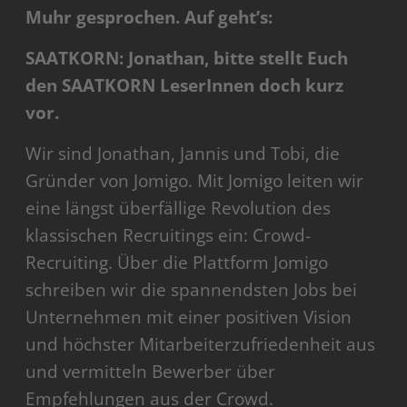
Muhr gesprochen. Auf geht’s:
SAATKORN: Jonathan, bitte stellt Euch
den SAATKORN LeserInnen doch kurz
vor.
Wir sind Jonathan, Jannis und Tobi, die
Gründer von Jomigo. Mit Jomigo leiten wir
eine längst überfällige Revolution des
klassischen Recruitings ein: Crowd-
Recruiting. Über die Plattform Jomigo
schreiben wir die spannendsten Jobs bei
Unternehmen mit einer positiven Vision
und höchster Mitarbeiterzufriedenheit aus
und vermitteln Bewerber über
Empfehlungen aus der Crowd.