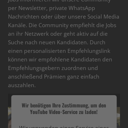
per Newsletter, private WhatsApp
Nachrichten oder über unsere Social Media
Kanäle. Die Community empfiehlt die Jobs
an ihr Netzwerk oder geht aktiv auf die
Suche nach neuen Kandidaten. Durch
einen personalisierten Empfehlungslink
können wir empfohlene Kandidaten den
Empfehlungsgebern zuordnen und
anschließend Prämien ganz einfach
auszahlen.
Wir benötigen Ihre Zustimmung, um den
YouTube Video-Service zu laden!