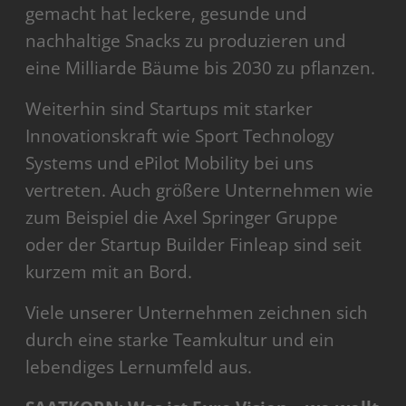
gemacht hat leckere, gesunde und
nachhaltige Snacks zu produzieren und
eine Milliarde Bäume bis 2030 zu pflanzen.
Weiterhin sind Startups mit starker
Innovationskraft wie Sport Technology
Systems und ePilot Mobility bei uns
vertreten. Auch größere Unternehmen wie
zum Beispiel die Axel Springer Gruppe
oder der Startup Builder Finleap sind seit
kurzem mit an Bord.
Viele unserer Unternehmen zeichnen sich
durch eine starke Teamkultur und ein
lebendiges Lernumfeld aus.