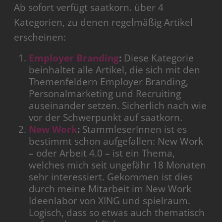
Ab sofort verfügt saatkorn. über 4
Kategorien, zu denen regelmäßig Artikel
erscheinen:
Employer Branding
:
Diese Kategorie
beinhaltet alle Artikel, die sich mit den
Themenfeldern Employer Branding,
Personalmarketing und Recruiting
auseinander setzen. Sicherlich nach wie
vor der Schwerpunkt auf saatkorn.
New Work
:
StammleserInnen ist es
bestimmt schon aufgefallen: New Work
– oder Arbeit 4.0 – ist ein Thema,
welches mich seit ungefähr 18 Monaten
sehr interessiert. Gekommen ist dies
durch meine Mitarbeit im New Work
Ideenlabor von XING und spielraum.
Logisch, dass so etwas auch thematisch