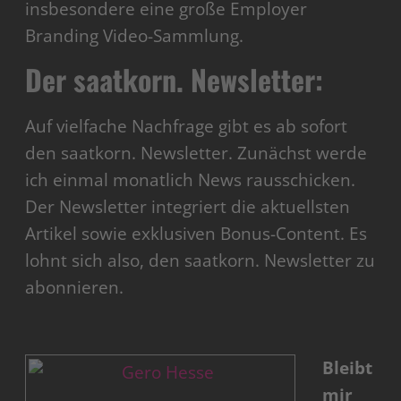
insbesondere eine große Employer
Branding Video-Sammlung.
Der saatkorn. Newsletter:
Auf vielfache Nachfrage gibt es ab sofort
den saatkorn. Newsletter. Zunächst werde
ich einmal monatlich News rausschicken.
Der Newsletter integriert die aktuellsten
Artikel sowie exklusiven Bonus-Content. Es
lohnt sich also, den saatkorn. Newsletter zu
abonnieren.
Bleibt
mir