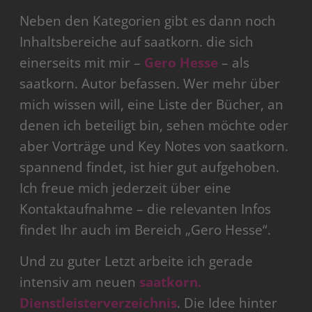
Neben den Kategorien gibt es dann noch
Inhaltsbereiche auf saatkorn. die sich
einerseits mit mir –
Gero Hesse
– als
saatkorn. Autor befassen. Wer mehr über
mich wissen will, eine Liste der Bücher, an
denen ich beteiligt bin, sehen möchte oder
aber Vorträge und Key Notes von saatkorn.
spannend findet, ist hier gut aufgehoben.
Ich freue mich jederzeit über eine
Kontaktaufnahme – die relevanten Infos
findet Ihr auch im Bereich „Gero Hesse“.
Und zu guter Letzt arbeite ich gerade
intensiv am neuen
saatkorn.
Dienstleisterverzeichnis
. Die Idee hinter