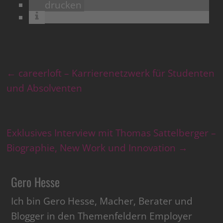
drucken
←
careerloft – Karrierenetzwerk für Studenten
und Absolventen
Exklusives Interview mit Thomas Sattelberger –
Biographie, New Work und Innovation
→
Gero Hesse
Ich bin Gero Hesse, Macher, Berater und
Blogger in den Themenfeldern Employer