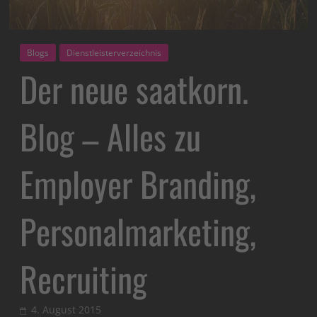
Blogs
Dienstleisterverzeichnis
Der neue saatkorn.
Blog – Alles zu
Employer Branding,
Personalmarketing,
Recruiting
4. August 2015