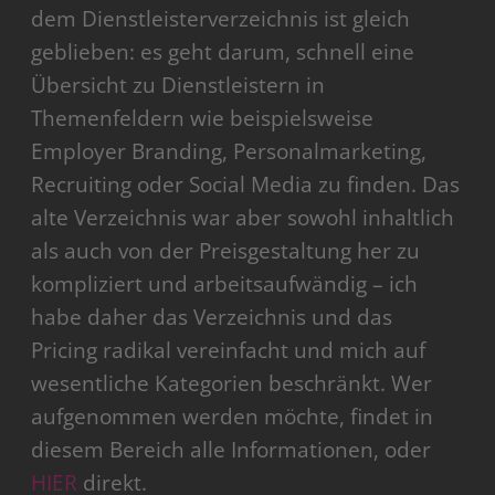
dem Dienstleisterverzeichnis ist gleich
geblieben: es geht darum, schnell eine
Übersicht zu Dienstleistern in
Themenfeldern wie beispielsweise
Employer Branding, Personalmarketing,
Recruiting oder Social Media zu finden. Das
alte Verzeichnis war aber sowohl inhaltlich
als auch von der Preisgestaltung her zu
kompliziert und arbeitsaufwändig – ich
habe daher das Verzeichnis und das
Pricing radikal vereinfacht und mich auf
wesentliche Kategorien beschränkt. Wer
aufgenommen werden möchte, findet in
diesem Bereich alle Informationen, oder
HIER
direkt.