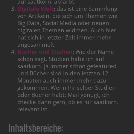
auf saatkorn. abfärbt.
Digitale Welt
:
das ist eine Sammlung
von Artikeln, die sich um Themen wie
Big Data, Social Media oder neuen
digitalen Themen widmen. Auch hier
hat sich in letzter Zeit immer mehr
angesammelt.
Bücher und Studien
:
Wie der Name
schon sagt. Studien habe ich auf
saatkorn. ja immer schon gefeatured
und Bücher sind in den letzten 12
Monaten auch immer mehr dazu
gekommen. Wenn Ihr selber Studien
oder Bücher habt: Mail genügt, ich
checke dann gern, ob es für saatkorn.
relevant ist.
Inhaltsbereiche: