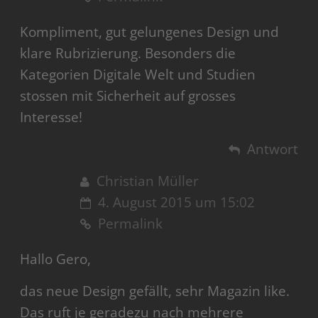
Kompliment, gut gelungenes Design und
klare Rubrizierung. Besonders die
Kategorien Digitale Welt und Studien
stossen mit Sicherheit auf grosses
Interesse!
Antwort
Christian Müller
4. August 2015 um 15:02
Permalink
Hallo Gero,
das neue Design gefällt, sehr Magazin like.
Das ruft je geradezu nach mehrere