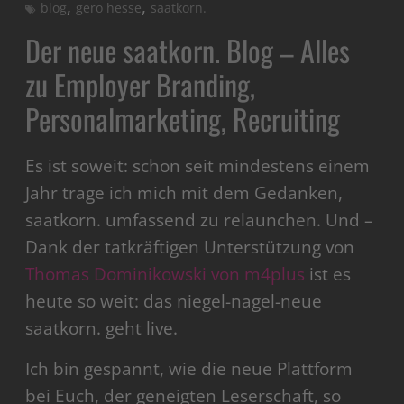
,
,
blog
gero hesse
saatkorn.
Der neue saatkorn. Blog – Alles
zu Employer Branding,
Personalmarketing, Recruiting
Es ist soweit: schon seit mindestens einem
Jahr trage ich mich mit dem Gedanken,
saatkorn. umfassend zu relaunchen. Und –
Dank der tatkräftigen Unterstützung von
Thomas Dominikowski von m4plus
ist es
heute so weit: das niegel-nagel-neue
saatkorn. geht live.
Ich bin gespannt, wie die neue Plattform
bei Euch, der geneigten Leserschaft, so