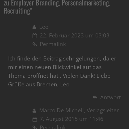
zu Employer Branding, Personalmarketing,
Recruiting
“
Leo
22. Februar 2023 um 03:03
Permalink
Ich finde den Beitrag sehr gelungen, da er
mir einen neuen Blickwinkel auf das
Thema eröffnet hat . Vielen Dank! Liebe
Grüße aus Bremen, Leo
Antwort
Marco De Micheli, Verlagsleiter
7. August 2015 um 11:46
Permalink