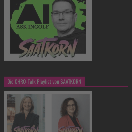
Die CHRO-Talk Playlist von SAATKORN