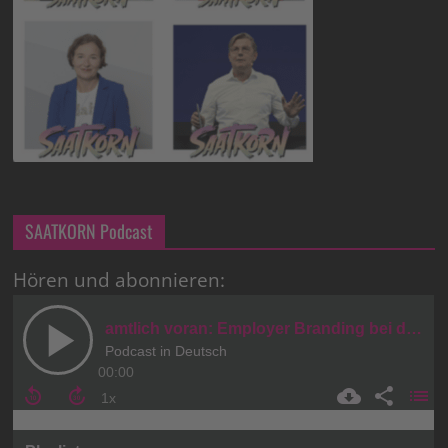
SAATKORN Podcast
Hören und abonnieren: