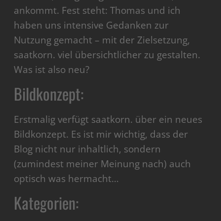
ankommt. Fest steht: Thomas und ich
haben uns intensive Gedanken zur
Nutzung gemacht – mit der Zielsetzung,
saatkorn. viel übersichtlicher zu gestalten.
Was ist also neu?
Bildkonzept:
Erstmalig verfügt saatkorn. über ein neues
Bildkonzept. Es ist mir wichtig, dass der
Blog nicht nur inhaltlich, sondern
(zumindest meiner Meinung nach) auch
optisch was hermacht…
Kategorien: