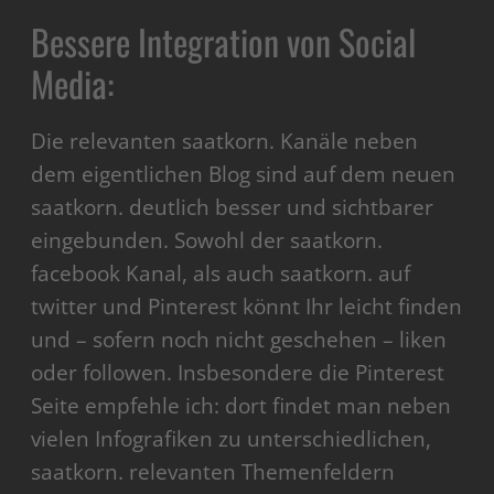
Bessere Integration von Social
Media:
Die relevanten saatkorn. Kanäle neben
dem eigentlichen Blog sind auf dem neuen
saatkorn. deutlich besser und sichtbarer
eingebunden. Sowohl der saatkorn.
facebook Kanal, als auch saatkorn. auf
twitter und Pinterest könnt Ihr leicht finden
und – sofern noch nicht geschehen – liken
oder followen. Insbesondere die Pinterest
Seite empfehle ich: dort findet man neben
vielen Infografiken zu unterschiedlichen,
saatkorn. relevanten Themenfeldern