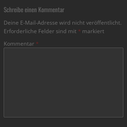
Schreibe einen Kommentar
Deine E-Mail-Adresse wird nicht veröffentlicht.
Erforderliche Felder sind mit
*
markiert
Kommentar
*