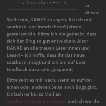
saatkorn. (Gero Hesse)
an
dieser
Stelle nur, DANKE zu sagen. Als ich mit
saatkorn. vor inzwischen 6 Jahren
gestartet bin, hätte ich nie gedacht, dass
sich der Blog so gut entwickelt. Also:
DANKE an alle treuen Leserinnen und
Leser! – Ich hoffe, dass Ihr das neue
saatkorn. mögt und ich bin auf Euer
Feedback dazu sehr gespannt.
Bitte seht es mir nach, wenn es auf der
einen oder anderen Seite noch Bugs gibt.
Einfach ne kurze Mail an
saatkorn@googlemail.com
und ich werde