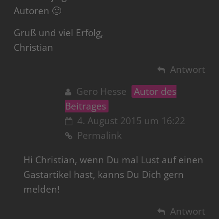
Autoren 🙂
Gruß und viel Erfolg,
Christian
Antwort
Gero Hesse
Autor des
Beitrages
4. August 2015 um 16:22
Permalink
Hi Christian, wenn Du mal Lust auf einen
Gastartikel hast, kanns Du Dich gern
melden!
Antwort