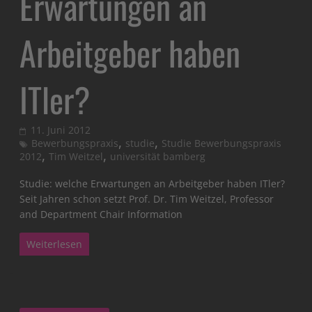
Erwartungen an
Arbeitgeber haben
ITler?
11. Juni 2012
,
,
Bewerbungspraxis
studie
Studie Bewerbungspraxis
,
,
2012
Tim Weitzel
universität bamberg
Studie: welche Erwartungen an Arbeitgeber haben ITler?
Seit Jahren schon setzt Prof. Dr. Tim Weitzel, Professor
and Department Chair Information
Weiterlesen