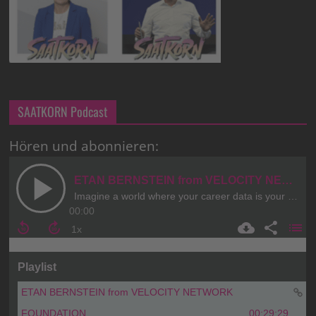
SAATKORN Podcast
Hören und abonnieren: