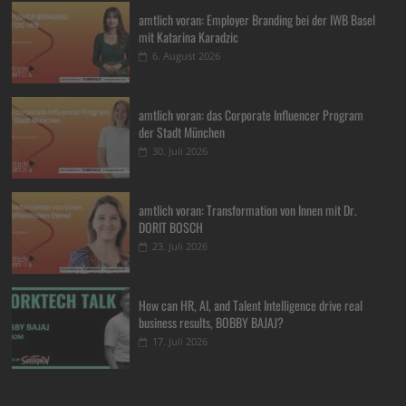
amtlich voran: Employer Branding bei der IWB Basel
mit Katarina Karadzic
6. August 2026
amtlich voran: das Corporate Influencer Program
der Stadt München
30. Juli 2026
amtlich voran: Transformation von Innen mit Dr.
DORIT BOSCH
23. Juli 2026
How can HR, AI, and Talent Intelligence drive real
business results, BOBBY BAJAJ?
17. Juli 2026