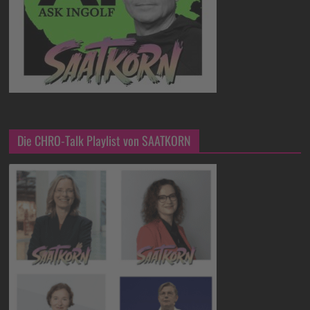
Die CHRO-Talk Playlist von SAATKORN