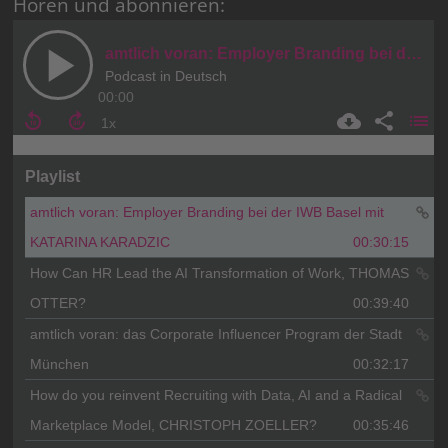
Hören und abonnieren: