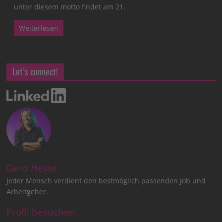
unter diesem motto findet am 21.
Weiterlesen
Let’s connect!
Gero Hesse
Jeder Mensch verdient den bestmöglich passenden Job und
Arbeitgeber.
Profil besuchen