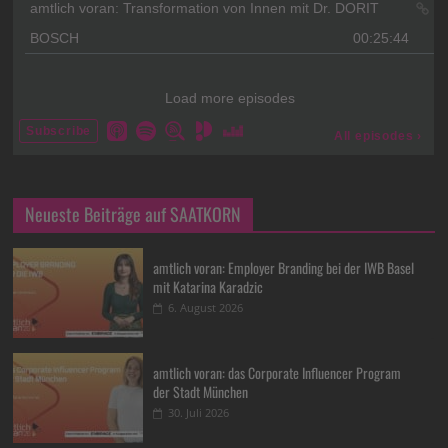
Neueste Beiträge auf SAATKORN
amtlich voran: Employer Branding bei der IWB Basel
mit Katarina Karadzic
6. August 2026
amtlich voran: das Corporate Influencer Program
der Stadt München
30. Juli 2026