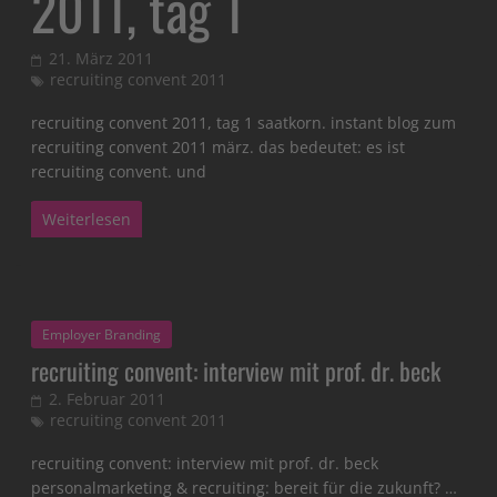
2011, tag 1
21. März 2011
recruiting convent 2011
recruiting convent 2011, tag 1 saatkorn. instant blog zum
recruiting convent 2011 märz. das bedeutet: es ist
recruiting convent. und
Weiterlesen
Employer Branding
recruiting convent: interview mit prof. dr. beck
2. Februar 2011
recruiting convent 2011
recruiting convent: interview mit prof. dr. beck
personalmarketing & recruiting: bereit für die zukunft? …