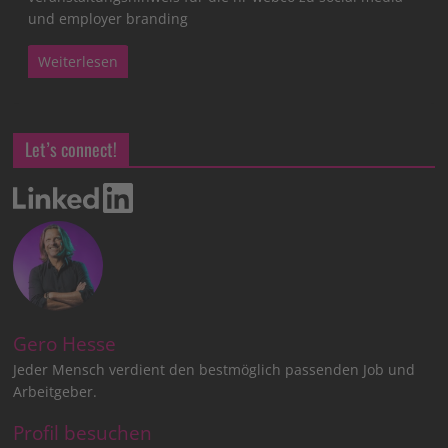
und employer branding
Weiterlesen
Let’s connect!
Gero Hesse
Jeder Mensch verdient den bestmöglich passenden Job und
Arbeitgeber.
Profil besuchen