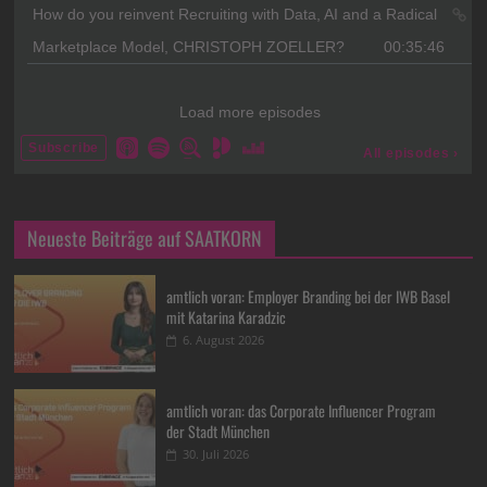
Neueste Beiträge auf SAATKORN
amtlich voran: Employer Branding bei der IWB Basel
mit Katarina Karadzic
6. August 2026
amtlich voran: das Corporate Influencer Program
der Stadt München
30. Juli 2026