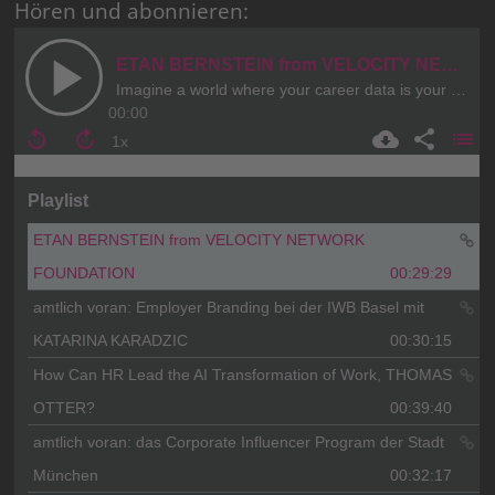
Hören und abonnieren: