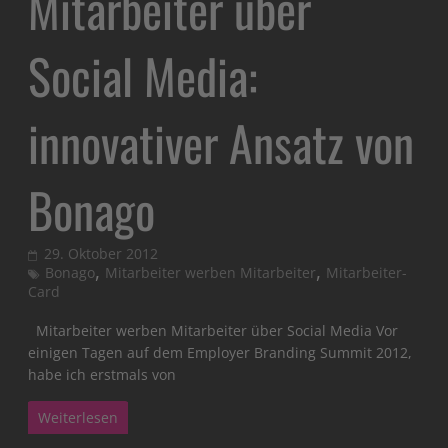
Mitarbeiter über
Social Media:
innovativer Ansatz von
Bonago
29. Oktober 2012
,
,
Bonago
Mitarbeiter werben Mitarbeiter
Mitarbeiter-
Card
Mitarbeiter werben Mitarbeiter über Social Media Vor
einigen Tagen auf dem Employer Branding Summit 2012,
habe ich erstmals von
Weiterlesen