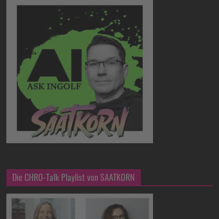
Die CHRO-Talk Playlist von SAATKORN