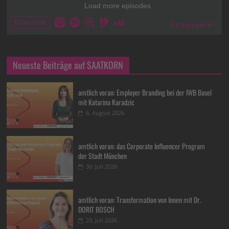
Neueste Beiträge auf SAATKORN
amtlich voran: Employer Branding bei der IWB Basel
mit Katarina Karadzic
6. August 2026
amtlich voran: das Corporate Influencer Program
der Stadt München
30. Juli 2026
amtlich voran: Transformation von Innen mit Dr.
DORIT BOSCH
23. Juli 2026