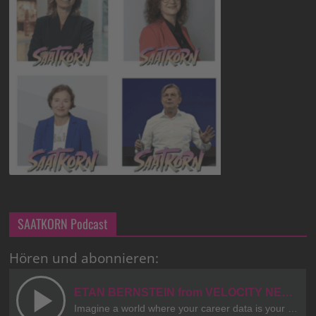
SAATKORN Podcast
Hören und abonnieren: