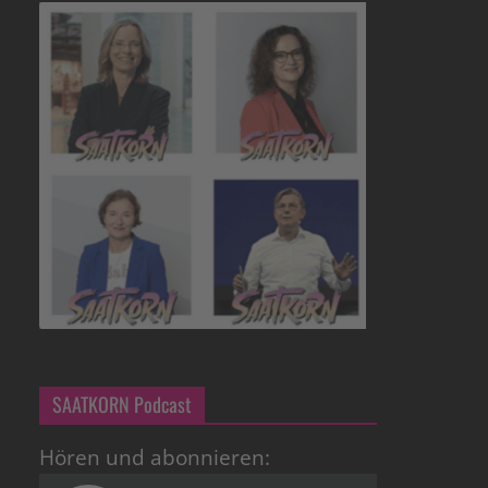
SAATKORN Podcast
Hören und abonnieren: