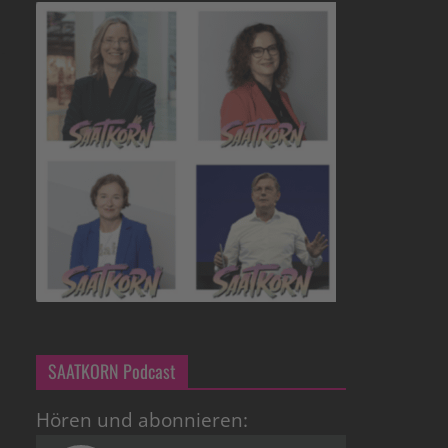
SAATKORN Podcast
Hören und abonnieren: