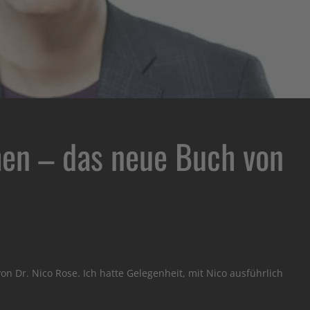
hen – das neue Buch von
n Dr. Nico Rose. Ich hatte Gelegenheit, mit Nico ausführlich