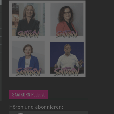
SAATKORN Podcast
Hören und abonnieren: