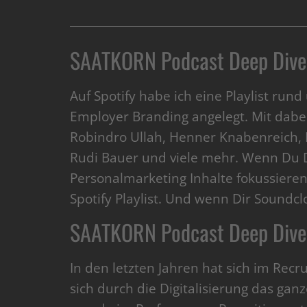
SAATKORN Podcast Deep Dive
Auf Spotify habe ich eine Playlist ru
Employer Branding angelegt. Mit dabe
Robindro Ullah, Henner Knabenreich, 
Rudi Bauer und viele mehr. Wenn Du 
Personalmarketing Inhalte fokussiere
Spotify Playlist. Und wenn Dir Soundclo
SAATKORN Podcast Deep Dive 
In den letzten Jahren hat sich im Recr
sich durch die Digitalisierung das gan