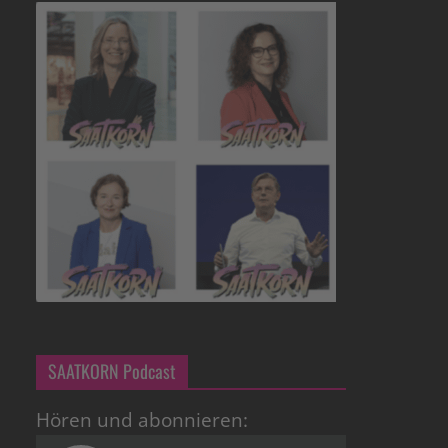
SAATKORN Podcast
Hören und abonnieren: