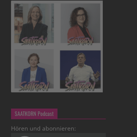
SAATKORN Podcast
Hören und abonnieren: