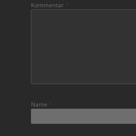
Kommentar
*
Name
*