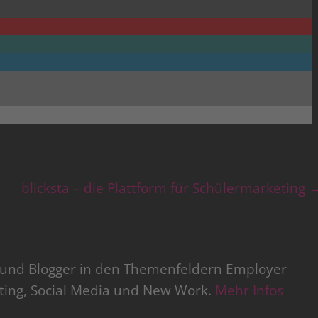
blicksta – die Plattform für Schülermarketing
r und Blogger in den Themenfeldern Employer
iting, Social Media und New Work.
Mehr Infos