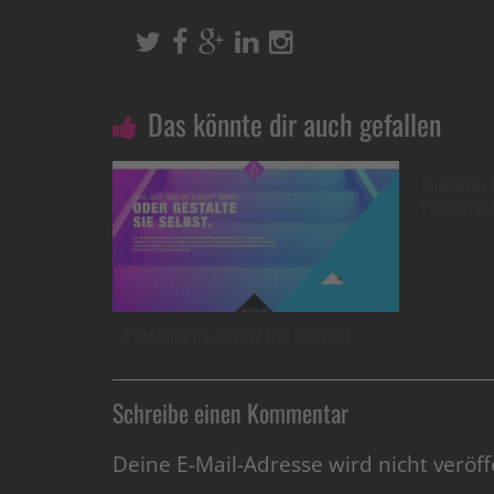
Das könnte dir auch gefallen
Employer 
Personalm
Personalmarketing bei Kaufhof
Schreibe einen Kommentar
Deine E-Mail-Adresse wird nicht veröffe