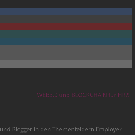
WEB3.0 und BLOCKCHAIN für HR?!
r und Blogger in den Themenfeldern Employer