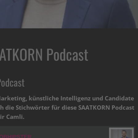
ATKORN Podcast
odcast
arketing, künstliche Intelligenz und Candidate
ch die Stichwörter für diese SAATKORN Podcast
ir Camli.