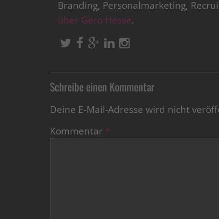
Branding, Personalmarketing, Recru
über Gero Hesse
.
Schreibe einen Kommentar
Deine E-Mail-Adresse wird nicht veröffe
Kommentar
*