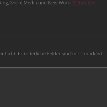
iting, Social Media und New Work.
Mehr Infos
ntlicht.
Erforderliche Felder sind mit
*
markiert