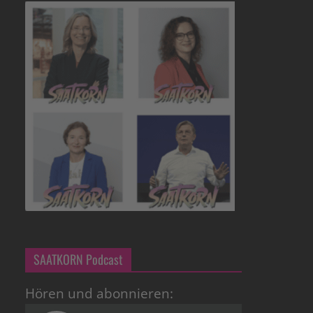
SAATKORN Podcast
Hören und abonnieren: