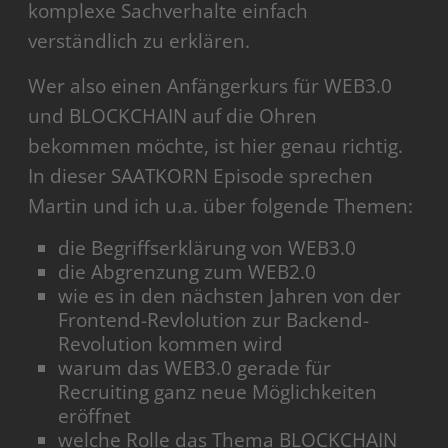
komplexe Sachverhalte einfach
verständlich zu erklären.
Wer also einen Anfängerkurs für WEB3.0
und BLOCKCHAIN auf die Ohren
bekommen möchte, ist hier genau richtig.
In dieser SAATKORN Episode sprechen
Martin und ich u.a. über folgende Themen:
die Begriffserklärung von WEB3.0
die Abgrenzung zum WEB2.0
wie es in den nächsten Jahren von der
Frontend-Revlolution zur Backend-
Revolution kommen wird
warum das WEB3.0 gerade für
Recruiting ganz neue Möglichkeiten
eröffnet
welche Rolle das Thema BLOCKCHAIN