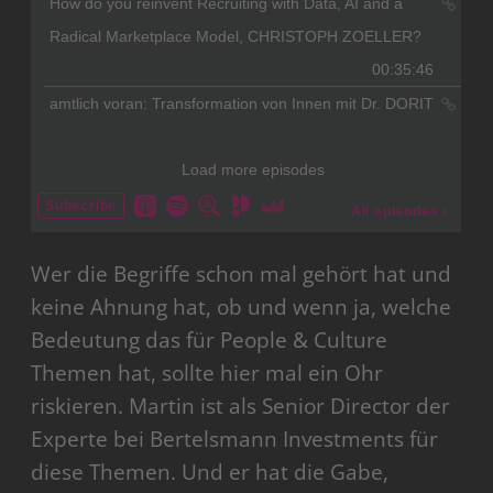
Wer die Begriffe schon mal gehört hat und
keine Ahnung hat, ob und wenn ja, welche
Bedeutung das für People & Culture
Themen hat, sollte hier mal ein Ohr
riskieren. Martin ist als Senior Director der
Experte bei Bertelsmann Investments für
diese Themen. Und er hat die Gabe,