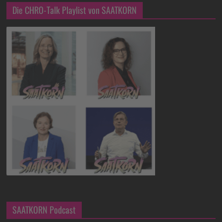
Die CHRO-Talk Playlist von SAATKORN
SAATKORN Podcast