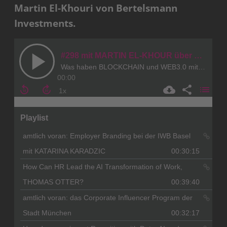
Martin El-Khouri von Bertelsmann
Investments.