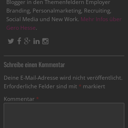
Blogger in den Themenfeldern Employer
Branding, Personalmarketing, Recruiting,
Social Media und New Work.
Mehr Infos über
Gero Hesse
.
Schreibe einen Kommentar
Deine E-Mail-Adresse wird nicht veröffentlicht.
Erforderliche Felder sind mit
*
markiert
Kommentar
*