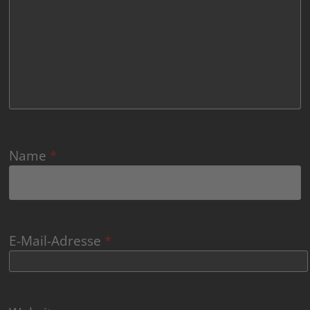
Name
*
E-Mail-Adresse
*