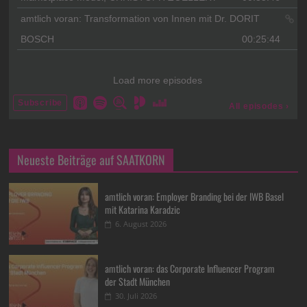
Neueste Beiträge auf SAATKORN
amtlich voran: Employer Branding bei der IWB Basel
mit Katarina Karadzic
6. August 2026
amtlich voran: das Corporate Influencer Program
der Stadt München
30. Juli 2026