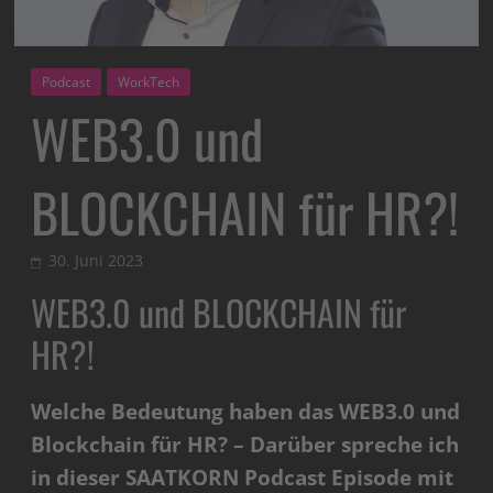
Podcast
WorkTech
WEB3.0 und
BLOCKCHAIN für HR?!
30. Juni 2023
WEB3.0 und BLOCKCHAIN für
HR?!
Welche Bedeutung haben das WEB3.0 und
Blockchain für HR? – Darüber spreche ich
in dieser SAATKORN Podcast Episode mit