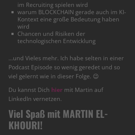
im Recruiting spielen wird
warum BLOCKCHAIN gerade auch im KI-
Kontext eine große Bedeutung haben
wird
Chancen und Risiken der
technologischen Entwicklung
…und Vieles mehr. Ich habe selten in einer
Podcast Episode so wenig geredet und so
viel gelernt wie in dieser Folge. 😉
Du kannst Dich
hier
mit Martin auf
LinkedIn vernetzen.
Viel Spaß mit MARTIN EL-
KHOURI!