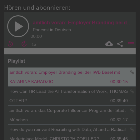
Hören und abonnieren: