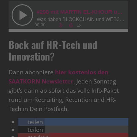
Bock auf HR-Tech und
Innovation
?
Dann abonniere
hier kostenlos den
SAATKORN Newsletter
. Jeden Sonntag
gibt’s dann ab sofort das volle Info-Paket
rund um Recruiting, Retention und HR-
Tech in Dein Postfach.
teilen
teilen