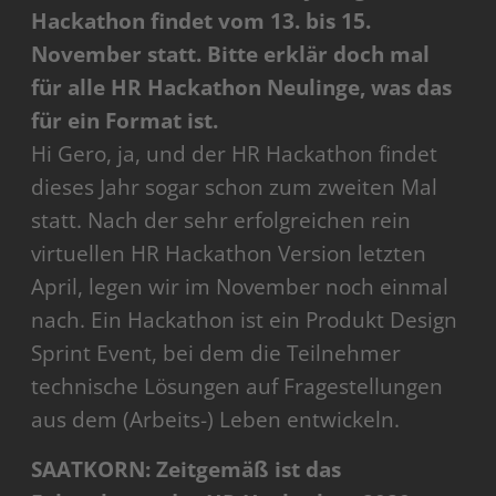
Hackathon findet vom 13. bis 15.
November statt. Bitte erklär doch mal
für alle HR Hackathon Neulinge, was das
für ein Format ist.
Hi Gero, ja, und der HR Hackathon findet
dieses Jahr sogar schon zum zweiten Mal
statt. Nach der sehr erfolgreichen rein
virtuellen HR Hackathon Version letzten
April, legen wir im November noch einmal
nach. Ein Hackathon ist ein Produkt Design
Sprint Event, bei dem die Teilnehmer
technische Lösungen auf Fragestellungen
aus dem (Arbeits-) Leben entwickeln.
SAATKORN: Zeitgemäß ist das