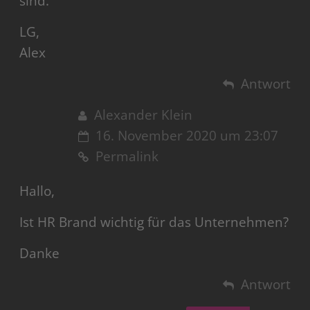
sind.
LG,
Alex
Antwort
Alexander Klein
16. November 2020 um 23:07
Permalink
Hallo,
Ist HR Brand wichtig für das Unternehmen?
Danke
Antwort