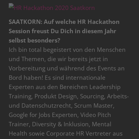
SAATKORN: Auf welche HR Hackathon
Session freust Du Dich in diesem Jahr
selbst besonders?
Ich bin total begeistert von den Menschen
und Themen, die wir bereits jetzt in
Vorbereitung und während des Events an
Bord haben! Es sind internationale
Experten aus den Bereichen Leadership
Training, Produkt Design, Sourcing, Arbeits-
und Datenschutzrecht, Scrum Master,
Google for Jobs Experten, Video Pitch
Trainer, Diversity & Inklusion, Mental
Health sowie Corporate HR Vertreter aus