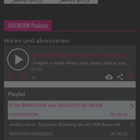
SAATKORN Podcast
Hören und abonnieren: