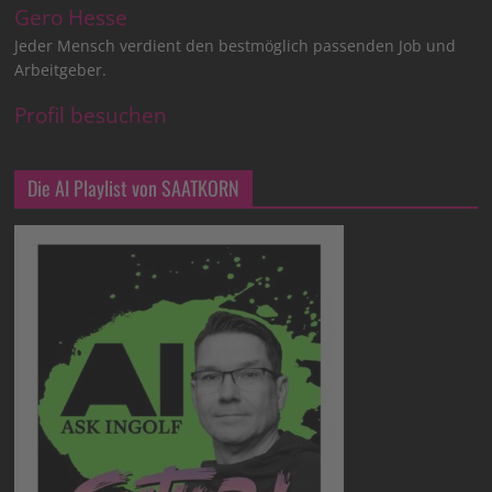
Gero Hesse
Jeder Mensch verdient den bestmöglich passenden Job und
Arbeitgeber.
Profil besuchen
Die AI Playlist von SAATKORN