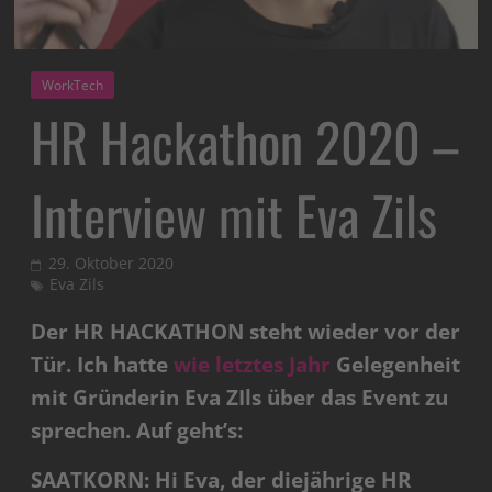
WorkTech
HR Hackathon 2020 –
Interview mit Eva Zils
29. Oktober 2020
Eva Zils
Der HR HACKATHON steht wieder vor der
Tür. Ich hatte
wie letztes Jahr
Gelegenheit
mit Gründerin Eva ZIls über das Event zu
sprechen. Auf geht’s:
SAATKORN: Hi Eva, der diejährige HR