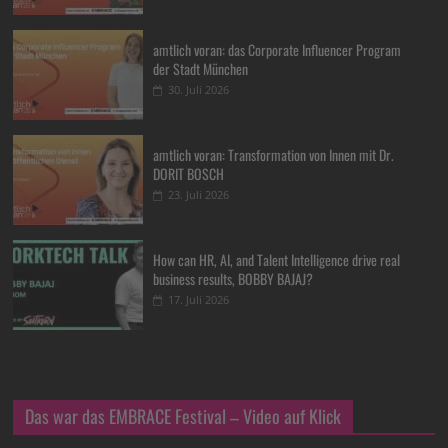
amtlich voran: das Corporate Influencer Program
der Stadt München
30. Juli 2026
amtlich voran: Transformation von Innen mit Dr.
DORIT BOSCH
23. Juli 2026
How can HR, AI, and Talent Intelligence drive real
business results, BOBBY BAJAJ?
17. Juli 2026
Das war das EMBRACE Festival – Video auf Klick