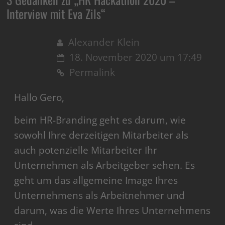
Interview mit Eva Zils
“
Alexander Klein
18. November 2020 um 17:49
Permalink
Hallo Gero,
beim HR-Branding geht es darum, wie
sowohl Ihre derzeitigen Mitarbeiter als
auch potenzielle Mitarbeiter Ihr
Unternehmen als Arbeitgeber sehen. Es
geht um das allgemeine Image Ihres
Unternehmens als Arbeitnehmer und
darum, was die Werte Ihres Unternehmens