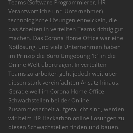
Teams (Software Programmierer, HR
Verantwortliche und Unternehmer)
technologische Lösungen entwickeln, die
das Arbeiten in verteilten Teams richtig gut
machen. Das Corona Home Office war eine
Notlösung, und viele Unternehmen haben
im Prinzip die Büro Umgebung 1:1 in die
Online Welt übertragen. In verteilten
Teams zu arbeiten geht jedoch weit über
diesen stark vereinfachten Ansatz hinaus.
Gerade weil im Corona Home Office
Schwachstellen bei der Online
Zusammenarbeit aufgetaucht sind, werden
wir beim HR Hackathon online Lösungen zu
diesen Schwachstellen finden und bauen.