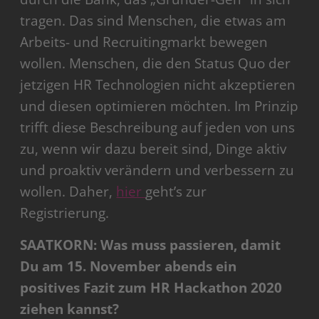
tragen. Das sind Menschen, die etwas am
Arbeits- und Recruitingmarkt bewegen
wollen. Menschen, die den Status Quo der
jetzigen HR Technologien nicht akzeptieren
und diesen optimieren möchten. Im Prinzip
trifft diese Beschreibung auf jeden von uns
zu, wenn wir dazu bereit sind, Dinge aktiv
und proaktiv verändern und verbessern zu
wollen. Daher,
hier
geht’s zur
Registrierung.
SAATKORN: Was muss passieren, damit
Du am 15. November abends ein
positives Fazit zum HR Hackathon 2020
ziehen kannst?