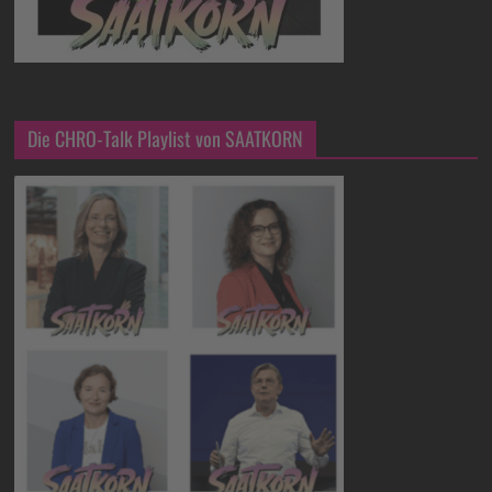
Die CHRO-Talk Playlist von SAATKORN