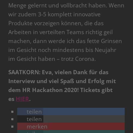
Menge gelernt und vollbracht haben. Wenn
wir zudem 3-5 komplett innovative
Produkte vorzeigen können, die das
Arbeiten in verteilten Teams richtig geil
machen, dann werde ich das fette Grinsen
im Gesicht noch mindestens bis Neujahr
im Gesicht haben – trotz Corona.
SAATKORN: Eva, vielen Dank für das
Interview und viel Spaß und Erfolg mit
dem HR Hackathon 2020! Tickets gibt
es
HIER
.
teilen
teilen
merken