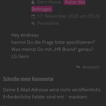
Gero Hesse
Autor des
Beitrages
17. November 2020 um 09:26
Permalink
Hey Andreas
kannst Du die Frage bitte spezifizieren?
Was meinst Du mit „HR Brand“ genau?
LG Gero
Antwort
Schreibe einen Kommentar
Deine E-Mail-Adresse wird nicht veröffentlicht.
Erforderliche Felder sind mit
*
markiert