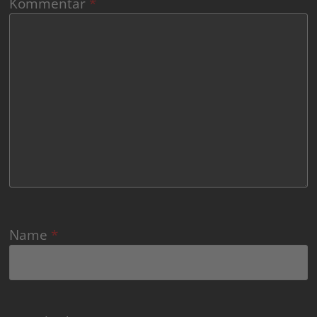
Kommentar
*
Name
*