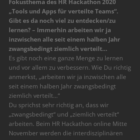
Fokusthema des HR Hackathon 2020
„Tools und Apps für verteilte Teams“.
Gibt es da noch viel zu entdecken/zu
lernen? – Immerhin arbeiten wir ja
inzwischen alle seit einem halben Jahr
zwangsbedingt ziemlich verteilt…
Es gibt noch eine ganze Menge zu lernen
und vor allem zu verbessern. Wie Du richtig
anmerkst, „arbeiten wir ja inzwischen alle
seit einem halben Jahr zwangsbedingt
ziemlich verteilt…“
Du sprichst sehr richtig an, dass wir
„zwangsbedingt“ und „ziemlich verteilt“
arbeiten. Beim HR Hackathon online Mitte
November werden die interdisziplinären