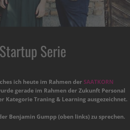
Startup Serie
lches ich heute im Rahmen der
SAATKORN
wurde gerade im Rahmen der Zukunft Personal
er Kategorie Traning & Learning ausgezeichnet.
nder Benjamin Gumpp (oben links) zu sprechen.