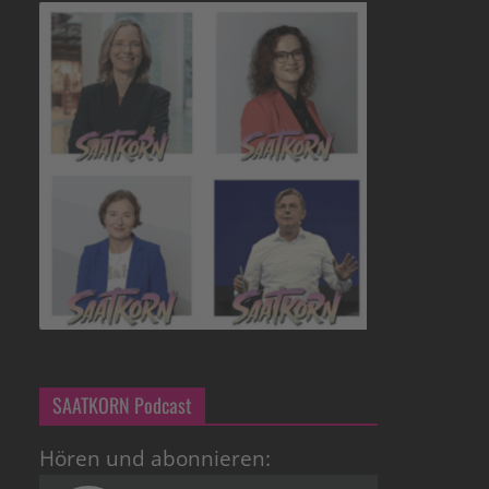
SAATKORN Podcast
Hören und abonnieren: