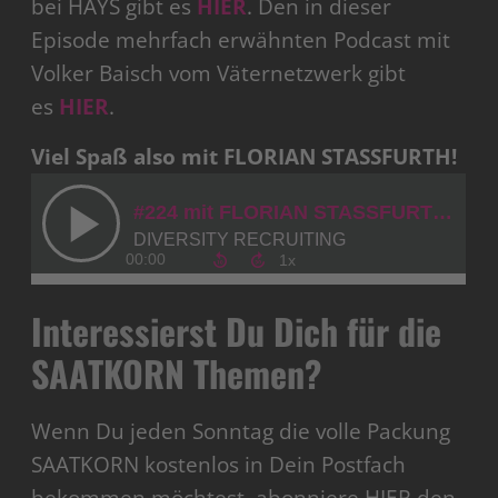
bei HAYS gibt es
HIER
. Den in dieser
Episode mehrfach erwähnten Podcast mit
Volker Baisch vom Väternetzwerk gibt
es
HIER
.
Viel Spaß also mit FLORIAN STASSFURTH!
Interessierst Du Dich für die
SAATKORN Themen?
Wenn Du jeden Sonntag die volle Packung
SAATKORN kostenlos in Dein Postfach