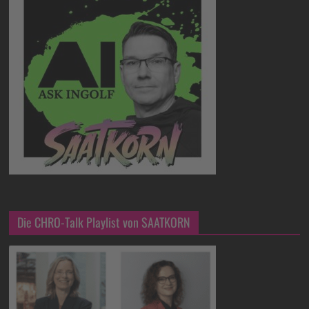
Die CHRO-Talk Playlist von SAATKORN