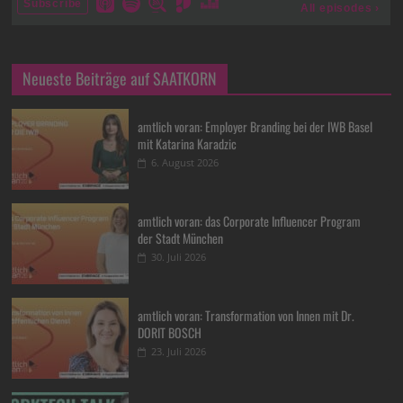
Neueste Beiträge auf SAATKORN
amtlich voran: Employer Branding bei der IWB Basel
mit Katarina Karadzic
6. August 2026
amtlich voran: das Corporate Influencer Program
der Stadt München
30. Juli 2026
amtlich voran: Transformation von Innen mit Dr.
DORIT BOSCH
23. Juli 2026