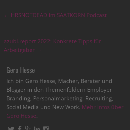
←
HRSNOTDEAD im SAATKORN Podcast
azubi.report 2022: Konkrete Tipps für
Arbeitgeber
→
Gero Hesse
Ich bin Gero Hesse, Macher, Berater und
Blogger in den Themenfeldern Employer
Branding, Personalmarketing, Recruiting,
Social Media und New Work.
Mehr Infos über
Gero Hesse
.