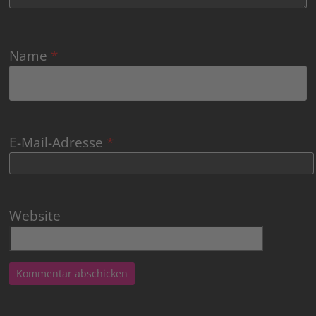
Name
*
E-Mail-Adresse
*
Website