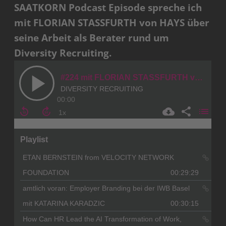
SAATKORN Podcast Episode spreche ich
mit FLORIAN STASSFURTH von HAYS über
seine Arbeit als Berater rund um
Diversity Recruiting.