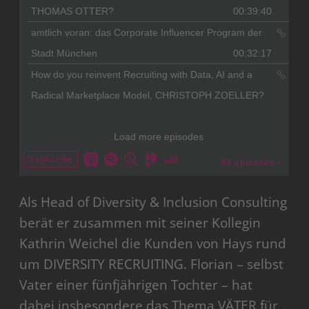
Als Head of Diversity & Inclusion Consulting
berät er zusammen mit seiner Kollegin
Kathrin Weichel die Kunden von Hays rund
um DIVERSITY RECRUITING. Florian – selbst
Vater einer fünfjährigen Tochter – hat
dabei insbesondere das Thema VÄTER für