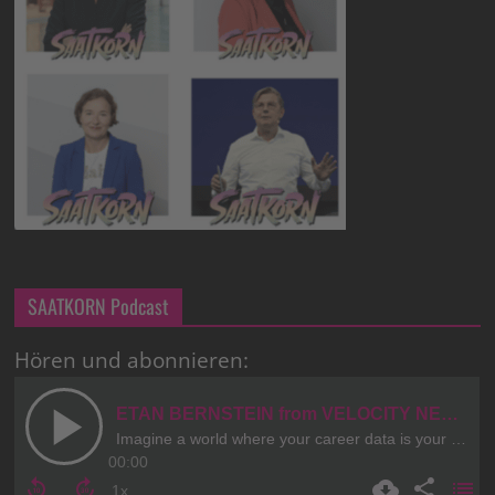
SAATKORN Podcast
Hören und abonnieren: