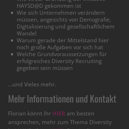
HAYSD@D gekommen ist
Wie sich Unternehmen verändern
müssen, angesichts von Demografie,
Digitalisierung und gesellschaftlichem
Wandel
Warum gerade der Mittelstand hier
noch große Aufgaben vor sich hat
Welche Grundvoraussetzungen für
erfolgreiches Diversity Recruiting
gegeben sein müssen
…und Vieles mehr.
Mehr Informationen und Kontakt
Florian könnt ihr
HIER
am besten
ansprechen, mehr zum Thema Diversity