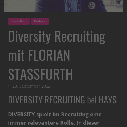
New Work
Podcast
Diversity Recruiting
mit FLORIAN
STASSFURTH
29. September 2022
DIVERSITY RECRUITING bei HAYS
DIVERSITY spielt im Recruiting eine
immer relevantere Rolle. In dieser