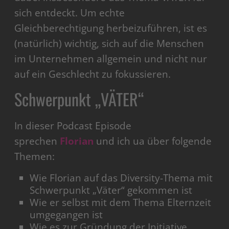
sich entdeckt. Um echte
Gleichberechtigung herbeizuführen, ist es
(natürlich) wichtig, sich auf die Menschen
im Unternehmen allgemein und nicht nur
auf ein Geschlecht zu fokussieren.
Schwerpunkt „VÄTER“
In dieser Podcast Episode
sprechen
Florian
und ich ua über folgende
Themen:
Wie Florian auf das Diversity-Thema mit
Schwerpunkt „Väter“ gekommen ist
Wie er selbst mit dem Thema Elternzeit
umgegangen ist
Wie es zur Gründung der Initiative