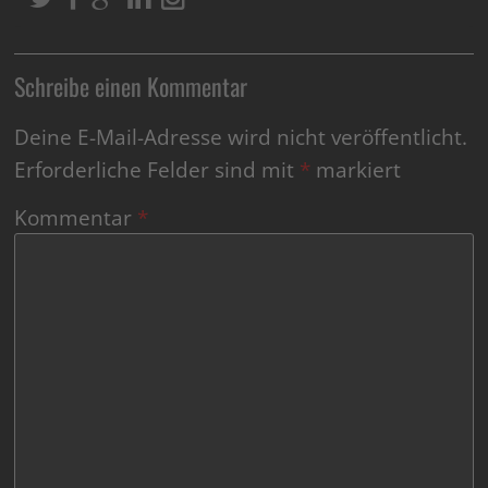
Schreibe einen Kommentar
Deine E-Mail-Adresse wird nicht veröffentlicht.
Erforderliche Felder sind mit
*
markiert
Kommentar
*