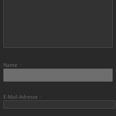
Name
*
E-Mail-Adresse
*