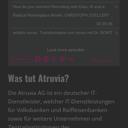
Was tut Atruvia?
Die Atruvia AG ist ein deutscher IT-
Dienstleister, welcher IT-Dienstleistungen
für Volksbanken und Raiffeisenbanken
sowie für weitere Unternehmen und
Zentralinstitutionen der