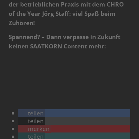
der betrieblichen Praxis mit dem CHRO
of the Year Jörg Staff: viel Spaß beim
Zuhören!
Spannend? – Dann verpasse in Zukunft
keinen SAATKORN Content mehr:
teilen
teilen
merken
teilen