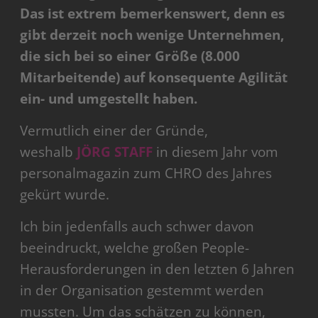
Das ist extrem bemerkenswert, denn es
gibt derzeit noch wenige Unternehmen,
die sich bei so einer Größe (8.000
Mitarbeitende) auf konsequente Agilität
ein- und umgestellt haben.
Vermutlich einer der Gründe,
weshalb
JÖRG STAFF
in diesem Jahr vom
personalmagazin zum CHRO des Jahres
gekürt wurde.
Ich bin jedenfalls auch schwer davon
beeindruckt, welche großen People-
Herausforderungen in den letzten 6 Jahren
in der Organisation gestemmt werden
mussten. Um das schätzen zu können,