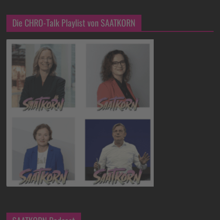
Die CHRO-Talk Playlist von SAATKORN