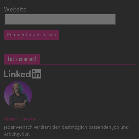
Website
Let’s connect!
Gero Hesse
Jeder Mensch verdient den bestmöglich passenden Job und
Arbeitgeber.