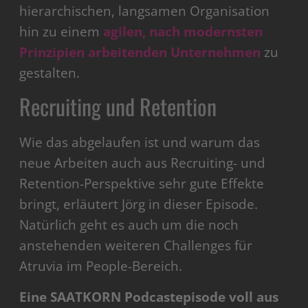
hierarchischen, langsamen Organisation
hin zu einem
agilen, nach modernsten
Prinzipien arbeitenden Unternehmen
zu
gestalten.
Recruiting und Retention
Wie das abgelaufen ist und warum das
neue Arbeiten auch aus Recruiting- und
Retention-Perspektive sehr gute Effekte
bringt, erläutert Jörg in dieser Episode.
Natürlich geht es auch um die noch
anstehenden weiteren Challenges für
Atruvia im People-Bereich.
Eine SAATKORN Podcastepisode voll aus