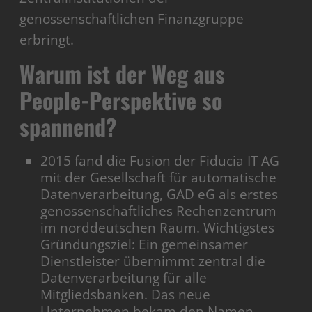
genossenschaftlichen Finanzgruppe
erbringt.
Warum ist der Weg aus
People-Perspektive so
spannend?
2015 fand die Fusion der Fiducia IT AG
mit der Gesellschaft für automatische
Datenverarbeitung, GAD eG als erstes
genossenschaftliches Rechenzentrum
im norddeutschen Raum. Wichtigstes
Gründungsziel: Ein gemeinsamer
Dienstleister übernimmt zentral die
Datenverarbeitung für alle
Mitgliedsbanken. Das neue
Unternehmen bekam den Namen