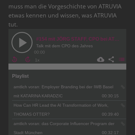
muss man die Vorgeschichte von ATRUVIA
etwas kennen und wissen, was ATRUVIA
tut.