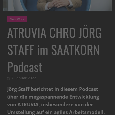
New Work
ATRUVIA CHRO JÖRG
STAFF im SAATKORN
Podcast
7. Januar 2022
Jörg Staff berichtet in diesem Podcast
über die megaspannende Entwicklung
von ATRUVIA, insbesondere von der
Umstellung auf ein agiles Arbeitsmodell.