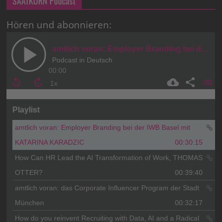
SAATKORN Podcast
Hören und abonnieren: