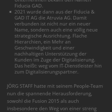
Fiducia GAD.
2021 wurde dann aus der Fiducia &
GAD IT AG die Atruvia AG. Damit
verbunden ist nicht nur ein neuer
Name, sondern auch eine völlig neue
strategische Ausrichtung. Flache
Hierarchien, ein Mehr an
Geschwindigkeit und einer
nachhaltigen Unterstützung der
Kunden im Zuge der Digitalisierung.
Das heißt: weg vom IT-Dienstleister hin
zum Digitalisierungspartner.
JÖRG STAFF hatte mit seinem People-Team
nun die spannende Herausforderung,
sowohl die Fusion 2015 als auch
insbesondere den Weg von einer streng