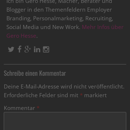
Ich bin Gero Hesse, Macher, Berater und
Blogger in den Themenfeldern Employer
Branding, Personalmarketing, Recruiting,
Social Media und New Work.
Mehr Infos über
Gero Hesse
.
Schreibe einen Kommentar
Deine E-Mail-Adresse wird nicht veröffentlicht.
Erforderliche Felder sind mit
*
markiert
Kommentar
*