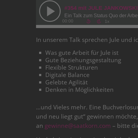
In unserem Talk sprechen Jule und 
Was gute Arbeit für Jule ist
Gute Beziehungsgestaltung
Flexible Strukturen
Digitale Balance
Gelebte Agilität
Denken in Möglichkeiten
…und Vieles mehr. Eine Buchverlosung
und neu liegt gut“ gewinnen möcht
an
gewinne@saatkorn.com
– bitte d