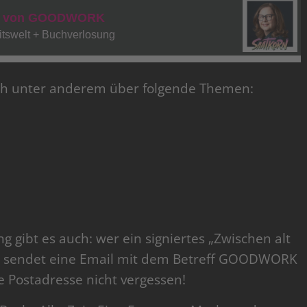
ich unter anderem über folgende Themen:
 gibt es auch: wer ein signiertes „Zwischen alt
e, sendet eine Email mit dem Betreff GOODWORK
ie Postadresse nicht vergessen!