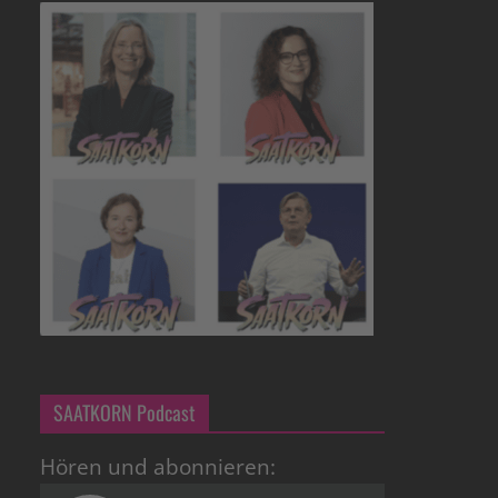
SAATKORN Podcast
Hören und abonnieren: