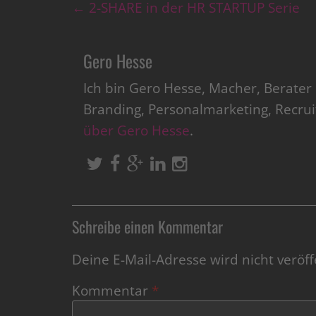
←
2-SHARE in der HR STARTUP Serie
Gero Hesse
Ich bin Gero Hesse, Macher, Berate
Branding, Personalmarketing, Recru
über Gero Hesse
.
Schreibe einen Kommentar
Deine E-Mail-Adresse wird nicht veröffe
Kommentar
*