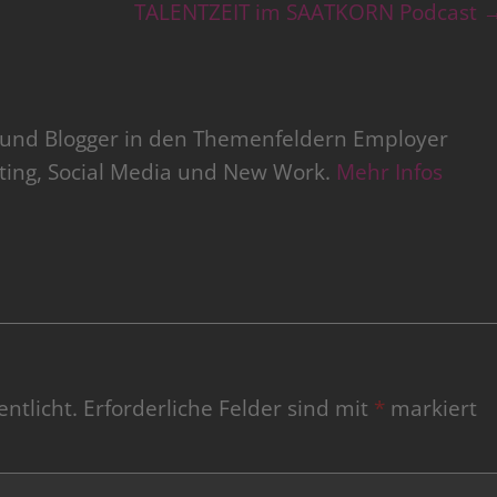
TALENTZEIT im SAATKORN Podcast
r und Blogger in den Themenfeldern Employer
iting, Social Media und New Work.
Mehr Infos
ntlicht.
Erforderliche Felder sind mit
*
markiert