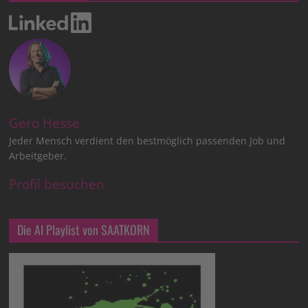
Gero Hesse
Jeder Mensch verdient den bestmöglich passenden Job und
Arbeitgeber.
Profil besuchen
Die AI Playlist von SAATKORN