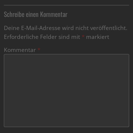
Schreibe einen Kommentar
Deine E-Mail-Adresse wird nicht veröffentlicht.
Erforderliche Felder sind mit
*
markiert
Kommentar
*