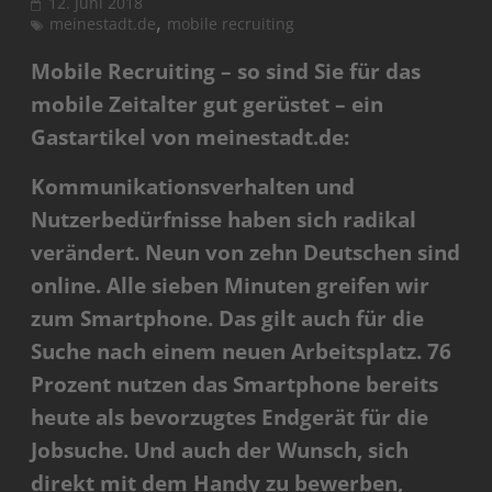
12. Juni 2018
,
meinestadt.de
mobile recruiting
Mobile Recruiting – so sind Sie für das
mobile Zeitalter gut gerüstet – ein
Gastartikel von meinestadt.de:
Kommunikationsverhalten und
Nutzerbedürfnisse haben sich radikal
verändert. Neun von zehn Deutschen sind
online. Alle sieben Minuten greifen wir
zum Smartphone. Das gilt auch für die
Suche nach einem neuen Arbeitsplatz. 76
Prozent nutzen das Smartphone bereits
heute als bevorzugtes Endgerät für die
Jobsuche. Und auch der Wunsch, sich
direkt mit dem Handy zu bewerben,