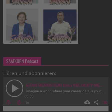
SAATKORN Podcast
Hören und abonnieren: