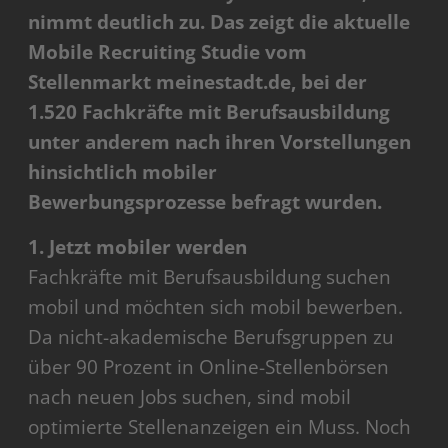
nimmt deutlich zu. Das zeigt die aktuelle
Mobile Recruiting Studie vom
Stellenmarkt meinestadt.de, bei der
1.520 Fachkräfte mit Berufsausbildung
unter anderem nach ihren Vorstellungen
hinsichtlich mobiler
Bewerbungsprozesse befragt wurden.
1. Jetzt mobiler werden
Fachkräfte mit Berufsausbildung suchen
mobil und möchten sich mobil bewerben.
Da nicht-akademische Berufsgruppen zu
über 90 Prozent in Online-Stellenbörsen
nach neuen Jobs suchen, sind mobil
optimierte Stellenanzeigen ein Muss. Noch