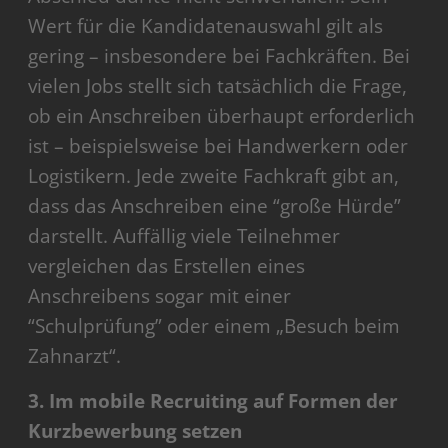
Wert für die Kandidatenauswahl gilt als
gering – insbesondere bei Fachkräften. Bei
vielen Jobs stellt sich tatsächlich die Frage,
ob ein Anschreiben überhaupt erforderlich
ist – beispielsweise bei Handwerkern oder
Logistikern. Jede zweite Fachkraft gibt an,
dass das Anschreiben eine “große Hürde”
darstellt. Auffällig viele Teilnehmer
vergleichen das Erstellen eines
Anschreibens sogar mit einer
“Schulprüfung” oder einem „Besuch beim
Zahnarzt“.
3. Im mobile Recruiting auf Formen der
Kurzbewerbung setzen