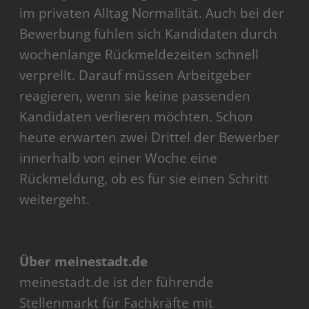
im privaten Alltag Normalität. Auch bei der
Bewerbung fühlen sich Kandidaten durch
wochenlange Rückmeldezeiten schnell
verprellt. Darauf müssen Arbeitgeber
reagieren, wenn sie keine passenden
Kandidaten verlieren möchten. Schon
heute erwarten zwei Drittel der Bewerber
innerhalb von einer Woche eine
Rückmeldung, ob es für sie einen Schritt
weitergeht.
Über meinestadt.de
meinestadt.de ist der führende
Stellenmarkt für Fachkräfte mit