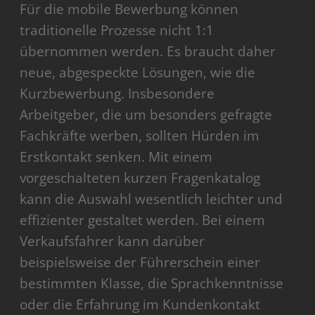
Für die mobile Bewerbung können
traditionelle Prozesse nicht 1:1
übernommen werden. Es braucht daher
neue, abgespeckte Lösungen, wie die
Kurzbewerbung. Insbesondere
Arbeitgeber, die um besonders gefragte
Fachkräfte werben, sollten Hürden im
Erstkontakt senken. Mit einem
vorgeschalteten kurzen Fragenkatalog
kann die Auswahl wesentlich leichter und
effizienter gestaltet werden. Bei einem
Verkaufsfahrer kann darüber
beispielsweise der Führerschein einer
bestimmten Klasse, die Sprachkenntnisse
oder die Erfahrung im Kundenkontakt