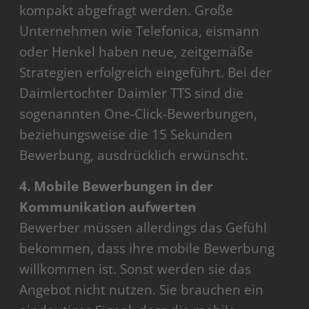
kompakt abgefragt werden. Große
Unternehmen wie Telefonica, eismann
oder Henkel haben neue, zeitgemäße
Strategien erfolgreich eingeführt. Bei der
Daimlertochter Daimler TTS sind die
sogenannten One-Click-Bewerbungen,
beziehungsweise die 15 Sekunden
Bewerbung, ausdrücklich erwünscht.
4. Mobile Bewerbungen in der
Kommunikation aufwerten
Bewerber müssen allerdings das Gefühl
bekommen, dass ihre mobile Bewerbung
willkommen ist. Sonst werden sie das
Angebot nicht nutzen. Sie brauchen ein