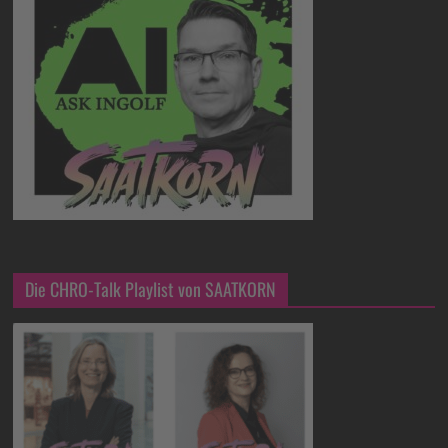
Die CHRO-Talk Playlist von SAATKORN