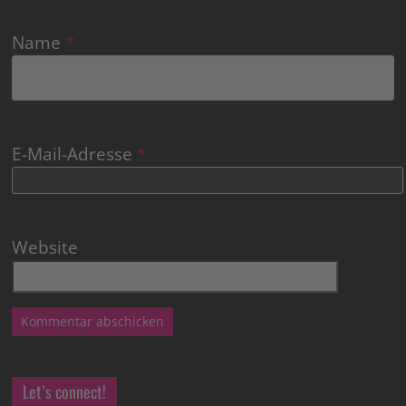
Name
*
E-Mail-Adresse
*
Website
Let’s connect!