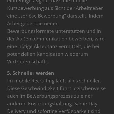
eindeutiges Signal, dass die mobile
Kurzbewerbung aus Sicht der Arbeitgeber
eine „seriöse Bewerbung“ darstellt. Indem
Arbeitgeber die neuen
Bewerbungsformate unterstützen und in
der Außenkommunikation bewerben, wird
eine nötige Akzeptanz vermittelt, die bei
potenziellen Kandidaten wiederum
Vertrauen schafft.
5. Schneller werden
Im mobile Recruiting läuft alles schneller.
Diese Geschwindigkeit führt logischerweise
auch im Bewerbungsprozess zu einer
anderen Erwartungshaltung. Same-Day-
Delivery und sofortige Verfügbarkeit sind