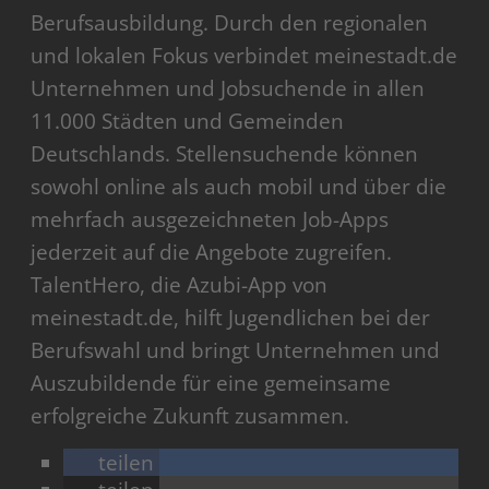
Berufsausbildung. Durch den regionalen
und lokalen Fokus verbindet meinestadt.de
Unternehmen und Jobsuchende in allen
11.000 Städten und Gemeinden
Deutschlands. Stellensuchende können
sowohl online als auch mobil und über die
mehrfach ausgezeichneten Job-Apps
jederzeit auf die Angebote zugreifen.
TalentHero, die Azubi-App von
meinestadt.de, hilft Jugendlichen bei der
Berufswahl und bringt Unternehmen und
Auszubildende für eine gemeinsame
erfolgreiche Zukunft zusammen.
teilen