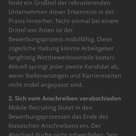
hinkt ein Großteil der rekrutierenden
Unternehmen dieser Erkenntnis in der
Praxis hinterher. Nicht einmal bei einem
Drittel von ihnen ist der
Bewerbungsprozess mobilfähig. Diese
zögerliche Haltung könnte Arbeitgeber
langfristig Wettbewerbsvorteile kosten:
Aktuell springt jeder zweite Kandidat ab,
wenn Stellenanzeigen und Karriereseiten
nicht mobil angepasst sind.
2. Sich vom Anschreiben verabschieden
Mobile Recruiting läutet in den
Bewerbungsprozessen das Ende des
klassischen Anschreibens ein. Der
Abschied dürfte nicht schwerfallen: Sein