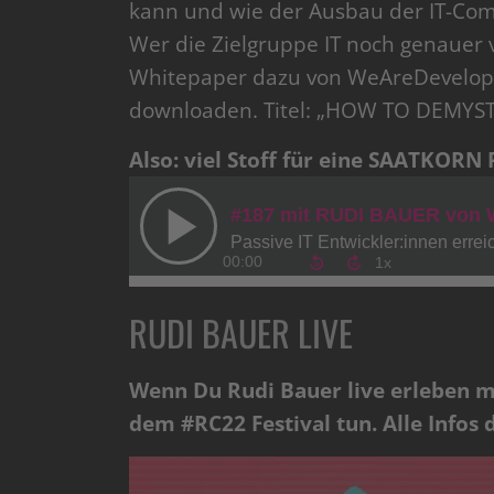
kann und wie der Ausbau der IT-Com
Wer die Zielgruppe IT noch genauer
Whitepaper dazu von WeAreDevelop
downloaden. Titel: „HOW TO DEMYST
Also: viel Stoff für eine SAATKORN
RUDI BAUER LIVE
Wenn Du Rudi Bauer live erleben mö
dem #RC22 Festival tun. Alle Infos 