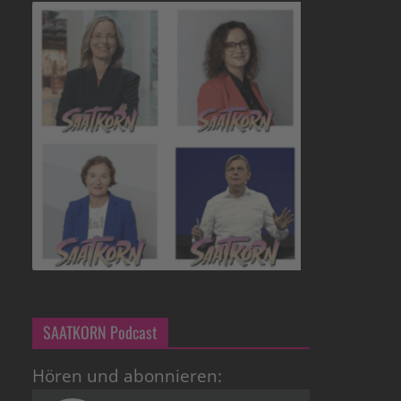
SAATKORN Podcast
Hören und abonnieren: