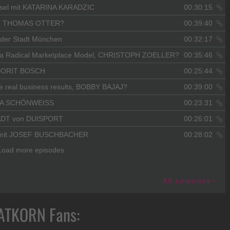
SAATKORN Fans: