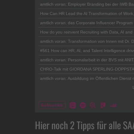
Hier noch 2 Tipps für alle 