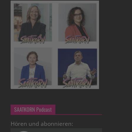
SAATKORN Podcast
Hören und abonnieren: