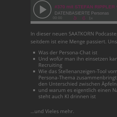
In dieser neuen SAATKORN Podcastep
seitdem ist eine Menge passiert. Un
Was der Persona-Chat ist
Und wofür man ihn einsetzen kan
Recruiting
Wie das Stellenanzeigen-Tool vom 
Persona-Thema zusammenbringt
den Unterschied zwischen Äpfeln
und warum es eigentlich einen N
steht auch KI drinnen ist
…und Vieles mehr.