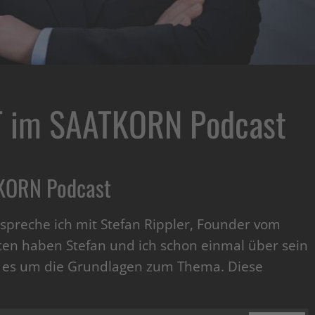
 im SAATKORN Podcast
KORN Podcast
spreche ich mit Stefan Rippler, Founder vom
ten haben Stefan und ich schon einmal über sein
ng es um die Grundlagen zum Thema. Diese