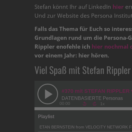
Stefan könnt Ihr auf LinkedIn
hier
er
Und zur Website des Persona Institu
Falls das Thema für Euch so intere
Grundlagen rund um die Persona-G
Rippler enofehle ich
hier nochmal 
vor einem Jahr: hier hören.
Viel Spaß mit Stefan Rippler