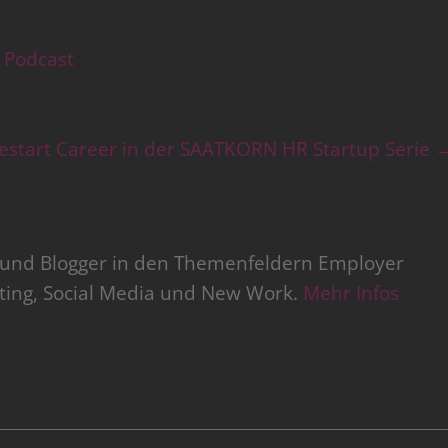
 Podcast
estart Career in der SAATKORN HR Startup Serie
r und Blogger in den Themenfeldern Employer
iting, Social Media und New Work.
Mehr Infos