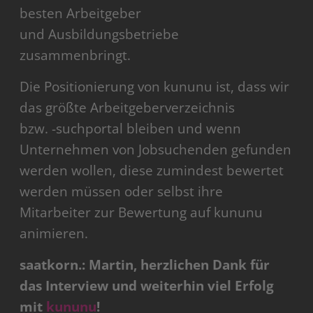
besten Arbeitgeber
und Ausbildungsbetriebe
zusammenbringt.
Die Positionierung von kununu ist, dass wir
das größte Arbeitgeberverzeichnis
bzw. -suchportal bleiben und wenn
Unternehmen von Jobsuchenden gefunden
werden wollen, diese zumindest bewertet
werden müssen oder selbst ihre
Mitarbeiter zur Bewertung auf kununu
animieren.
saatkorn.: Martin, herzlichen Dank für
das Interview und weiterhin viel Erfolg
mit
kununu
!