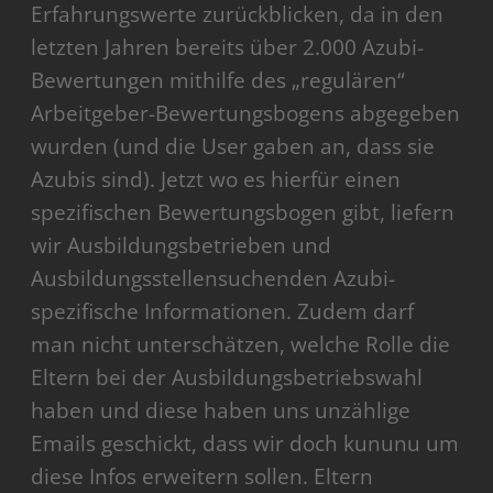
Erfahrungswerte zurückblicken, da in den
letzten Jahren bereits über 2.000 Azubi-
Bewertungen mithilfe des „regulären“
Arbeitgeber-Bewertungsbogens abgegeben
wurden (und die User gaben an, dass sie
Azubis sind). Jetzt wo es hierfür einen
spezifischen Bewertungsbogen gibt, liefern
wir Ausbildungsbetrieben und
Ausbildungsstellensuchenden Azubi-
spezifische Informationen. Zudem darf
man nicht unterschätzen, welche Rolle die
Eltern bei der Ausbildungsbetriebswahl
haben und diese haben uns unzählige
Emails geschickt, dass wir doch kununu um
diese Infos erweitern sollen. Eltern