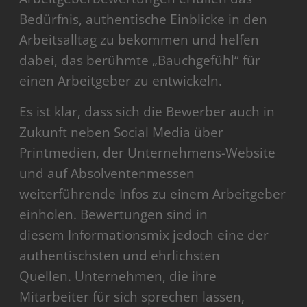
Bedürfnis, authentische Einblicke in den
Arbeitsalltag zu bekommen und helfen
dabei, das berühmte „Bauchgefühl“ für
einen Arbeitgeber zu entwickeln.
Es ist klar, dass sich die Bewerber auch in
Zukunft neben Social Media über
Printmedien, der Unternehmens-Website
und auf Absolventenmessen
weiterführende Infos zu einem Arbeitgeber
einholen. Bewertungen sind in
diesem Informationsmix jedoch eine der
authentischsten und ehrlichsten
Quellen. Unternehmen, die ihre
Mitarbeiter für sich sprechen lassen,