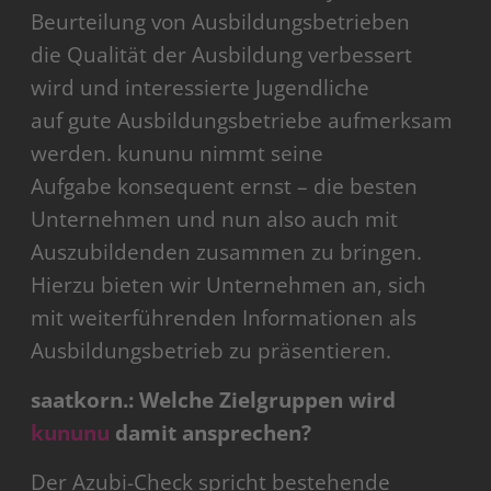
Beurteilung von Ausbildungsbetrieben
die Qualität der Ausbildung verbessert
wird und interessierte Jugendliche
auf gute Ausbildungsbetriebe aufmerksam
werden. kununu nimmt seine
Aufgabe konsequent ernst – die besten
Unternehmen und nun also auch mit
Auszubildenden zusammen zu bringen.
Hierzu bieten wir Unternehmen an, sich
mit weiterführenden Informationen als
Ausbildungsbetrieb zu präsentieren.
saatkorn.: Welche Zielgruppen wird
kununu
damit ansprechen?
Der Azubi-Check spricht bestehende