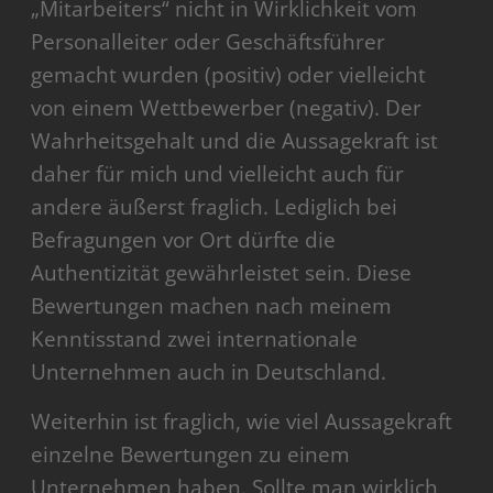
„Mitarbeiters“ nicht in Wirklichkeit vom
Personalleiter oder Geschäftsführer
gemacht wurden (positiv) oder vielleicht
von einem Wettbewerber (negativ). Der
Wahrheitsgehalt und die Aussagekraft ist
daher für mich und vielleicht auch für
andere äußerst fraglich. Lediglich bei
Befragungen vor Ort dürfte die
Authentizität gewährleistet sein. Diese
Bewertungen machen nach meinem
Kenntisstand zwei internationale
Unternehmen auch in Deutschland.
Weiterhin ist fraglich, wie viel Aussagekraft
einzelne Bewertungen zu einem
Unternehmen haben. Sollte man wirklich