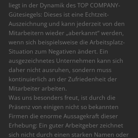
liegt in der Dynamik des TOP COMPANY-
Gütesiegels: Dieses ist eine Echtzeit-
Auszeichnung und kann jederzeit von den
Mitarbeitern wieder „aberkannt“ werden,
wenn sich beispielsweise die Arbeitsplatz-
Situation zum Negativen ändert. Ein
ausgezeichnetes Unternehmen kann sich
daher nicht ausruhen, sondern muss
kontinuierlich an der Zufriedenheit der
Mitarbeiter arbeiten.
Was uns besonders freut, ist durch die
Präsenz von einigen nicht so bekannten
Firmen die enorme Aussagekraft dieser
Erhebung: Ein guter Arbeitgeber zeichnet
sich nicht durch einen starken Namen oder