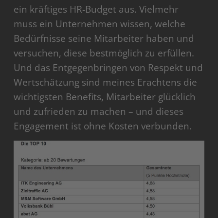
ein kräftiges HR-Budget aus. Vielmehr
muss ein Unternehmen wissen, welche
Bedürfnisse seine Mitarbeiter haben und
versuchen, diese bestmöglich zu erfüllen.
Und das Entgegenbringen von Respekt und
Wertschätzung sind meines Erachtens die
wichtigsten Benefits, Mitarbeiter glücklich
und zufrieden zu machen – und dieses
Engagement ist ohne Kosten verbunden.