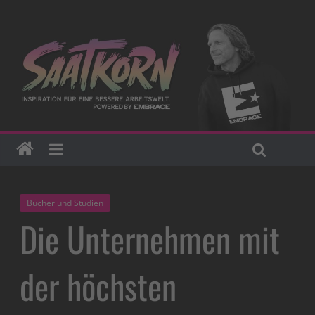
Bücher und Studien
Die Unternehmen mit
der höchsten