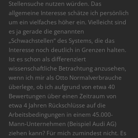
Stellensuche nutzen würden. Das
allgemeine Interesse schätze ich persönlich
um ein vielfaches höher ein. Vielleicht sind
es ja gerade die genannten
„Schwachstellen“ des Systems, die das
Interesse noch deutlich in Grenzen halten.
Ist es schon als differenziert
wissenschaftliche Betrachtung anzusehen,
wenn ich mir als Otto Normalverbrauche
überlege, ob ich aufgrund von etwa 40
Bewertungen über einen Zeitraum von
etwa 4 Jahren Rückschlüsse auf die
Arbeitsbedingungen in einem 45.000-
Mann-Unternehmen (Beispiel Audi AG)
ziehen kann? Für mich zumindest nicht. Es