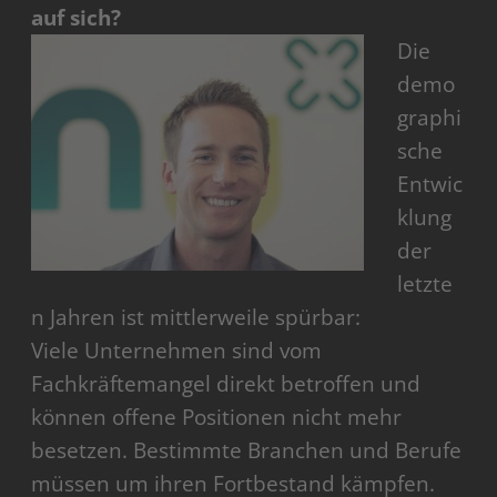
auf sich?
Die
demo
graphi
sche
Entwic
klung
der
letzte
n Jahren ist mittlerweile spürbar:
Viele Unternehmen sind vom
Fachkräftemangel direkt betroffen und
können offene Positionen nicht mehr
besetzen. Bestimmte Branchen und Berufe
müssen um ihren Fortbestand kämpfen.