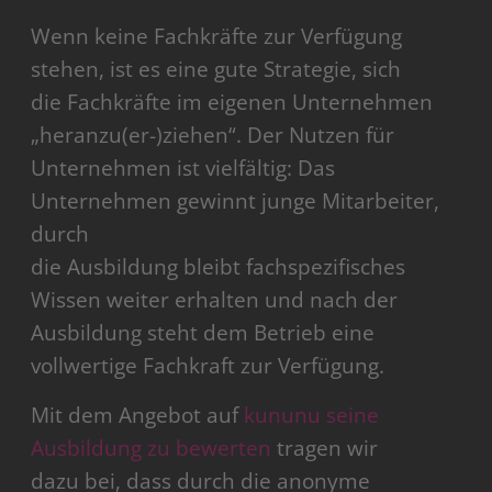
Wenn keine Fachkräfte zur Verfügung
stehen, ist es eine gute Strategie, sich
die Fachkräfte im eigenen Unternehmen
„heranzu(er-)ziehen“. Der Nutzen für
Unternehmen ist vielfältig: Das
Unternehmen gewinnt junge Mitarbeiter,
durch
die Ausbildung bleibt fachspezifisches
Wissen weiter erhalten und nach der
Ausbildung steht dem Betrieb eine
vollwertige Fachkraft zur Verfügung.
Mit dem Angebot auf
kununu seine
Ausbildung zu bewerten
tragen wir
dazu bei, dass durch die anonyme