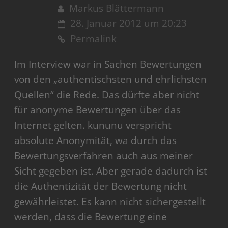
Markus Blättermann
28. Januar 2012 um 20:23
Permalink
Im Interview war in Sachen Bewertungen
von den „authentischsten und ehrlichsten
Quellen“ die Rede. Das dürfte aber nicht
für anonyme Bewertungen über das
Internet gelten. kununu verspricht
absolute Anonymität, wa durch das
Bewertungsverfahren auch aus meiner
Sicht gegeben ist. Aber gerade dadurch ist
die Authentizität der Bewertung nicht
gewährleistet. Es kann nicht sichergestellt
werden, dass die Bewertung eine