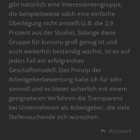
gibt natürlich eine Interessentengruppe,
die beispielsweise solch eine einfache
Überlegung nicht anstellt (z.B. die 2,9
Prozent aus der Studie). Solange diese
Gruppe für kununu groß genug ist und
auch weiterhin beständig wächst, ist es auf
jeden Fall ein erfolgreiches
Geschäftsmodell. Das Prinzip der
Arbeitgeberbewertung halte ich für sehr
sinnvoll und es bietet sicherlich mit einem
geeigneteren Verfahren die Transparenz
bei Unternehmen als Arbeitgeber, die viele
Stellensuchende sich wünschen.
Antwort