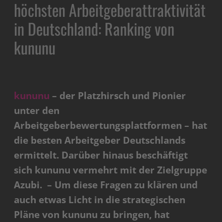
höchsten Arbeitgeberattraktivität
in Deutschland: Ranking von
kununu
kununu
– der Platzhirsch und Pionier
unter den
Arbeitgeberbewertungsplattformen – hat
die besten Arbeitgeber Deutschlands
ermittelt. Darüber hinaus beschäftigt
sich kununu vermehrt mit der Zielgruppe
Azubi. – Um diese Fragen zu klären und
auch etwas Licht in die strategischen
Pläne von kununu zu bringen, hat