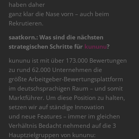
haben daher
ganz klar die Nase vorn – auch beim
Rekrutieren.
saatkorn.: Was sind die nächsten
strategischen Schritte für
kununu
?
kununu ist mit über 173.000 Bewertungen
zu rund 62.000 Unternehmen die
größte Arbeitgeber-Bewertungsplattform
im deutschsprachigen Raum – und somit
Marktführer. Um diese Position zu halten,
setzen wir auf ständige Innovation
und neue Features – immer im gleichen
Verhältnis Bedacht nehmend auf die 3
Hauptzielgruppen von kununu: