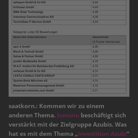
saatkorn.: Kommen wir zu einem
anderen Thema.
kununu
beschäftigt sich
verstärkt mit der Zielgruppe Azubis. Was
hat es mit dem Thema „
Investition Azubi
“