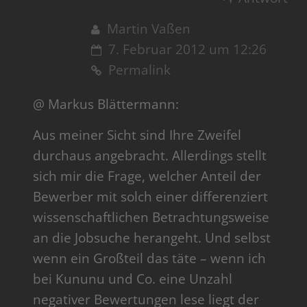
Martin Vaßen
7. Februar 2012 um 12:26
Permalink
@ Markus Blättermann:
Aus meiner Sicht sind Ihre Zweifel
durchaus angebracht. Allerdings stellt
sich mir die Frage, welcher Anteil der
Bewerber mit solch einer differenziert
wissenschaftlichen Betrachtungsweise
an die Jobsuche herangeht. Und selbst
wenn ein Großteil das täte – wenn ich
bei Kununu und Co. eine Unzahl
negativer Bewertungen lese liegt der