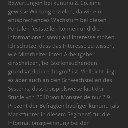
Bewertungen bei kununu & Co. eine
gewisse Wirkung erzielen, da wir ein
entsprechendes Wachstum bei diesen
Portalen feststellen können und die
Informationen somit auf Interesse stoßen.
Ich schätze, dass das Interesse zu wissen,
wie Mitarbeiter ihren Arbeitgeber
einschätzen, bei Stellensuchenden
grundsätzlich recht groß ist. Vielleicht liegt
es aber auch an den Schwechstellen des
Systems, dass beispielsweise laut der
Studie von 2010 von Monster.de nur 2,9
Prozent der Befragten häufiger kununu (als
Marktführer in diesem Segment) für die
Informationsgewinnung bei der