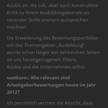
Azubis an, die Lob, aber auch konstruktive
Kritik zu ihrem Ausbildungsbetrieb an
neutraler Stelle anonym aussprechen
möchten.
Die Erweiterung des Bewertungsportfolios
um das Themengebiet „Ausbildung“,
wurde schon länger von zahlreichen Seiten
an uns herangetragenen: Eltern,
Azubis und die Unternehmen selbst.
saatkorn.: Wie relevant sind
Arbeitgeberbewertungen heute im Jahr
2012?
Ich persönlich vertrete die Ansicht, dass