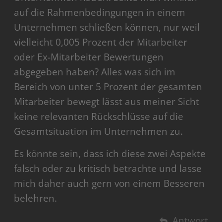
auf die Rahmenbedingungen in einem
Unternehmen schließen können, nur weil
vielleicht 0,005 Prozent der Mitarbeiter
oder Ex-Mitarbeiter Bewertungen
abgegeben haben? Alles was sich im
Bereich von unter 5 Prozent der gesamten
Mitarbeiter bewegt lässt aus meiner Sicht
keine relevanten Rückschlüsse auf die
Gesamtsituation im Unternehmen zu.
Es könnte sein, dass ich diese zwei Aspekte
falsch oder zu kritisch betrachte und lasse
mich daher auch gern von einem Besseren
belehren.
Antwort