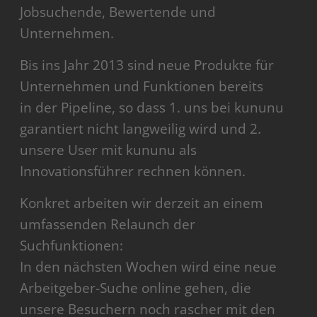
Jobsuchende, Bewertende und
Unternehmen.
Bis ins Jahr 2013 sind neue Produkte für
Unternehmen und Funktionen bereits
in der Pipeline, so dass 1. uns bei kununu
garantiert nicht langweilig wird und 2.
unsere User mit kununu als
Innovationsführer rechnen können.
Konkret arbeiten wir derzeit an einem
umfassenden Relaunch der
Suchfunktionen:
In den nächsten Wochen wird eine neue
Arbeitgeber-Suche online gehen, die
unsere Besuchern noch rascher mit den