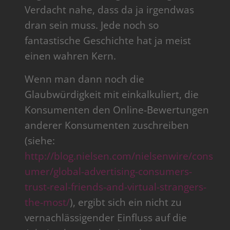
Verdacht nahe, dass da ja irgendwas
dran sein muss. Jede noch so
fantastische Geschichte hat ja meist
einen wahren Kern.
Wenn man dann noch die
Glaubwürdigkeit mit einkalkuliert, die
Konsumenten den Online-Bewertungen
anderer Konsumenten zuschreiben
(siehe:
http://blog.nielsen.com/nielsenwire/cons
umer/global-advertising-consumers-
trust-real-friends-and-virtual-strangers-
the-most/
), ergibt sich ein nicht zu
vernachlässigender Einfluss auf die