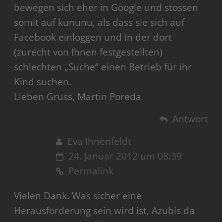
bewegen sich eher in Google und stossen
somit auf kununu, als dass sie sich auf
Facebook einloggen und in der dort
(zurecht von Ihnen festgestellten)
schlechten „Suche“ einen Betrieb für ihr
Kind suchen.
Lieben Gruss, Martin Poreda
Antwort
Eva Ihnenfeldt
24. Januar 2012 um 08:39
Permalink
Vielen Dank. Was sicher eine
Herausforderung sein wird ist, Azubis da