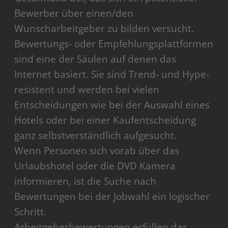
Bewerber über einen/den
Wunscharbeitgeber zu bilden versucht.
Bewertungs- oder Empfehlungsplattformen
sind eine der Säulen auf denen das
Internet basiert. Sie sind Trend- und Hype-
resistent und werden bei vielen
Entscheidungen wie bei der Auswahl eines
Hotels oder bei einer Kaufentscheidung
ganz selbstverständlich aufgesucht.
Wenn Personen sich vorab über das
Urlaubshotel oder die DVD Kamera
informieren, ist die Suche nach
Bewertungen bei der Jobwahl ein logischer
Schritt.
Arbeitgeberbewertungen erfüllen das