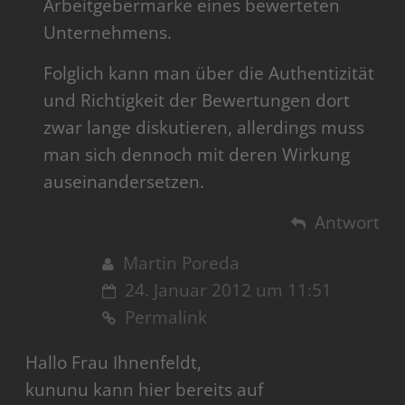
Arbeitgebermarke eines bewerteten
Unternehmens.
Folglich kann man über die Authentizität
und Richtigkeit der Bewertungen dort
zwar lange diskutieren, allerdings muss
man sich dennoch mit deren Wirkung
auseinandersetzen.
Antwort
Martin Poreda
24. Januar 2012 um 11:51
Permalink
Hallo Frau Ihnenfeldt,
kununu kann hier bereits auf