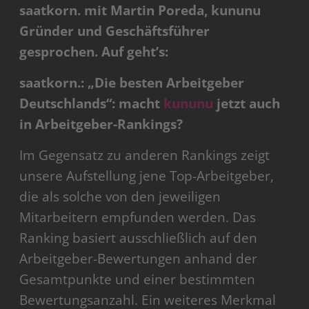
saatkorn. mit Martin Poreda, kununu
Gründer und Geschäftsführer
gesprochen. Auf geht’s:
saatkorn.: „Die besten Arbeitgeber
Deutschlands“: macht
kununu
jetzt auch
in Arbeitgeber-Rankings?
Im Gegensatz zu anderen Rankings zeigt
unsere Aufstellung jene Top-Arbeitgeber,
die als solche von den jeweiligen
Mitarbeitern empfunden werden. Das
Ranking basiert ausschließlich auf den
Arbeitgeber-Bewertungen anhand der
Gesamtpunkte und einer bestimmten
Bewertungsanzahl. Ein weiteres Merkmal