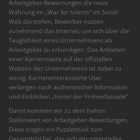
Arbeitgeber-Bewertungen die neue
Währung im „War for talents“ im Social
Web darstellen. Bewerber nutzen
zunehmend das Internet, um sich über die
Tauglichkeit eines Unternehmens als
Arbeitgeber zu erkundigen. Das Anbieten
einer Karriereseite auf der offiziellen
Website des Unternehmens ist dabei zu
wenig: Karriereinteressierte User
verlangen nach authentischer Information
und Einblicken „hinter der Firmenfassade“.
Damit kommen wir zu dem hohen
Stellenwert von Arbeitgeber-Bewertungen.
Diese tragen ein Puzzlestück zum
Gesamtbild bei, das sich ein potentieller