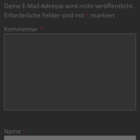
Deine E-Mail-Adresse wird nicht veröffentlicht.
Erforderliche Felder sind mit
*
markiert
Kommentar
*
Name
*