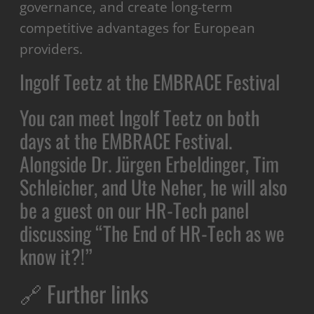
governance, and create long-term
competitive advantages for European
providers.
Ingolf Teetz at the EMBRACE Festival
You can meet Ingolf Teetz on both
days at the EMBRACE Festival.
Alongside Dr. Jürgen Erbeldinger, Tim
Schleicher, and Ute Neher, he will also
be a guest on our HR-Tech panel
discussing “The End of HR-Tech as we
know it?!”
🔗 Further links