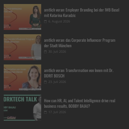
amtlich voran: Employer Branding bei der IWB Basel
mit Katarina Karadzic
6. August 2026
amtlich voran: das Corporate Influencer Program
der Stadt München
30. Juli 2026
amtlich voran: Transformation von Innen mit Dr.
DORIT BOSCH
23. Juli 2026
How can HR, AI, and Talent Intelligence drive real
business results, BOBBY BAJAJ?
17. Juli 2026