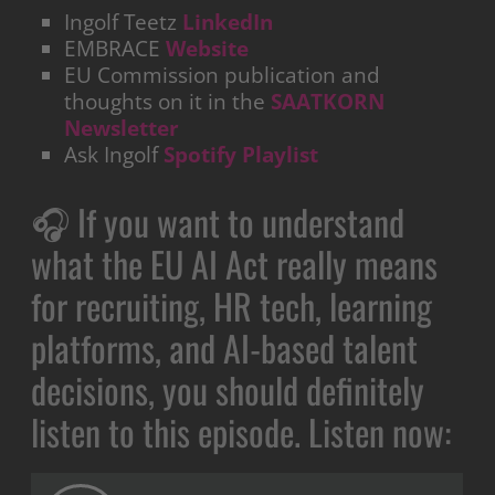
Ingolf Teetz
LinkedIn
EMBRACE
Website
EU Commission publication and
thoughts on it in the
SAATKORN
Newsletter
Ask Ingolf
Spotify Playlist
🎧 If you want to understand
what the EU AI Act really means
for recruiting, HR tech, learning
platforms, and AI-based talent
decisions, you should definitely
listen to this episode. Listen now: