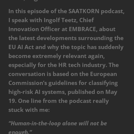
In this episode of the SAATKORN podcast,
I speak with Ingolf Teetz, Chief
Innovation Officer at EMBRACE, about
the latest developments surrounding the
EU AI Act and why the topic has suddenly
become extremely relevant again,
especially for the HR tech industry. The
conversation is based on the European
Commission’s guidelines for classifying
high-risk AI systems, published on May
19. One line from the podcast really
stuck with me:
“Human-in-the-loop alone will not be
enough.”