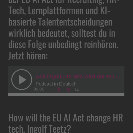
Tech, Lernplattformen und KI-
basierte Talententscheidungen
wirklich bedeutet, solltest du in
diese Folge unbedingt reinhören.
Jetzt hören:
How will the EU AI Act change HR
tech, Ingolf Teetz?