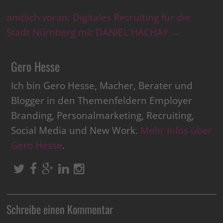
amtlich voran: Digitales Recruiting für die
Stadt Nürnberg mit DANIEL HACHAY
→
Gero Hesse
Ich bin Gero Hesse, Macher, Berater und
Blogger in den Themenfeldern Employer
Branding, Personalmarketing, Recruiting,
Social Media und New Work.
Mehr Infos über
Gero Hesse
.
Schreibe einen Kommentar