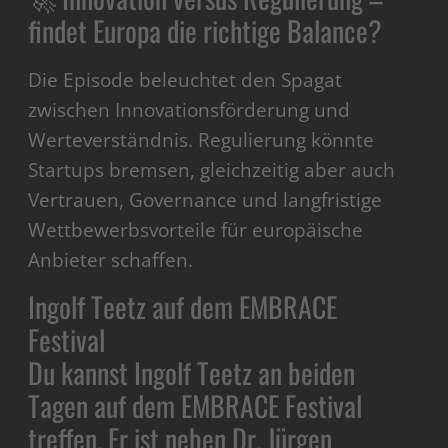
findet Europa die richtige Balance?
Die Episode beleuchtet den Spagat
zwischen Innovationsförderung und
Werteverständnis. Regulierung könnte
Startups bremsen, gleichzeitig aber auch
Vertrauen, Governance und langfristige
Wettbewerbsvorteile für europäische
Anbieter schaffen.
Ingolf Teetz auf dem EMBRACE
Festival
Du kannst Ingolf Teetz an beiden
Tagen auf dem EMBRACE Festival
treffen. Er ist neben Dr. Jürgen