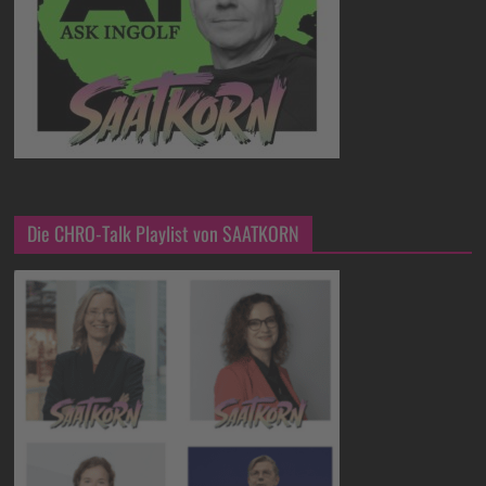
Die CHRO-Talk Playlist von SAATKORN