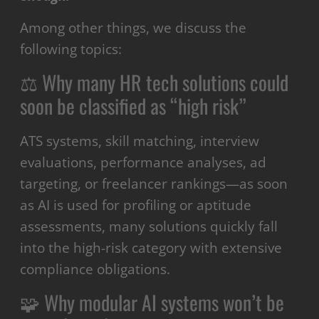
Among other things, we discuss the
following topics:
⚖️ Why many HR tech solutions could
soon be classified as “high risk”
ATS systems, skill matching, interview
evaluations, performance analyses, ad
targeting, or freelancer rankings—as soon
as AI is used for profiling or aptitude
assessments, many solutions quickly fall
into the high-risk category with extensive
compliance obligations.
🧩 Why modular AI systems won’t be