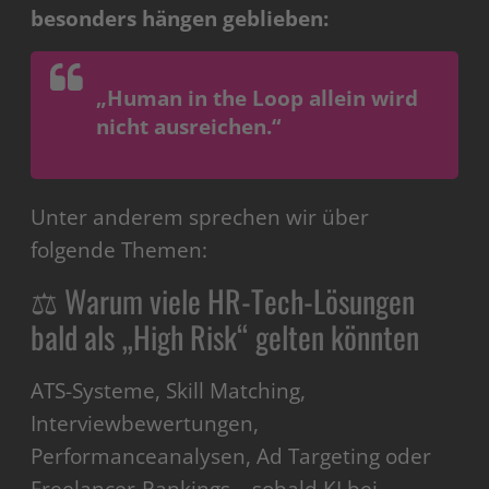
besonders hängen geblieben:
„Human in the Loop allein wird
nicht ausreichen.“
Unter anderem sprechen wir über
folgende Themen:
⚖️ Warum viele HR-Tech-Lösungen
bald als „High Risk“ gelten könnten
ATS-Systeme, Skill Matching,
Interviewbewertungen,
Performanceanalysen, Ad Targeting oder