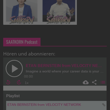
SAATKORN Podcast
Hören und abonnieren: