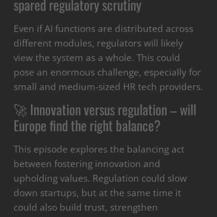
spared regulatory scrutiny
Even if AI functions are distributed across
different modules, regulators will likely
view the system as a whole. This could
pose an enormous challenge, especially for
small and medium-sized HR tech providers.
🚀 Innovation versus regulation – will
Europe find the right balance?
This episode explores the balancing act
between fostering innovation and
upholding values. Regulation could slow
down startups, but at the same time it
could also build trust, strengthen