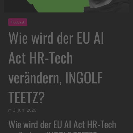
Podcast
Wie wird der EU AI
Act HR-Tech
verändern, INGOLF
TEETZ?
3. Juni 2026
Wie wird der EU AI Act HR-Tech