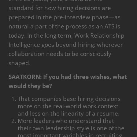
standard for how hiring decisions are
prepared in the pre-interview phase—as
natural a part of the process as an ATS is
today. In the long term, Work Relationship
Intelligence goes beyond hiring: wherever
collaboration needs to be consciously
shaped.
SAATKORN: If you had three wishes, what
would they be?
That companies base hiring decisions
more on the real-world work context
and less on the linearity of a resume.
More leaders who understand that
their own leadership style is one of the
most important variables in recruiting.