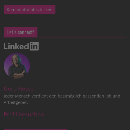
Let’s connect!
Gero Hesse
Jeder Mensch verdient den bestmöglich passenden Job und
Arbeitgeber.
Profil besuchen