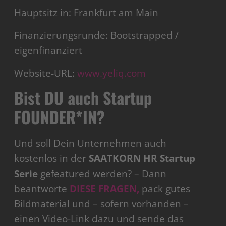
Hauptsitz in: Frankfurt am Main
Finanzierungsrunde: Bootstrapped /
eigenfinanziert
Website-URL:
www.yeliq.com
Bist DU auch Startup
FOUNDER*IN?
Und soll Dein Unternehmen auch
kostenlos in der
SAATKORN HR Startup
Serie
gefeatured werden? – Dann
beantworte
DIESE FRAGEN,
pack gutes
Bildmaterial und – sofern vorhanden –
einen Video-Link dazu und sende das