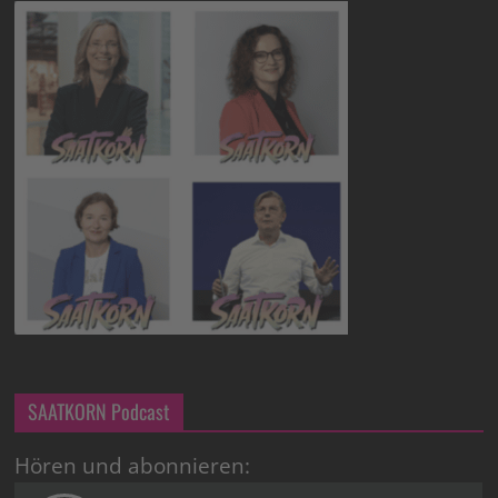
SAATKORN Podcast
Hören und abonnieren: