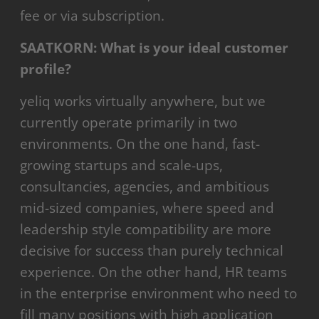
fee or via subscription.
SAATKORN: What is your ideal customer
profile?
yeliq works virtually anywhere, but we
currently operate primarily in two
environments. On the one hand, fast-
growing startups and scale-ups,
consultancies, agencies, and ambitious
mid-sized companies, where speed and
leadership style compatibility are more
decisive for success than purely technical
experience. On the other hand, HR teams
in the enterprise environment who need to
fill many positions with high application