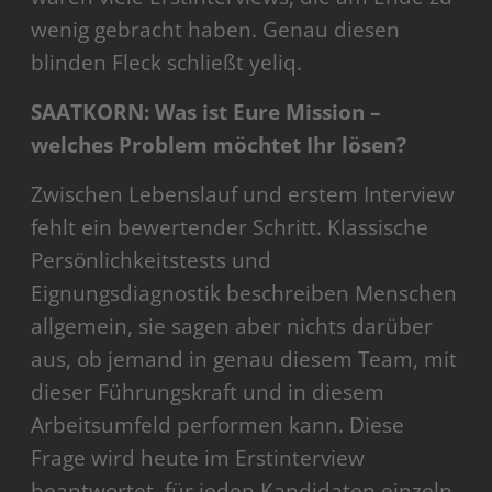
wenig gebracht haben. Genau diesen
blinden Fleck schließt yeliq.
SAATKORN: Was ist Eure Mission –
welches Problem möchtet Ihr lösen?
Zwischen Lebenslauf und erstem Interview
fehlt ein bewertender Schritt. Klassische
Persönlichkeitstests und
Eignungsdiagnostik beschreiben Menschen
allgemein, sie sagen aber nichts darüber
aus, ob jemand in genau diesem Team, mit
dieser Führungskraft und in diesem
Arbeitsumfeld performen kann. Diese
Frage wird heute im Erstinterview
beantwortet, für jeden Kandidaten einzeln.