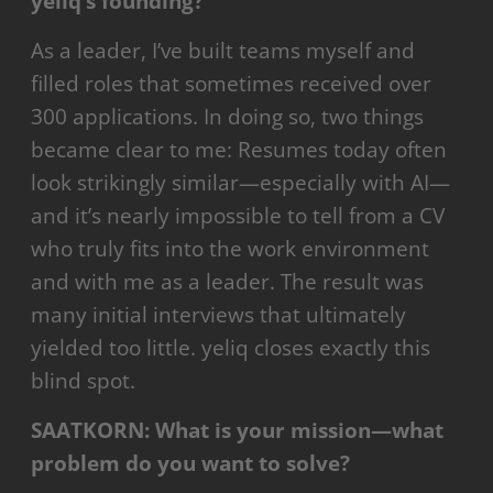
yeliq’s founding?
As a leader, I’ve built teams myself and
filled roles that sometimes received over
300 applications. In doing so, two things
became clear to me: Resumes today often
look strikingly similar—especially with AI—
and it’s nearly impossible to tell from a CV
who truly fits into the work environment
and with me as a leader. The result was
many initial interviews that ultimately
yielded too little. yeliq closes exactly this
blind spot.
SAATKORN: What is your mission—what
problem do you want to solve?