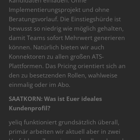
Kandidaten einladen. Ohne
Implementierungsprojekt und ohne
Beratungsvorlauf. Die Einstiegshürde ist
bewusst so niedrig wie möglich gehalten,
damit Teams sofort Mehrwert generieren
können. Natürlich bieten wir auch
Konnektoren zu allen großen ATS-
Plattformen. Das Pricing orientiert sich an
den zu besetzenden Rollen, wahlweise
einmalig oder im Abo.
SAATKORN: Was ist Euer ideales
Kundenprofil?
yeliq funktioniert grundsätzlich überall,
primär arbeiten wir aktuell aber in zwei