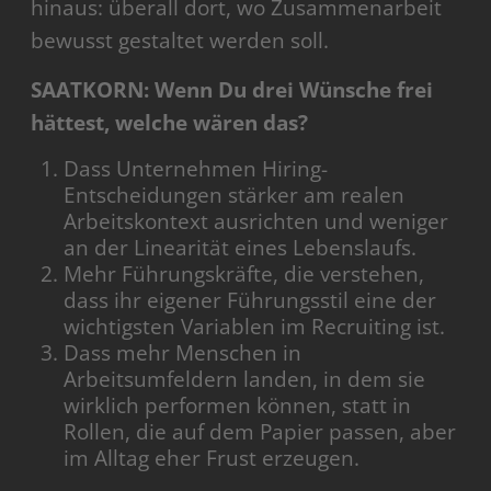
hinaus: überall dort, wo Zusammenarbeit
bewusst gestaltet werden soll.
SAATKORN: Wenn Du drei Wünsche frei
hättest, welche wären das?
Dass Unternehmen Hiring-
Entscheidungen stärker am realen
Arbeitskontext ausrichten und weniger
an der Linearität eines Lebenslaufs.
Mehr Führungskräfte, die verstehen,
dass ihr eigener Führungsstil eine der
wichtigsten Variablen im Recruiting ist.
Dass mehr Menschen in
Arbeitsumfeldern landen, in dem sie
wirklich performen können, statt in
Rollen, die auf dem Papier passen, aber
im Alltag eher Frust erzeugen.