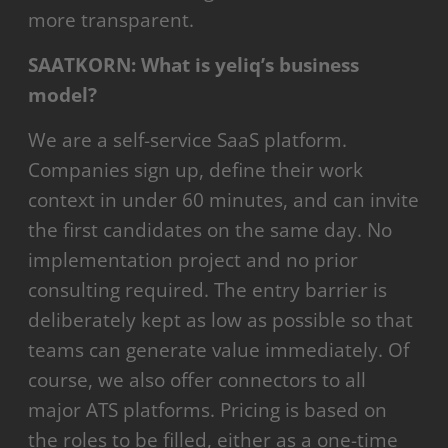
more transparent.
SAATKORN: What is yeliq’s business
model?
We are a self-service SaaS platform.
Companies sign up, define their work
context in under 60 minutes, and can invite
the first candidates on the same day. No
implementation project and no prior
consulting required. The entry barrier is
deliberately kept as low as possible so that
teams can generate value immediately. Of
course, we also offer connectors to all
major ATS platforms. Pricing is based on
the roles to be filled, either as a one-time