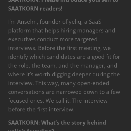
SAATKORN readers!
I’m Anselm, founder of yeliq, a SaaS
platform that helps hiring managers and
executives conduct more targeted
interviews. Before the first meeting, we
identify which candidates are a good fit for
the role, the team, and the manager, and
where it’s worth digging deeper during the
interview. This way, many open-ended
conversations are narrowed down to a few
focused ones. We call it: The interview
before the first interview.
SAATKORN: What’s the story behind