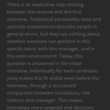
There is an evaluative step missing
between the resume and the first
interview. Traditional personality tests and
aptitude assessments describe people in
general terms, but they say nothing about
whether someone can perform in this
specific team, with this manager, and in
this work environment. Today, this
question is answered in the initial
interview, individually for each candidate.
yeliq makes this fit visible even before the
interview, through a structured
comparison between candidates, role
context, and manager. This makes
interviews more targeted and decisions