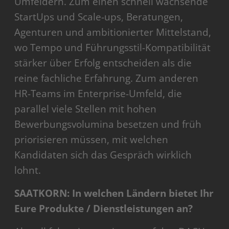
Umfeldern. Zum einen schnell wachsende
StartUps und Scale-ups, Beratungen,
Agenturen und ambitionierter Mittelstand,
wo Tempo und Führungsstil-Kompatibilität
stärker über Erfolg entscheiden als die
reine fachliche Erfahrung. Zum anderen
HR-Teams im Enterprise-Umfeld, die
parallel viele Stellen mit hohen
Bewerbungsvolumina besetzen und früh
priorisieren müssen, mit welchen
Kandidaten sich das Gespräch wirklich
lohnt.
SAATKORN: In welchen Ländern bietet Ihr
Eure Produkte / Dienstleistungen an?