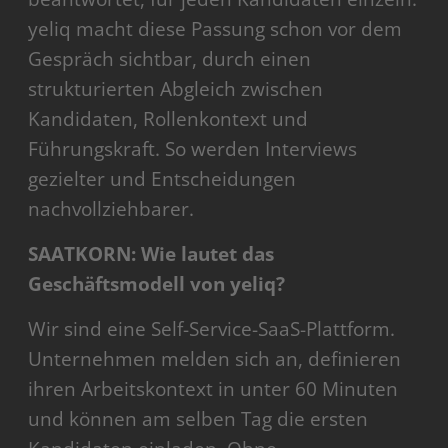
yeliq macht diese Passung schon vor dem
Gespräch sichtbar, durch einen
strukturierten Abgleich zwischen
Kandidaten, Rollenkontext und
Führungskraft. So werden Interviews
gezielter und Entscheidungen
nachvollziehbarer.
SAATKORN: Wie lautet das
Geschäftsmodell von yeliq?
Wir sind eine Self-Service-SaaS-Plattform.
Unternehmen melden sich an, definieren
ihren Arbeitskontext in unter 60 Minuten
und können am selben Tag die ersten