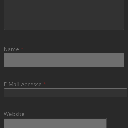
Name
*
E-Mail-Adresse
*
Website