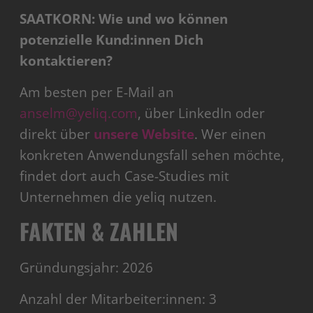
SAATKORN: Wie und wo können
potenzielle Kund:innen Dich
kontaktieren?
Am besten per E-Mail an
anselm@yeliq.com
, über LinkedIn oder
direkt über
unsere Website
. Wer einen
konkreten Anwendungsfall sehen möchte,
findet dort auch Case-Studies mit
Unternehmen die yeliq nutzen.
FAKTEN & ZAHLEN
Gründungsjahr: 2026
Anzahl der Mitarbeiter:innen: 3