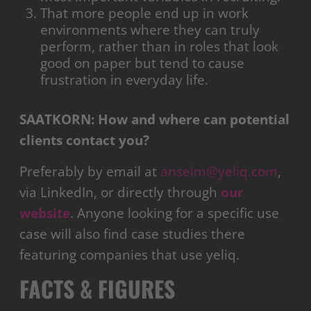
That more people end up in work
environments where they can truly
perform, rather than in roles that look
good on paper but tend to cause
frustration in everyday life.
SAATKORN: How and where can potential
clients contact you?
Preferably by email at
anselm@yeliq.com
,
via LinkedIn, or directly through
our
website
. Anyone looking for a specific use
case will also find case studies there
featuring companies that use yeliq.
FACTS & FIGURES