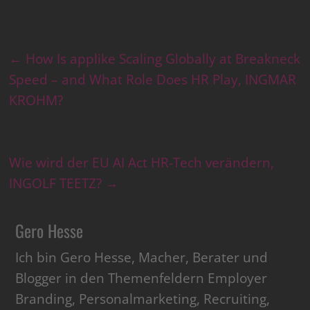
←
How Is applike Scaling Globally at Breakneck
Speed – and What Role Does HR Play, INGMAR
KROHM?
Wie wird der EU AI Act HR-Tech verändern,
INGOLF TEETZ?
→
Gero Hesse
Ich bin Gero Hesse, Macher, Berater und
Blogger in den Themenfeldern Employer
Branding, Personalmarketing, Recruiting,