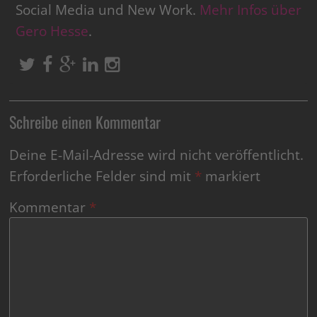
Social Media und New Work.
Mehr Infos über
Gero Hesse
.
Schreibe einen Kommentar
Deine E-Mail-Adresse wird nicht veröffentlicht.
Erforderliche Felder sind mit
*
markiert
Kommentar
*