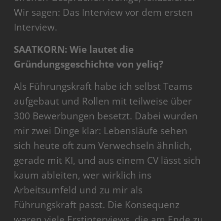
Wir sagen: Das Interview vor dem ersten
Interview.
SAATKORN: Wie lautet die
Gründungsgeschichte von yeliq?
Als Führungskraft habe ich selbst Teams
aufgebaut und Rollen mit teilweise über
300 Bewerbungen besetzt. Dabei wurden
mir zwei Dinge klar: Lebensläufe sehen
sich heute oft zum Verwechseln ähnlich,
gerade mit KI, und aus einem CV lässt sich
kaum ableiten, wer wirklich ins
Arbeitsumfeld und zu mir als
Führungskraft passt. Die Konsequenz
waren viele Erstinterviews, die am Ende zu