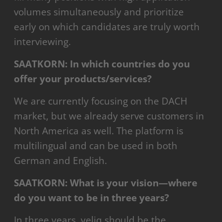
volumes simultaneously and prioritize
early on which candidates are truly worth
interviewing.
SAATKORN: In which countries do you
offer your products/services?
We are currently focusing on the DACH
market, but we already serve customers in
North America as well. The platform is
multilingual and can be used in both
German and English.
SAATKORN: What is your vision—where
do you want to be in three years?
In three years, yeliq should be the