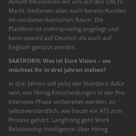
Aktuell fokussieren wir uns auf den DACH-
Markt, bedienen aber auch bereits Kunden
im nordamerikanischen Raum. Die
Plattform ist mehrsprachig angelegt und
kann sowohl auf Deutsch als auch auf
Englisch genutzt werden.
SAATKORN: Was ist Eure Vision – wo
möchtet Ihr in drei Jahren stehen?
In drei Jahren soll yeliq der Standard dafür
sein, wie Hiring-Entscheidungen in der Pre-
Interview-Phase vorbereitet werden, so
selbstverständlich, wie heute ein ATS zum
Prozess gehört. Langfristig geht Work
Relationship Intelligence über Hiring