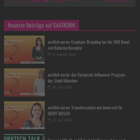
Neueste Beiträge auf SAATKORN
amtlich voran: Employer Branding bei der IWB Basel
mit Katarina Karadzic
6. August 2026
amtlich voran: das Corporate Influencer Program
der Stadt München
30. Juli 2026
amtlich voran: Transformation von Innen mit Dr.
DORIT BOSCH
23. Juli 2026