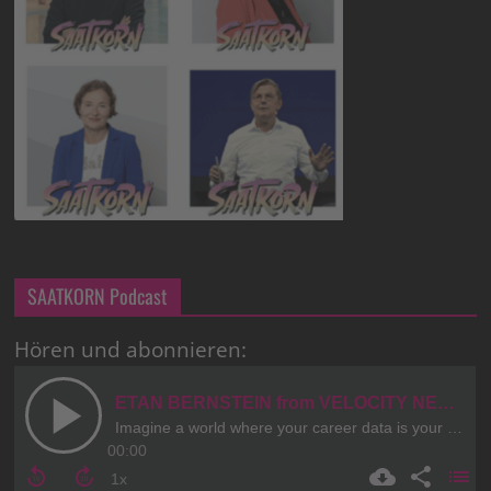
SAATKORN Podcast
Hören und abonnieren: