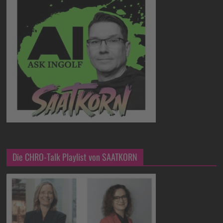
Die CHRO-Talk Playlist von SAATKORN