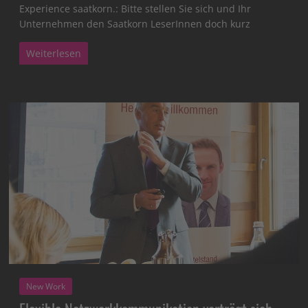
Experience saatkorn.: Bitte stellen Sie sich und Ihr
Unternehmen den Saatkorn LeserInnen doch kurz
Weiterlesen
New Work