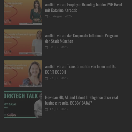
amtlich voran: Employer Branding bei der IWB Basel
mit Katarina Karadzic
6. August 2026
amtlich voran: das Corporate Influencer Program
der Stadt München
30. Juli 2026
amtlich voran: Transformation von Innen mit Dr.
DORIT BOSCH
23. Juli 2026
How can HR, AI, and Talent Intelligence drive real
business results, BOBBY BAJAJ?
17. Juli 2026