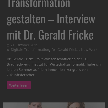
Transformation
gestalten – Interview
mit Dr. Gerald Fricke
21. Oktober 2015
,
,
Digitale Transformation
Dr. Gerald Fricke
New Work
Dr. Gerald Fricke, Politikwissenschaftler an der TU
Braunschweig, Institut für Wirtschaftsinformatik, habe ich
letzten Sommer auf dem Innovationskongress von
Zukunftsforscher
Weiterlesen