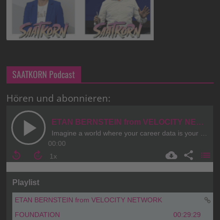
SAATKORN Podcast
Hören und abonnieren: