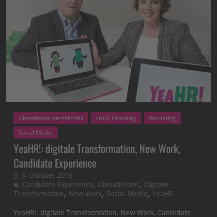
Dienstleisterverzeichnis
Empl. Branding
Recruiting
Social Media
YeaHR!: digitale Transformation, New Work,
Candidate Experience
5. Oktober 2015
,
,
Candidate Experience
Dienstleister
Digitale
,
,
,
Transformation
New Work
Social Media
YeaHR
YeaHR!: digitale Transformation, New Work, Candidate