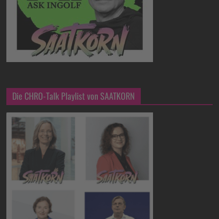
Die CHRO-Talk Playlist von SAATKORN