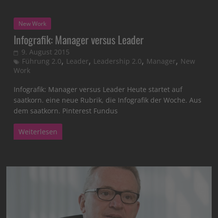
New Work
Infografik: Manager versus Leader
9. August 2015
,
,
,
,
Führung 2.0
Leader
Leadership 2.0
Manager
New
Work
Infografik: Manager versus Leader Heute startet auf
saatkorn. eine neue Rubrik, die Infografik der Woche. Aus
dem saatkorn. Pinterest Fundus
Weiterlesen