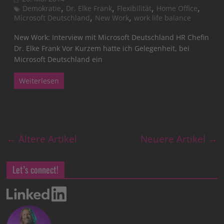
,
,
,
,
Demokratie
Dr. Elke Frank
Flexibilität
Home Office
,
,
Microsoft Deutschland
New Work
work life balance
New Work: Interview mit Microsoft Deutschland HR Chefin
Dr. Elke Frank Vor Kurzem hatte ich Gelegenheit, bei
Microsoft Deutschland ein
Weiterlesen
← Ältere Artikel
Neuere Artikel →
Let’s connect!