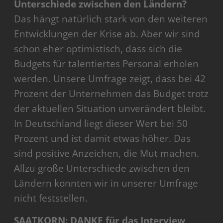
Unterschiede zwischen den Ländern?
Das hängt natürlich stark von den weiteren
Entwicklungen der Krise ab. Aber wir sind
schon eher optimistisch, dass sich die
Budgets für talentiertes Personal erholen
werden. Unsere Umfrage zeigt, dass bei 42
Prozent der Unternehmen das Budget trotz
der aktuellen Situation unverändert bleibt.
In Deutschland liegt dieser Wert bei 50
Prozent und ist damit etwas höher. Das
sind positive Anzeichen, die Mut machen.
Allzu große Unterschiede zwischen den
Ländern konnten wir in unserer Umfrage
nicht feststellen.
SAATKORN: DANKE für das Interview