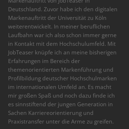
Markenauftritt von JobTeaser in
Deutschland. Zuvor habe ich den digitalen
Markenauftritt der Universität zu Köln
weiterentwickelt. In meiner beruflichen
Laufbahn war ich also schon immer gerne
in Kontakt mit dem Hochschulumfeld. Mit
JobTeaser knüpfe ich an meine bisherigen
Erfahrungen im Bereich der
themenorientierten Markenführung und
Profilbildung deutscher Hochschulmarken
im internationalen Umfeld an. Es macht
mir großen Spaß und noch dazu finde ich
es sinnstiftend der jungen Generation in
Sachen Karriereorientierung und
Praxistransfer unter die Arme zu greifen.