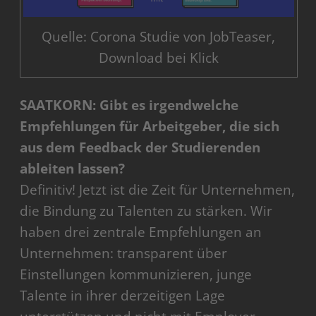
Quelle: Corona Studie von JobTeaser,
Download bei Klick
SAATKORN: Gibt es irgendwelche
Empfehlungen für Arbeitgeber, die sich
aus dem Feedback der Studierenden
ableiten lassen?
Definitiv! Jetzt ist die Zeit für Unternehmen,
die Bindung zu Talenten zu stärken. Wir
haben drei zentrale Empfehlungen an
Unternehmen: transparent über
Einstellungen kommunizieren, junge
Talente in ihrer derzeitigen Lage