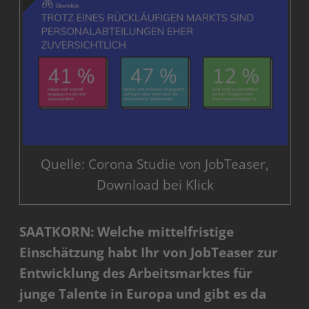
Quelle: Corona Studie von JobTeaser,
Download bei Klick
SAATKORN: Welche mittelfristige
Einschätzung habt Ihr von JobTeaser zur
Entwicklung des Arbeitsmarktes für
junge Talente in Europa und gibt es da