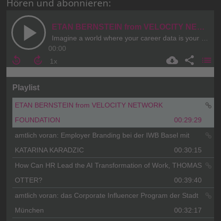
Hören und abonnieren: