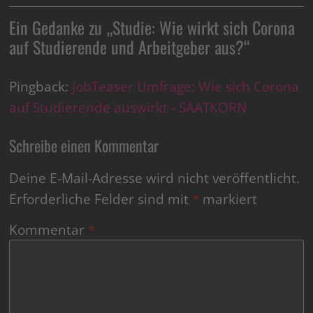
Ein Gedanke zu „
Studie: Wie wirkt sich Corona
auf Studierende und Arbeitgeber aus?
“
Pingback:
JobTeaser Umfrage: Wie sich Corona
auf Studierende auswirkt - SAATKORN
Schreibe einen Kommentar
Deine E-Mail-Adresse wird nicht veröffentlicht.
Erforderliche Felder sind mit
*
markiert
Kommentar
*