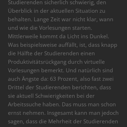
Studierenden sicherlich schwierig, den
Überblick in der aktuellen Situation zu
behalten. Lange Zeit war nicht klar, wann
und wie die Vorlesungen starten.
Mittlerweile kommt da Licht ins Dunkel.
Was beispielsweise auffällt, ist, dass knapp
die Hälfte der Studierenden einen
Produktivitätsrückgang durch virtuelle
Vorlesungen bemerkt. Und natürlich sind
auch Ängste da: 63 Prozent, also fast zwei
Drittel der Studierenden berichten, dass
sie aktuell Schwierigkeiten bei der
Arbeitssuche haben. Das muss man schon
ernst nehmen. Insgesamt kann man jedoch
sagen, dass die Mehrheit der Studierenden