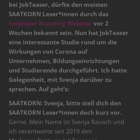
bei JobTeaser, dürfte den meisten
SAATKORN Leser*innen durch das
Employer Branding Webinar
vor 2
Wochen bekannt sein. Nun hat JobTeaser
eine interessante Studie rund um die
Wirkungen von Corona auf
Unternehmen, Bildungseinrichtungen
und Studierende durchgeführt. Ich hatte
Gelegenheit, mit Svenja darüber zu
sprechen. Auf geht’s:
SAATKORN: Svenja, bitte stell dich den
SAATKORN Leser*innen doch kurz vor.
Gerne. Mein Name ist Svenja Rausch und
ich verantworte seit 2019 den