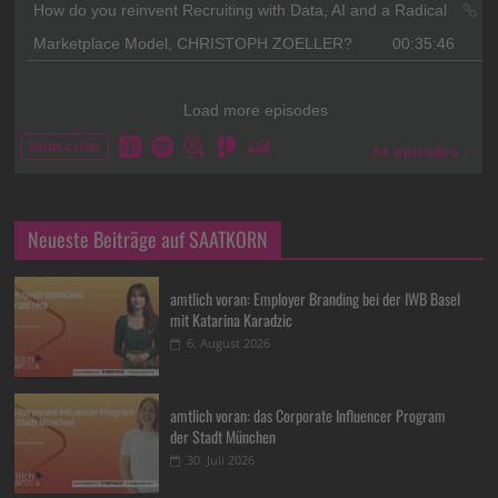
Neueste Beiträge auf SAATKORN
amtlich voran: Employer Branding bei der IWB Basel
mit Katarina Karadzic
6. August 2026
amtlich voran: das Corporate Influencer Program
der Stadt München
30. Juli 2026