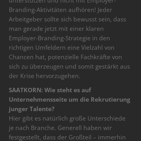
unterstützen und nicht mit Employer-
Branding-Aktivitäten aufhören! Jeder
Arbeitgeber sollte sich bewusst sein, dass
man gerade jetzt mit einer klaren
Employer-Branding-Strategie in den
richtigen Umfeldern eine Vielzahl von
Chancen hat, potenzielle Fachkräfte von
sich zu überzeugen und somit gestärkt aus
der Krise hervorzugehen.
SAATKORN: Wie steht es auf
Unternehmensseite um die Rekrutierung
junger Talente?
Hier gibt es natürlich große Unterschiede
je nach Branche. Generell haben wir
festgestellt, dass der Großteil – immerhin