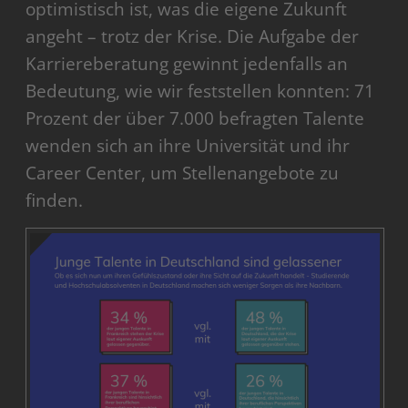
optimistisch ist, was die eigene Zukunft
angeht – trotz der Krise. Die Aufgabe der
Karriereberatung gewinnt jedenfalls an
Bedeutung, wie wir feststellen konnten: 71
Prozent der über 7.000 befragten Talente
wenden sich an ihre Universität und ihr
Career Center, um Stellenangebote zu
finden.