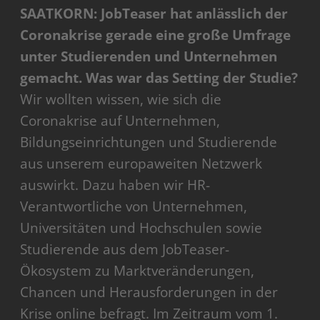
SAATKORN: JobTeaser hat anlässlich der
Coronakrise gerade eine große Umfrage
unter Studierenden und Unternehmen
gemacht. Was war das Setting der Studie?
Wir wollten wissen, wie sich die
Coronakrise auf Unternehmen,
Bildungseinrichtungen und Studierende
aus unserem europaweiten Netzwerk
auswirkt. Dazu haben wir HR-
Verantwortliche von Unternehmen,
Universitäten und Hochschulen sowie
Studierende aus dem JobTeaser-
Ökosystem zu Marktveränderungen,
Chancen und Herausforderungen in der
Krise online befragt. Im Zeitraum vom 1.