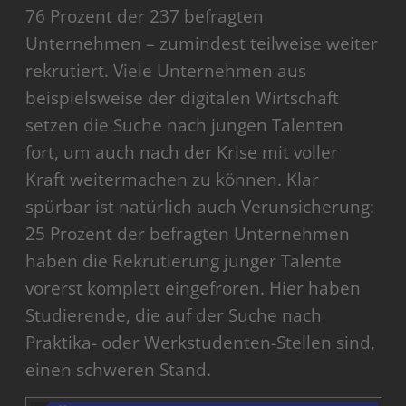
76 Prozent der 237 befragten
Unternehmen – zumindest teilweise weiter
rekrutiert. Viele Unternehmen aus
beispielsweise der digitalen Wirtschaft
setzen die Suche nach jungen Talenten
fort, um auch nach der Krise mit voller
Kraft weitermachen zu können. Klar
spürbar ist natürlich auch Verunsicherung:
25 Prozent der befragten Unternehmen
haben die Rekrutierung junger Talente
vorerst komplett eingefroren. Hier haben
Studierende, die auf der Suche nach
Praktika- oder Werkstudenten-Stellen sind,
einen schweren Stand.