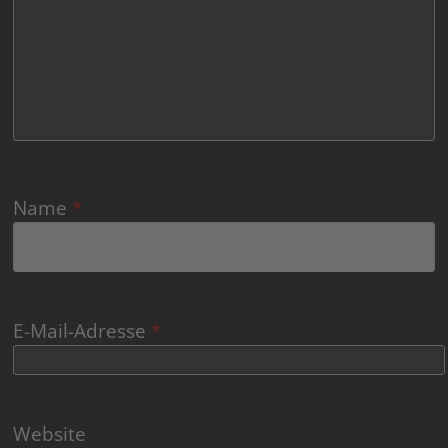
Name
*
E-Mail-Adresse
*
Website