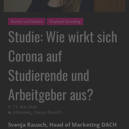
Bücher und Studien
Employer Branding
Studie: Wie wirkt sich
Corona auf
Studierende und
Arbeitgeber aus?
13. Mai 2020
,
Jobteaser
Svenja Rausch
Svenja Rausch, Head of Marketing DACH