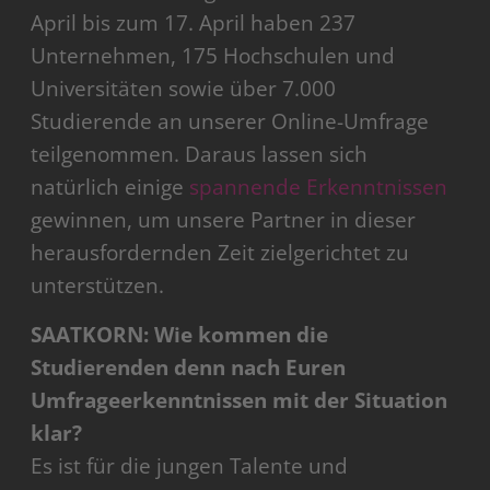
April bis zum 17. April haben 237
Unternehmen, 175 Hochschulen und
Universitäten sowie über 7.000
Studierende an unserer Online-Umfrage
teilgenommen. Daraus lassen sich
natürlich einige
spannende Erkenntnissen
gewinnen, um unsere Partner in dieser
herausfordernden Zeit zielgerichtet zu
unterstützen.
SAATKORN: Wie kommen die
Studierenden denn nach Euren
Umfrageerkenntnissen mit der Situation
klar?
Es ist für die jungen Talente und