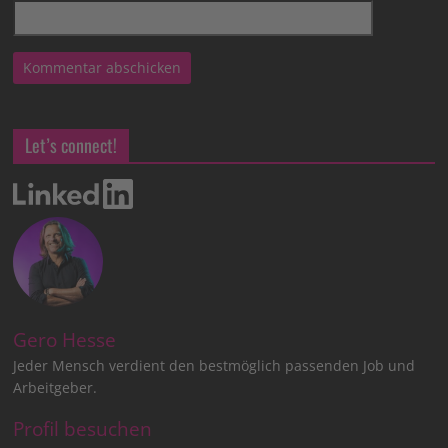
Let’s connect!
Gero Hesse
Jeder Mensch verdient den bestmöglich passenden Job und
Arbeitgeber.
Profil besuchen