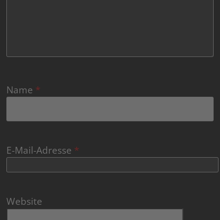
Name
*
E-Mail-Adresse
*
Website