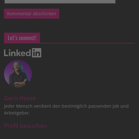
Let’s connect!
Gero Hesse
Jeder Mensch verdient den bestmöglich passenden Job und
Arbeitgeber.
Profil besuchen