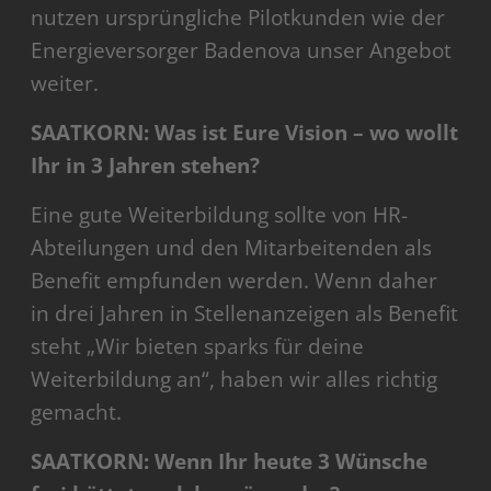
nutzen ursprüngliche Pilotkunden wie der
Energieversorger Badenova unser Angebot
weiter.
SAATKORN: Was ist Eure Vision – wo wollt
Ihr in 3 Jahren stehen?
Eine gute Weiterbildung sollte von HR-
Abteilungen und den Mitarbeitenden als
Benefit empfunden werden. Wenn daher
in drei Jahren in Stellenanzeigen als Benefit
steht „Wir bieten sparks für deine
Weiterbildung an“, haben wir alles richtig
gemacht.
SAATKORN: Wenn Ihr heute 3 Wünsche