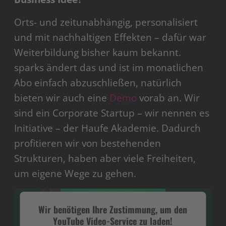
Orts- und zeitunabhängig, personalisiert
und mit nachhaltigen Effekten – dafür war
Weiterbildung bisher kaum bekannt.
sparks ändert das und ist im monatlichen
Abo einfach abzuschließen, natürlich
bieten wir auch eine
Demo
vorab an. Wir
sind ein Corporate Startup – wir nennen es
Initiative – der Haufe Akademie. Dadurch
profitieren wir von bestehenden
Strukturen, haben aber viele Freiheiten,
um eigene Wege zu gehen.
Wir benötigen Ihre Zustimmung, um den
YouTube Video-Service zu laden!