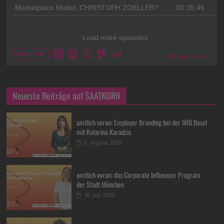
Neueste Beiträge auf SAATKORN
amtlich voran: Employer Branding bei der IWB Basel
mit Katarina Karadzic
6. August 2026
amtlich voran: das Corporate Influencer Program
der Stadt München
30. Juli 2026