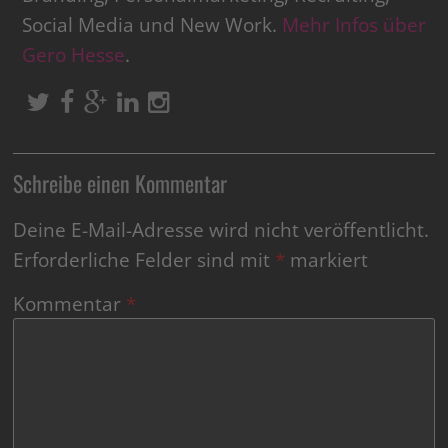
Social Media und New Work.
Mehr Infos über
Gero Hesse
.
Schreibe einen Kommentar
Deine E-Mail-Adresse wird nicht veröffentlicht.
Erforderliche Felder sind mit
*
markiert
Kommentar
*