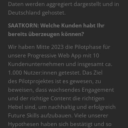
Daten werden aggregiert dargestellt und in
Deutschland gehostet.
SAATKORN: Welche Kunden habt Ihr
bereits überzeugen können?
Wir haben Mitte 2023 die Pilotphase für
unsere Progressive Web App mit 10
Kundenunternehmen und insgesamt ca.
1.000 Nutzer:innen getestet. Das Ziel
des Pilotprojektes ist es gewesen, zu
beweisen, dass wachsendes Engagement
und der richtige Content die richtigen
Hebel sind, um nachhaltig und erfolgreich
Future Skills aufzubauen. Viele unserer
Hypothesen haben sich bestätigt und so