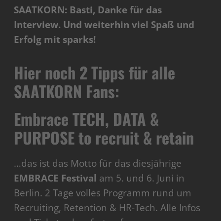
SAATKORN: Basti, Danke für das
Interview. Und weiterhin viel Spaß und
Erfolg mit sparks!
Hier noch 2 Tipps für alle
SAATKORN Fans:
Embrace TECH, DATA &
PURPOSE to recruit & retain
…das ist das Motto für das diesjährige
EMBRACE Festival
am 5. und 6. Juni in
Berlin. 2 Tage volles Programm rund um
Recruiting, Retention & HR-Tech. Alle Infos