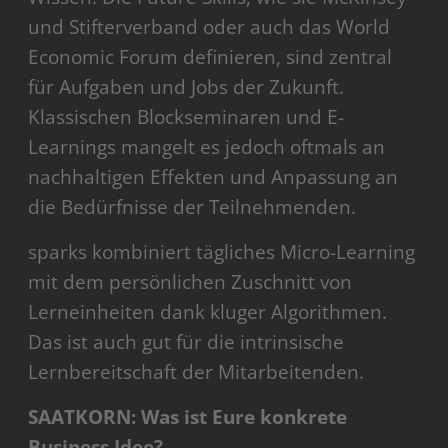
und Stifterverband oder auch das World
Economic Forum definieren, sind zentral
für Aufgaben und Jobs der Zukunft.
Klassischen Blockseminaren und E-
Learnings mangelt es jedoch oftmals an
nachhaltigen Effekten und Anpassung an
die Bedürfnisse der Teilnehmenden.
sparks kombiniert tägliches Micro-Learning
mit dem persönlichen Zuschnitt von
Lerneinheiten dank kluger Algorithmen.
Das ist auch gut für die intrinsische
Lernbereitschaft der Mitarbeitenden.
SAATKORN: Was ist Eure konkrete
Business Idee?