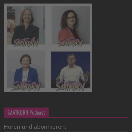
SAATKORN Podcast
Hören und abonnieren: