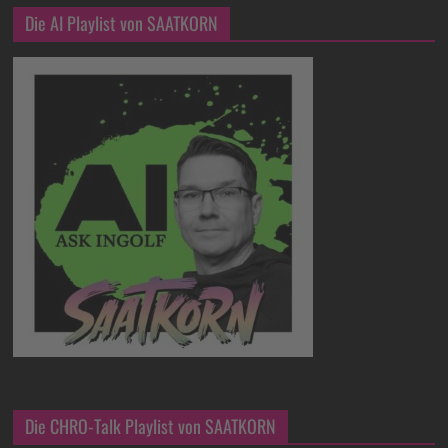
Die AI Playlist von SAATKORN
Die CHRO-Talk Playlist von SAATKORN