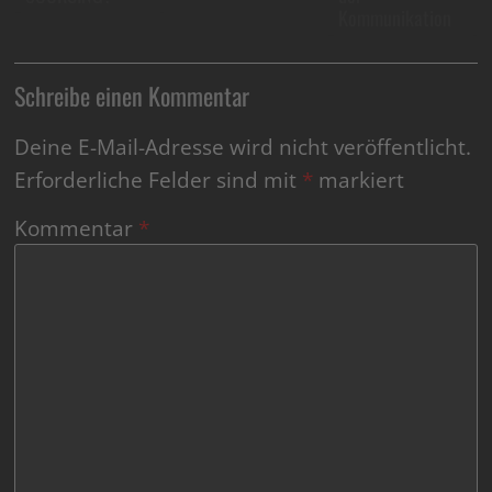
Kommunikation
Schreibe einen Kommentar
Deine E-Mail-Adresse wird nicht veröffentlicht.
Erforderliche Felder sind mit
*
markiert
Kommentar
*