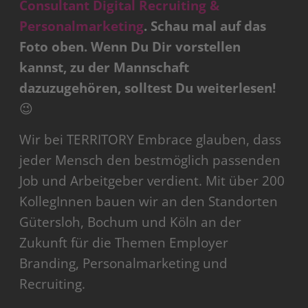
Consultant Digital Recruiting &
Personalmarketing
. Schau mal auf das
Foto oben. Wenn Du Dir vorstellen
kannst, zu der Mannschaft
dazuzugehören, solltest Du weiterlesen!
😉
Wir bei TERRITORY Embrace glauben, dass
jeder Mensch den bestmöglich passenden
Job und Arbeitgeber verdient. Mit über 200
KollegInnen bauen wir an den Standorten
Gütersloh, Bochum und Köln an der
Zukunft für die Themen Employer
Branding, Personalmarketing und
Recruiting.