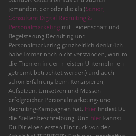
jemanden, der oder die als (
Senior)
Consultant Digital Recruiting &
Personalmarketing
mit Leidenschaft und
Begeisterung Recruiting und
Personalmarketing ganzheitlich denkt (ich
habe immer noch nicht verstanden, warum
die Themen in den meisten Unternehmen
getrennt betrachtet werden) und auch
schon Erfahrung beim Konzipieren,
Aufsetzen, Umsetzen und Messen
erfolgreicher Personalmarketing- und
Recruiting-Kampagnen hat.
Hier
findest Du
die Stellenbeschreibung. Und
hier
kannst
Du Dir einen ersten Eindruck von der