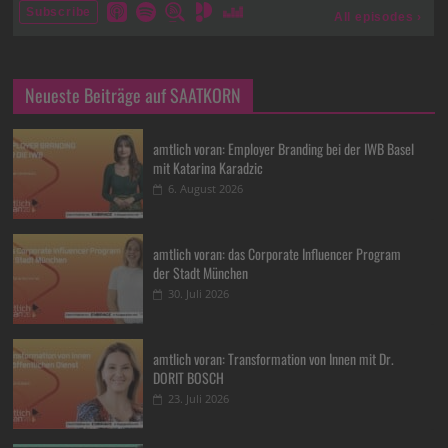
Neueste Beiträge auf SAATKORN
amtlich voran: Employer Branding bei der IWB Basel
mit Katarina Karadzic
6. August 2026
amtlich voran: das Corporate Influencer Program
der Stadt München
30. Juli 2026
amtlich voran: Transformation von Innen mit Dr.
DORIT BOSCH
23. Juli 2026