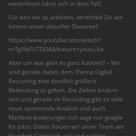
weiterlesen lohnt sich in dem Fall!
Für wen wir so arbeiten, vermittelt Dir am
besten unser aktueller Showreel:
https://www.youtube.com/watch?
v=Tg5faFUTDOA&feature=youtu.be
Aber um was geht es ganz konkret? – Wir
sind gerade dabei, dem Thema Digital
Recruiting eine deutlich größere
Bedeutung zu geben. Die Zeiten ändern
sich und gerade im Recruiting gibt es viele
neue spannende Ansätze und auch
Marktveränderungen (ich sage nur google
for jobs). Daher bauen wir unser Team am
Standort Gütersloh aus und suchen