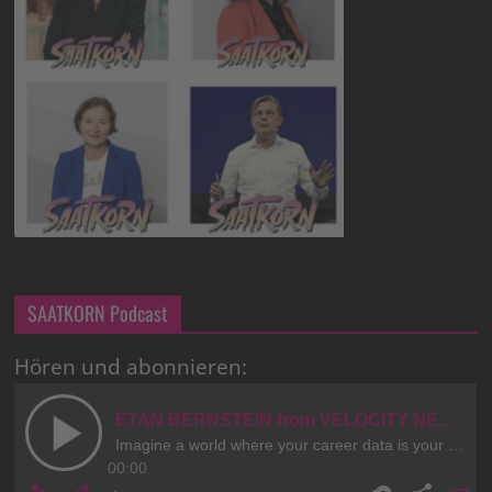
SAATKORN Podcast
Hören und abonnieren: