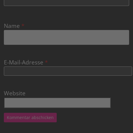
Name
*
E-Mail-Adresse
*
Website