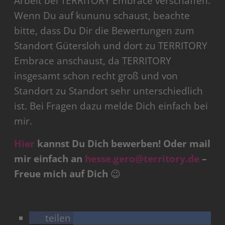
Arbeit bei TERRITORY Embrace verschaffen.
Wenn Du auf kununu schaust, beachte
bitte, dass Du Dir die Bewertungen zum
Standort Gütersloh und dort zu TERRITORY
Embrace anschaust, da TERRITORY
insgesamt schon recht groß und von
Standort zu Standort sehr unterschiedlich
ist. Bei Fragen dazu melde Dich einfach bei
mir.
Hier
kannst Du Dich bewerben! Oder mail
mir einfach an
hesse.gero@territory.de
–
Freue mich auf Dich
😉
teilen