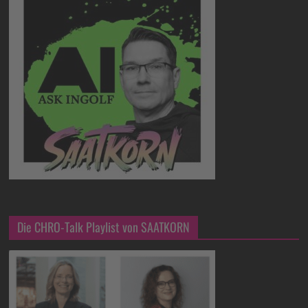
Die CHRO-Talk Playlist von SAATKORN