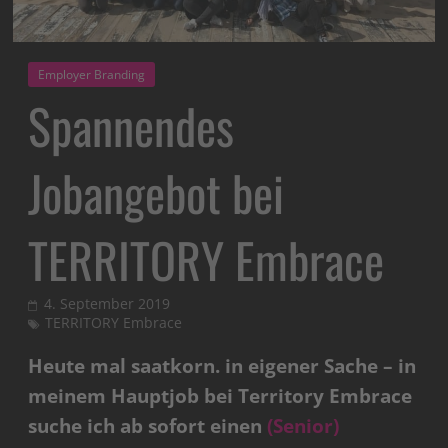
Employer Branding
Spannendes
Jobangebot bei
TERRITORY Embrace
4. September 2019
TERRITORY Embrace
Heute mal saatkorn. in eigener Sache – in
meinem Hauptjob bei Territory Embrace
suche ich ab sofort einen
(Senior)