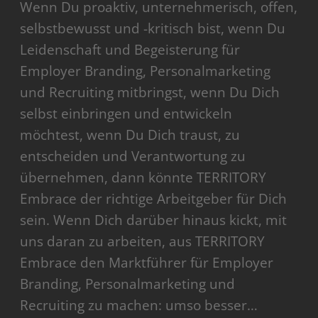
Wenn Du proaktiv, unternehmerisch, offen,
selbstbewusst und -kritisch bist, wenn Du
Leidenschaft und Begeisterung für
Employer Branding, Personalmarketing
und Recruiting mitbringst, wenn Du Dich
selbst einbringen und entwickeln
möchtest, wenn Du Dich traust, zu
entscheiden und Verantwortung zu
übernehmen, dann könnte TERRITORY
Embrace der richtige Arbeitgeber für Dich
sein. Wenn Dich darüber hinaus kickt, mit
uns daran zu arbeiten, aus TERRITORY
Embrace den Marktführer für Employer
Branding, Personalmarketing und
Recruiting zu machen: umso besser…