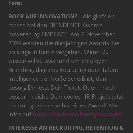
Fans:
BOCK AUF INNOVATION?
…die gibt’s en
masse bei den TRENDENCE Awards
powered by EMBRACE. Am 7. November
2024 werden die diesjährigen Awards live
on stage in Berlin vergeben. Wenn Du
wissen willst, was rund um Employer
Branding, digitales Recruiting oder Talent
Intelligence der heiße Scheiß ist, dann
besorg Dir jetzt Dein Ticket. Oder – noch
besser – reiche Dein cooles HR-Projekt jetzt
ein und gewinne selbst einen Award! Alle
Infos auf
https://embrace.family/awards/
INTERESSE AN RECRUITING, RETENTION &