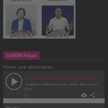
SAATKORN Podcast
Hören und abonnieren: