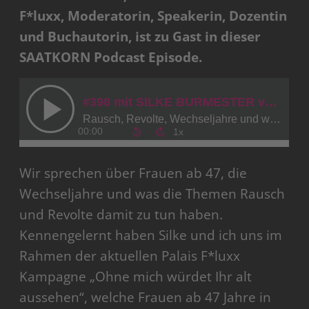
F*luxx, Moderatorin, Speakerin, Dozentin
und Buchautorin, ist zu Gast in dieser
SAATKORN Podcast Episode.
Wir sprechen über Frauen ab 47, die
Wechseljahre und was die Themen Rausch
und Revolte damit zu tun haben.
Kennengelernt haben Silke und ich uns im
Rahmen der aktuellen Palais F*luxx
Kampagne „Ohne mich würdet Ihr alt
aussehen“, welche Frauen ab 47 Jahre in