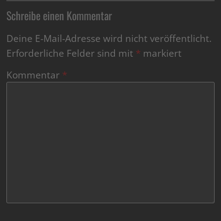
Schreibe einen Kommentar
Deine E-Mail-Adresse wird nicht veröffentlicht.
Erforderliche Felder sind mit
*
markiert
Kommentar
*