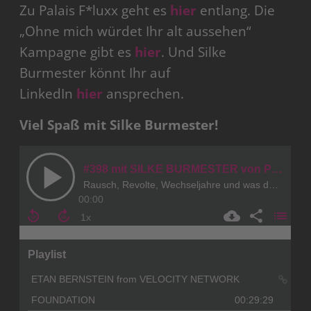
Zu Palais F*luxx geht es
hier
entlang. Die
„Ohne mich würdet Ihr alt aussehen“
Kampagne gibt es
hier
. Und Silke
Burmester könnt Ihr auf
LinkedIn
hier
ansprechen.
Viel Spaß mit Silke Burmester!