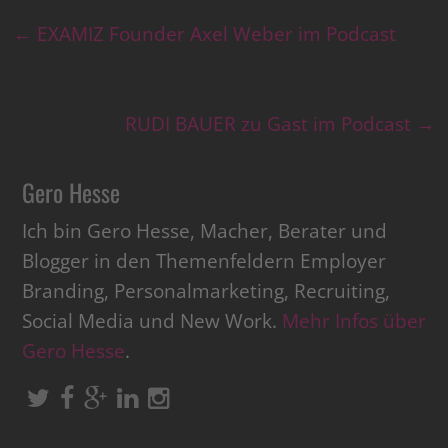
←
EXAMIZ Founder Axel Weber im Podcast
RUDI BAUER zu Gast im Podcast
→
Gero Hesse
Ich bin Gero Hesse, Macher, Berater und
Blogger in den Themenfeldern Employer
Branding, Personalmarketing, Recruiting,
Social Media und New Work.
Mehr Infos über
Gero Hesse
.