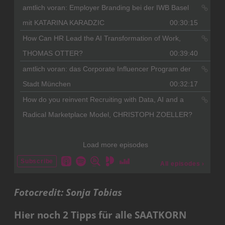
Fotocredit: Sonja Tobias
Hier noch 2 Tipps für alle SAATKORN