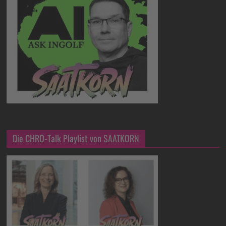
Die CHRO-Talk Playlist von SAATKORN