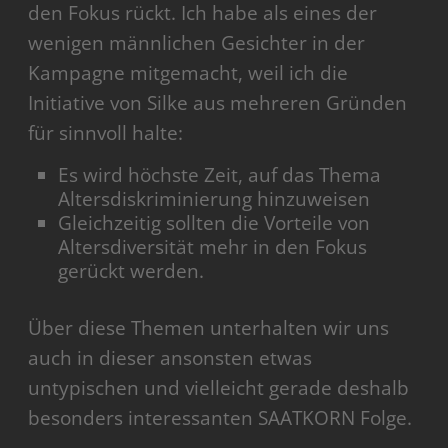
den Fokus rückt. Ich habe als eines der
wenigen männlichen Gesichter in der
Kampagne mitgemacht, weil ich die
Initiative von Silke aus mehreren Gründen
für sinnvoll halte:
Es wird höchste Zeit, auf das Thema
Altersdiskriminierung hinzuweisen
Gleichzeitig sollten die Vorteile von
Altersdiversität mehr in den Fokus
gerückt werden.
Über diese Themen unterhalten wir uns
auch in dieser ansonsten etwas
untypischen und vielleicht gerade deshalb
besonders interessanten SAATKORN Folge.