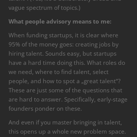
vague spectrum of topics.)
What people advisory means to me:
When funding startups, it is clear where
95% of the money goes: creating jobs by
hiring talent. Sounds easy, but startups
have a hard time doing this. What roles do
we need, where to find talent, select
people, and how to spot a „great talent“?
These are just some of the questions that
are hard to answer. Specifically, early-stage
founders ponder on these.
And even if you master bringing in talent,
this opens up a whole new problem space.