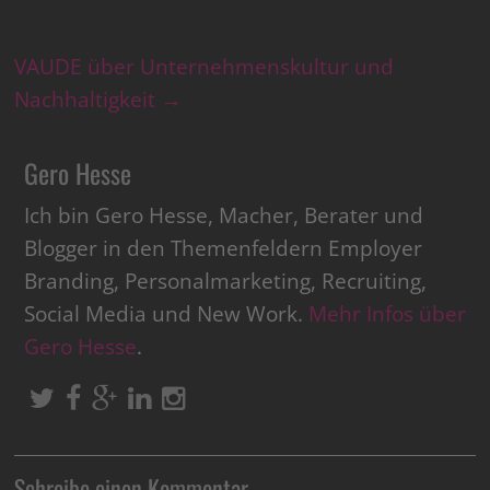
VAUDE über Unternehmenskultur und
Nachhaltigkeit
→
Gero Hesse
Ich bin Gero Hesse, Macher, Berater und
Blogger in den Themenfeldern Employer
Branding, Personalmarketing, Recruiting,
Social Media und New Work.
Mehr Infos über
Gero Hesse
.
Schreibe einen Kommentar