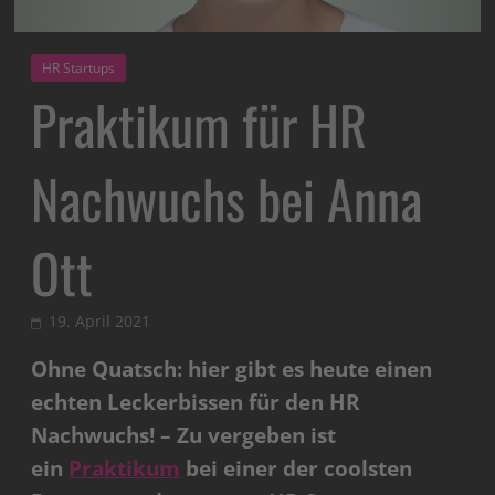
HR Startups
Praktikum für HR
Nachwuchs bei Anna
Ott
19. April 2021
Ohne Quatsch: hier gibt es heute einen
echten Leckerbissen für den HR
Nachwuchs! – Zu vergeben ist
ein
Praktikum
bei einer der coolsten