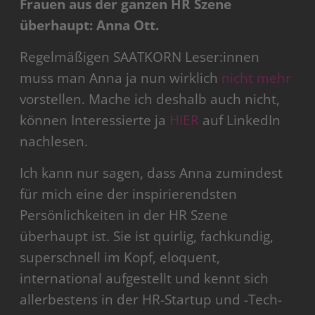
Frauen aus der ganzen HR Szene
überhaupt: Anna Ott.
Regelmäßigen SAATKORN Leser:innen
muss man Anna ja nun wirklich
nicht mehr
vorstellen. Mache ich deshalb auch nicht,
können Interessierte ja
HIER
auf LinkedIn
nachlesen.
Ich kann nur sagen, dass Anna zumindest
für mich eine der inspirierendsten
Persönlichkeiten in der HR Szene
überhaupt ist. Sie ist quirlig, fachkundig,
superschnell im Kopf, eloquent,
international aufgestellt und kennt sich
allerbestens in der HR-Startup und -Tech-