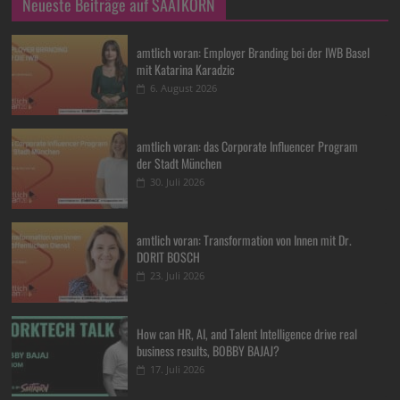
Neueste Beiträge auf SAATKORN
amtlich voran: Employer Branding bei der IWB Basel
mit Katarina Karadzic
6. August 2026
amtlich voran: das Corporate Influencer Program
der Stadt München
30. Juli 2026
amtlich voran: Transformation von Innen mit Dr.
DORIT BOSCH
23. Juli 2026
How can HR, AI, and Talent Intelligence drive real
business results, BOBBY BAJAJ?
17. Juli 2026