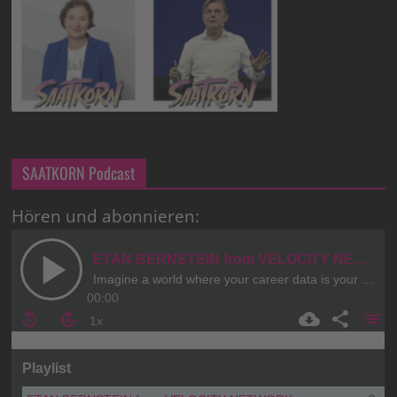
SAATKORN Podcast
Hören und abonnieren: