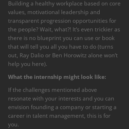
Building a healthy workplace based on core
values, motivational leadership and
transparent progression opportunities for
the people? Wait, what?! It’s even trickier as
there is no blueprint you can use or book
that will tell you all you have to do (turns
out, Ray Dalio or Ben Horowitz alone won’t
help you here).
What the internship might look like:
If the challenges mentioned above
resonate with your interests and you can
envision founding a company or starting a
career in talent management, this is for
you.