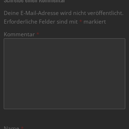
Deine E-Mail-Adresse wird nicht veröffentlicht.
Erforderliche Felder sind mit
*
markiert
Kommentar
*
Name
*