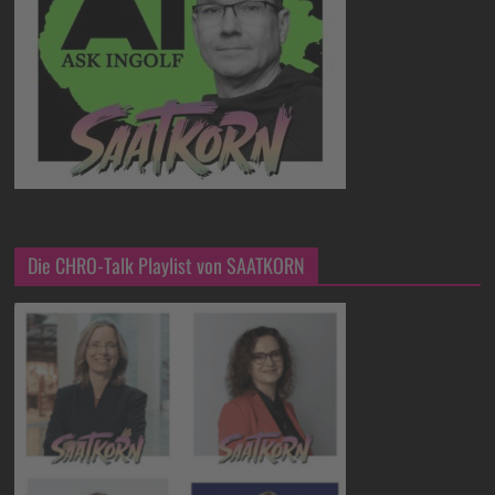
Die CHRO-Talk Playlist von SAATKORN