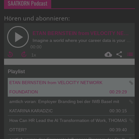
SAATKORN Podcast
Hören und abonnieren: