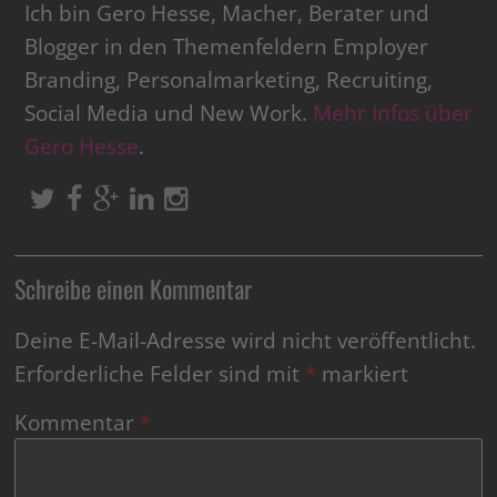
Ich bin Gero Hesse, Macher, Berater und
Blogger in den Themenfeldern Employer
Branding, Personalmarketing, Recruiting,
Social Media und New Work.
Mehr Infos über
Gero Hesse
.
Schreibe einen Kommentar
Deine E-Mail-Adresse wird nicht veröffentlicht.
Erforderliche Felder sind mit
*
markiert
Kommentar
*