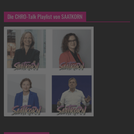
Die CHRO-Talk Playlist von SAATKORN