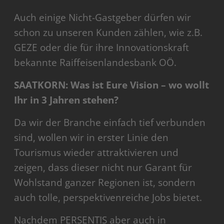
Auch einige Nicht-Gastgeber dürfen wir
schon zu unseren Kunden zählen, wie z.B.
GEZE oder die für ihre Innovationskraft
bekannte Raiffeisenlandesbank OÖ.
SAATKORN: Was ist Eure Vision – wo wollt
Ihr in 3 Jahren stehen?
Da wir der Branche einfach tief verbunden
sind, wollen wir in erster Linie den
Tourismus wieder attraktivieren und
zeigen, dass dieser nicht nur Garant für
Wohlstand ganzer Regionen ist, sondern
auch tolle, perspektivenreiche Jobs bietet.
Nachdem PERSENTIS aber auch in