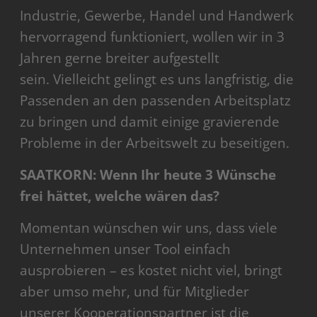
Industrie, Gewerbe, Handel und Handwerk
hervorragend funktioniert, wollen wir in 3
Jahren gerne breiter aufgestellt
sein. Vielleicht gelingt es uns langfristig, die
Passenden an den passenden Arbeitsplatz
zu bringen und damit einige gravierende
Probleme in der Arbeitswelt zu beseitigen.
SAATKORN: Wenn Ihr heute 3 Wünsche
frei hättet, welche wären das?
Momentan wünschen wir uns, dass viele
Unternehmen unser Tool einfach
ausprobieren – es kostet nicht viel, bringt
aber umso mehr, und für Mitglieder
unserer Kooperationspartner ist die