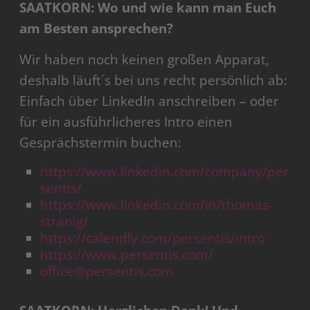
SAATKORN: Wo und wie kann man Euch
am Besten ansprechen?
Wir haben noch keinen großen Apparat,
deshalb läuft´s bei uns recht persönlich ab:
Einfach über LinkedIn anschreiben – oder
für ein ausführlicheres Intro einen
Gesprächstermin buchen:
https://www.linkedin.com/company/per
sentis/
https://www.linkedin.com/in/thomas-
stranig/
https://calendly.com/persentis/intro
https://www.persentis.com/
office@persentis.com