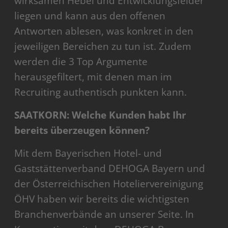
wirksamen Hebel und Entwicklungsfelder
liegen und kann aus den offenen
Antworten ablesen, was konkret in den
jeweiligen Bereichen zu tun ist. Zudem
werden die 3 Top Argumente
herausgefiltert, mit denen man im
Recruiting authentisch punkten kann.
SAATKORN: Welche Kunden habt Ihr
bereits überzeugen können?
Mit dem Bayerischen Hotel- und
Gaststättenverband DEHOGA Bayern und
der Österreichischen Hoteliervereinigung
ÖHV haben wir bereits die wichtigsten
Branchenverbände an unserer Seite. In