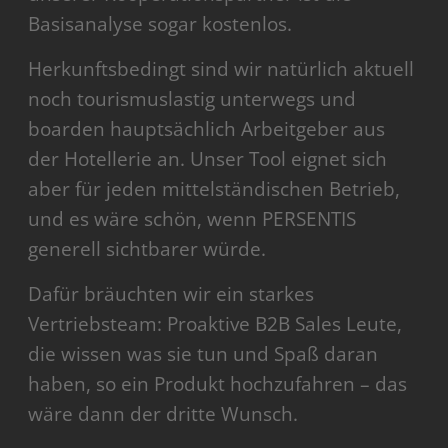
Basisanalyse sogar kostenlos.
Herkunftsbedingt sind wir natürlich aktuell
noch tourismuslastig unterwegs und
boarden hauptsächlich Arbeitgeber aus
der Hotellerie an. Unser Tool eignet sich
aber für jeden mittelständischen Betrieb,
und es wäre schön, wenn PERSENTIS
generell sichtbarer würde.
Dafür bräuchten wir ein starkes
Vertriebsteam: Proaktive B2B Sales Leute,
die wissen was sie tun und Spaß daran
haben, so ein Produkt hochzufahren – das
wäre dann der dritte Wunsch.