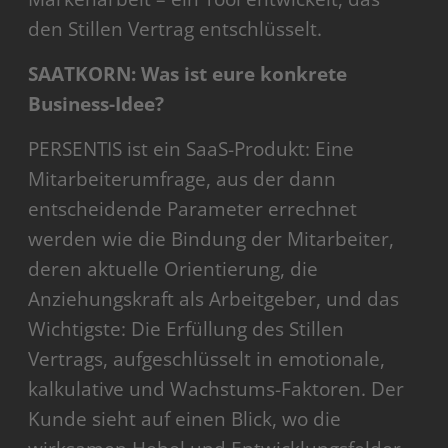
den Stillen Vertrag entschlüsselt.
SAATKORN: Was ist eure konkrete
Business-Idee?
PERSENTIS ist ein SaaS-Produkt: Eine
Mitarbeiterumfrage, aus der dann
entscheidende Parameter errechnet
werden wie die Bindung der Mitarbeiter,
deren aktuelle Orientierung, die
Anziehungskraft als Arbeitgeber, und das
Wichtigste: Die Erfüllung des Stillen
Vertrags, aufgeschlüsselt in emotionale,
kalkulative und Wachstums-Faktoren. Der
Kunde sieht auf einen Blick, wo die