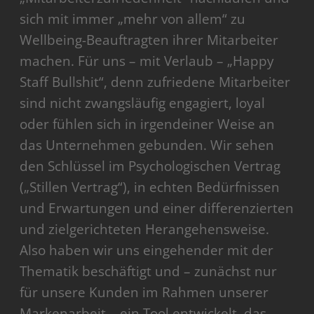
sich mit immer „mehr von allem“ zu
Wellbeing-Beauftragten ihrer Mitarbeiter
machen. Für uns – mit Verlaub – „Happy
Staff Bullshit“, denn zufriedene Mitarbeiter
sind nicht zwangsläufig engagiert, loyal
oder fühlen sich in irgendeiner Weise an
das Unternehmen gebunden. Wir sehen
den Schlüssel im Psychologischen Vertrag
(„Stillen Vertrag“), in echten Bedürfnissen
und Erwartungen und einer differenzierten
und zielgerichteten Herangehensweise.
Also haben wir uns eingehender mit der
Thematik beschäftigt und – zunächst nur
für unsere Kunden im Rahmen unserer
Markenarbeit – ein Tool entwickelt, das