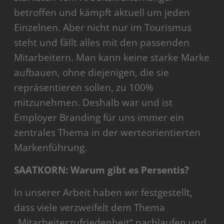
betroffen und kämpft aktuell um jeden
Einzelnen. Aber nicht nur im Tourismus
steht und fällt alles mit den passenden
Mitarbeitern. Man kann keine starke Marke
aufbauen, ohne diejenigen, die sie
repräsentieren sollen, zu 100%
mitzunehmen. Deshalb war und ist
Employer Branding für uns immer ein
zentrales Thema in der werteorientierten
Markenführung.
SAATKORN: Warum gibt es Persentis?
In unserer Arbeit haben wir festgestellt,
dass viele verzweifelt dem Thema
„Mitarbeiterzufriedenheit“ nachlaufen und