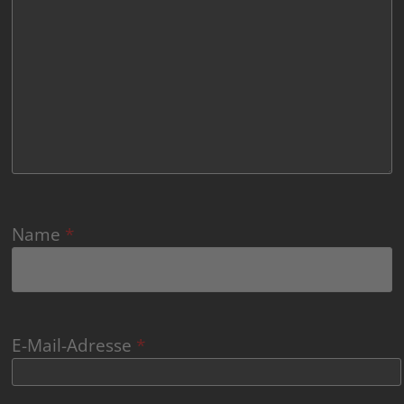
Name
*
E-Mail-Adresse
*