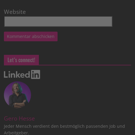
Website
Let’s connect!
Gero Hesse
Jeder Mensch verdient den bestmöglich passenden Job und
Arbeitgeber.