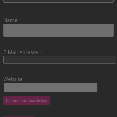
Name
*
E-Mail-Adresse
*
Website