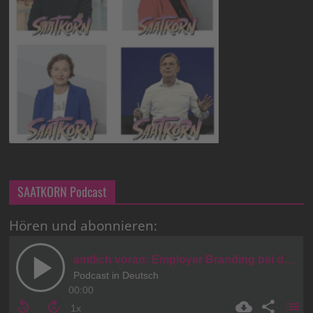
SAATKORN Podcast
Hören und abonnieren: