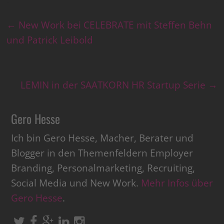
←
New Work bei CELEBRATE mit Steffen Behn
und Patrick Leibold
LEMIN in der SAATKORN HR Startup Serie
→
Gero Hesse
Ich bin Gero Hesse, Macher, Berater und
Blogger in den Themenfeldern Employer
Branding, Personalmarketing, Recruiting,
Social Media und New Work.
Mehr Infos über
Gero Hesse
.