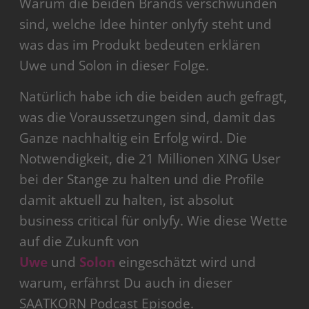
Warum die beiden Brands verschwunden
sind, welche Idee hinter onlyfy steht und
was das im Produkt bedeuten erklären
Uwe und Solon in dieser Folge.
Natürlich habe ich die beiden auch gefragt,
was die Voraussetzungen sind, damit das
Ganze nachhaltig ein Erfolg wird. Die
Notwendigkeit, die 21 Millionen XING User
bei der Stange zu halten und die Profile
damit aktuell zu halten, ist absolut
business critical für onlyfy. Wie diese Wette
auf die Zukunft von
Uwe
und
Solon
eingeschätzt wird und
warum, erfährst Du auch in dieser
SAATKORN Podcast Episode.