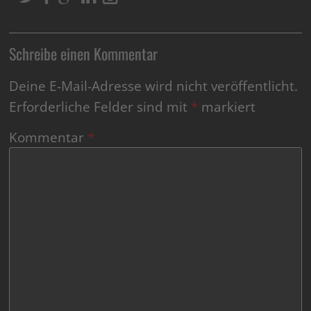
Schreibe einen Kommentar
Deine E-Mail-Adresse wird nicht veröffentlicht.
Erforderliche Felder sind mit
*
markiert
Kommentar
*