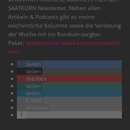
SAATKORN Newsletter. Neben allen
Artikeln & Podcasts gibt es meine
wöchentliche Kolumne sowie die Verlosung
der Woche mit ins Rundum-sorglos-
Paket:
https://www.saatkorn.com/newsle
tter/
teilen
teilen
merken
teilen
teilen
E-Mail
drucken