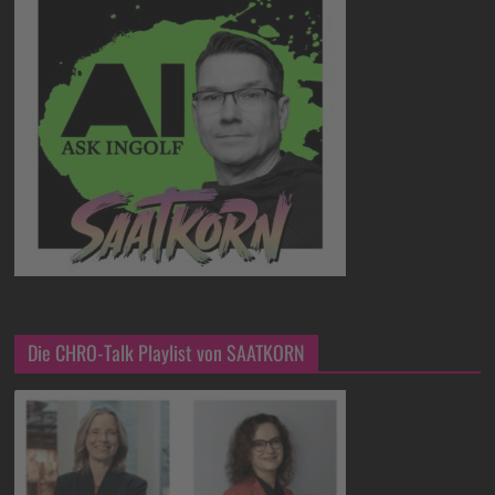
Die CHRO-Talk Playlist von SAATKORN