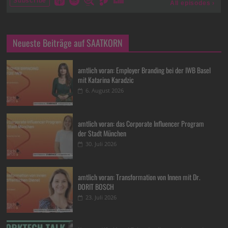
Neueste Beiträge auf SAATKORN
amtlich voran: Employer Branding bei der IWB Basel
mit Katarina Karadzic
6. August 2026
amtlich voran: das Corporate Influencer Program
der Stadt München
30. Juli 2026
amtlich voran: Transformation von Innen mit Dr.
DORIT BOSCH
23. Juli 2026