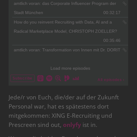
Jede/r von Euch, die/der auf der Zukunft
Personal war, hat es spätestens dort
mitgekommen: XING E-Recruiting und
Prescreen sind out,
onlyfy
ist in.