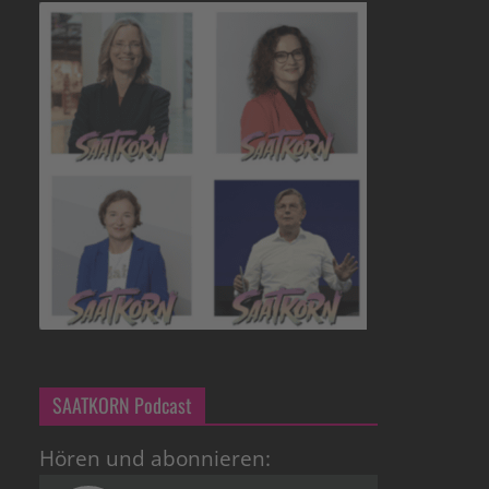
SAATKORN Podcast
Hören und abonnieren: