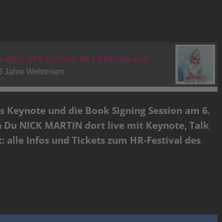
Ks Keynote und die Book Signing Session am 6.
 Du NICK MARTIN dort live mit Keynote, Talk
 alle Infos und Tickets zum HR-Festival des