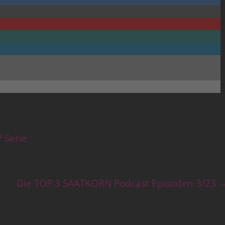
 Serie
Die TOP 3 SAATKORN Podcast Episoden 3/23