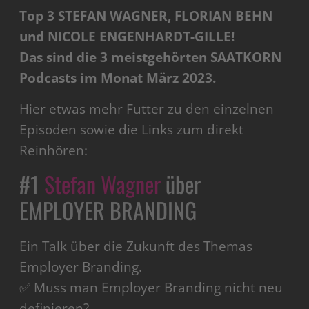
Top 3 STEFAN WAGNER, FLORIAN BEHN
und NICOLE ENGENHARDT-GILLE!
Das sind die 3 meistgehörten SAATKORN
Podcasts im Monat März 2023.
Hier etwas mehr Futter zu den einzelnen
Episoden sowie die Links zum direkt
Reinhören:
#1
Stefan Wagner
über
EMPLOYER BRANDING
Ein Talk über die Zukunft des Themas
Employer Branding.
✅ Muss man Employer Branding nicht neu
definieren?