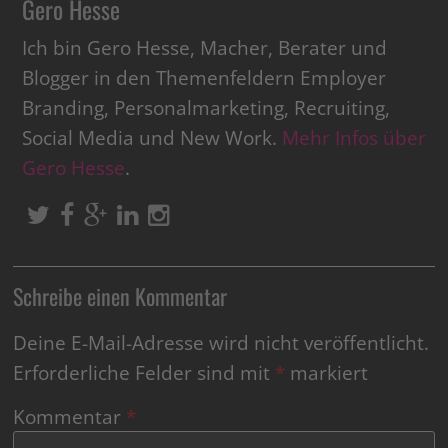
Gero Hesse
Ich bin Gero Hesse, Macher, Berater und
Blogger in den Themenfeldern Employer
Branding, Personalmarketing, Recruiting,
Social Media und New Work.
Mehr Infos über
Gero Hesse
.
Schreibe einen Kommentar
Deine E-Mail-Adresse wird nicht veröffentlicht.
Erforderliche Felder sind mit
*
markiert
Kommentar
*