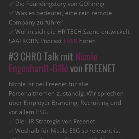
✅ Die Foundingstory von GOhiring
✅ Was es bedeutet, eine rein remote
Company zu führen
✅ Wohin sich die HR TECH Szene entwickelt
SAATKORN Podcast
HIER
hören
#3 CHRO Talk mit
Nicole
Engenhardt-Gillé
von FREENET
Nicole ist bei Freenet für alle
Personalthemen zuständig. Wir sprechen
über Employer Branding, Recruiting und
vor allem ESG.
✅ Die HR Strategie von Freenet
✅ Weshalb für Nicole ESG so relevant ist