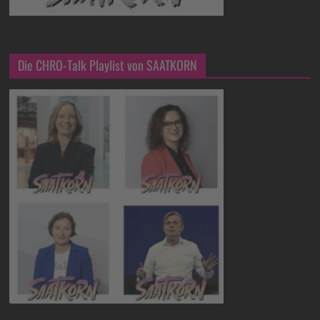
Die CHRO-Talk Playlist von SAATKORN