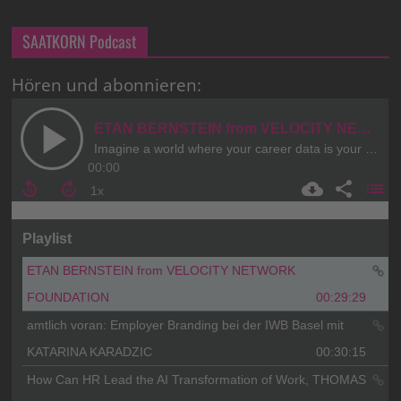
SAATKORN Podcast
Hören und abonnieren: