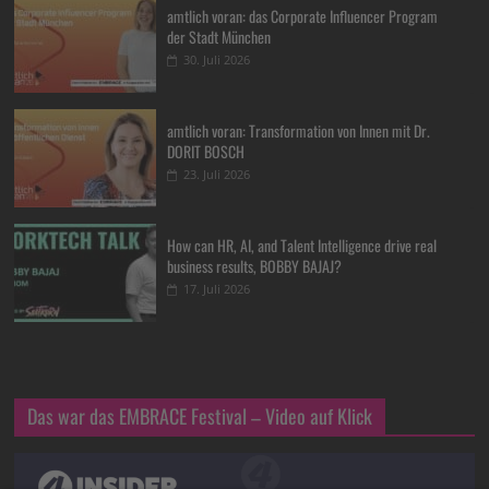
amtlich voran: das Corporate Influencer Program
der Stadt München
30. Juli 2026
amtlich voran: Transformation von Innen mit Dr.
DORIT BOSCH
23. Juli 2026
How can HR, AI, and Talent Intelligence drive real
business results, BOBBY BAJAJ?
17. Juli 2026
Das war das EMBRACE Festival – Video auf Klick