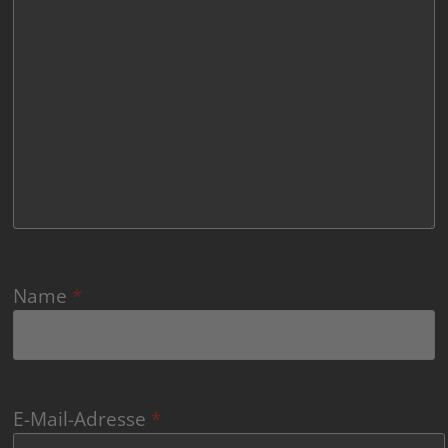
Name
*
E-Mail-Adresse
*