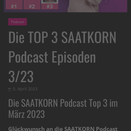
Podcast
Die TOP 3 SAATKORN
Podcast Episoden
3/23
5. April 2023
Die SAATKORN Podcast Top 3 im
März 2023
Glückwunsch an die SAATKORN Podcast