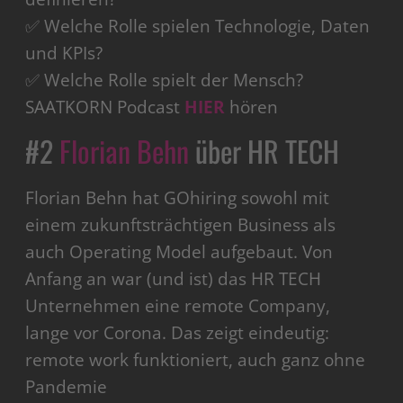
✅ Welche Rolle spielen Technologie, Daten
und KPIs?
✅ Welche Rolle spielt der Mensch?
SAATKORN Podcast
HIER
hören
#2
Florian Behn
über HR TECH
Florian Behn hat GOhiring sowohl mit
einem zukunftsträchtigen Business als
auch Operating Model aufgebaut. Von
Anfang an war (und ist) das HR TECH
Unternehmen eine remote Company,
lange vor Corona. Das zeigt eindeutig:
remote work funktioniert, auch ganz ohne
Pandemie