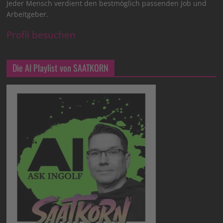
Jeder Mensch verdient den bestmöglich passenden Job und
Arbeitgeber.
Profil besuchen
Die AI Playlist von SAATKORN