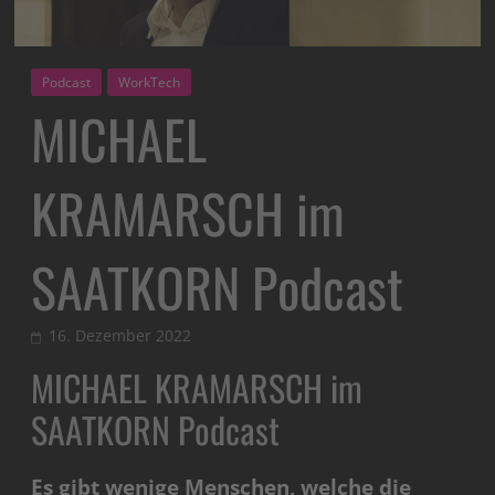
Podcast
WorkTech
MICHAEL
KRAMARSCH im
SAATKORN Podcast
16. Dezember 2022
MICHAEL KRAMARSCH im
SAATKORN Podcast
Es gibt wenige Menschen, welche die