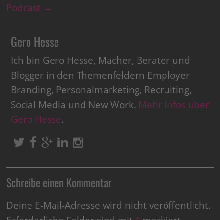
Podcast
→
Gero Hesse
Ich bin Gero Hesse, Macher, Berater und
Blogger in den Themenfeldern Employer
Branding, Personalmarketing, Recruiting,
Social Media und New Work.
Mehr Infos über
Gero Hesse
.
Schreibe einen Kommentar
Deine E-Mail-Adresse wird nicht veröffentlicht.