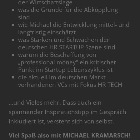
der Wirtschaftslage
was die Gründe für die Abkopplung
sind
wie Michael die Entwicklung mittel- und
langfristig einschätzt
was Stärken und Schwächen der
deutschen HR STARTUP Szene sind
warum die Beschaffung von
„professional money“ ein kritischer
Punkt im Startup Lebenszyklus ist
die aktuell im deutschen Markt
vorhandenen VCs mit Fokus HR TECH
…und Vieles mehr. Dass auch ein
spannender Inspirationstipp im Gespräch
inkludiert ist, versteht sich von selbst.
Viel Spaß also mit MICHAEL KRAMARSCH!