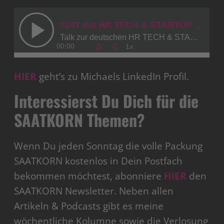
HIER
geht’s zu Michaels LinkedIn Profil.
Interessierst Du Dich für die
SAATKORN Themen?
Wenn Du jeden Sonntag die volle Packung
SAATKORN kostenlos in Dein Postfach
bekommen möchtest, abonniere
HIER
den
SAATKORN Newsletter. Neben allen
Artikeln & Podcasts gibt es meine
wöchentliche Kolumne sowie die Verlosung