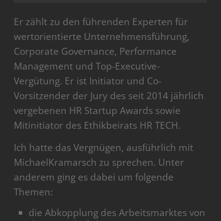
Er zählt zu den führenden Experten für
wertorientierte Unternehmensführung,
Corporate Governance, Performance
Management und Top-Executive-
Vergütung. Er ist Initiator und Co-
Vorsitzender der Jury des seit 2014 jährlich
vergebenen HR Startup Awards sowie
Mitinitiator des Ethikbeirats HR TECH.
Ich hatte das Vergnügen, ausführlich mit
MichaelKramarsch zu sprechen. Unter
anderem ging es dabei um folgende
Themen:
die Abkopplung des Arbeitsmarktes von