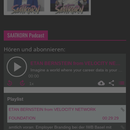
SAATKORN Podcast
Hören und abonnieren: