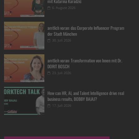
mit Katarina Karadzic
6. August 2026
amtlich voran: das Corporate Influencer Program
der Stadt München
30. Juli 2026
amtlich voran: Transformation von Innen mit Dr.
DORIT BOSCH
23. Juli 2026
How can HR, AI, and Talent Intelligence drive real
business results, BOBBY BAJAJ?
17. Juli 2026