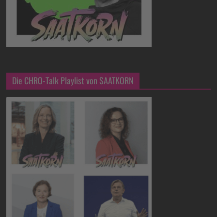
Die CHRO-Talk Playlist von SAATKORN