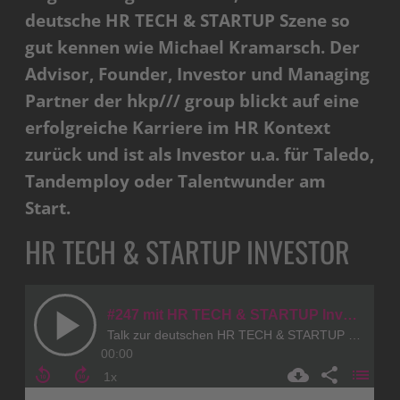
deutsche HR TECH & STARTUP Szene so
gut kennen wie Michael Kramarsch. Der
Advisor, Founder, Investor und Managing
Partner der hkp/// group blickt auf eine
erfolgreiche Karriere im HR Kontext
zurück und ist als Investor u.a. für Taledo,
Tandemploy oder Talentwunder am
Start.
HR TECH & STARTUP INVESTOR