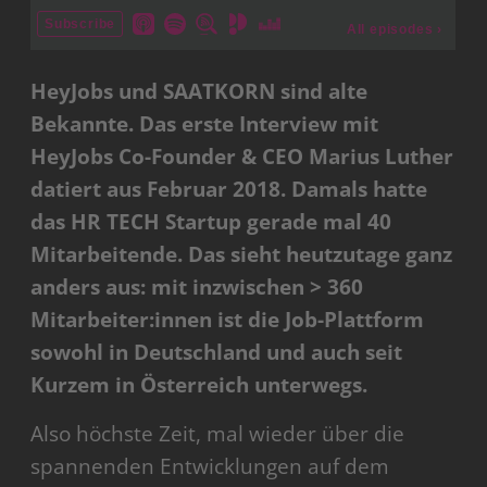
HeyJobs und SAATKORN sind alte
Bekannte. Das erste Interview mit
HeyJobs Co-Founder & CEO Marius Luther
datiert aus Februar 2018. Damals hatte
das HR TECH Startup gerade mal 40
Mitarbeitende. Das sieht heutzutage ganz
anders aus: mit inzwischen > 360
Mitarbeiter:innen ist die Job-Plattform
sowohl in Deutschland und auch seit
Kurzem in Österreich unterwegs.
Also höchste Zeit, mal wieder über die
spannenden Entwicklungen auf dem