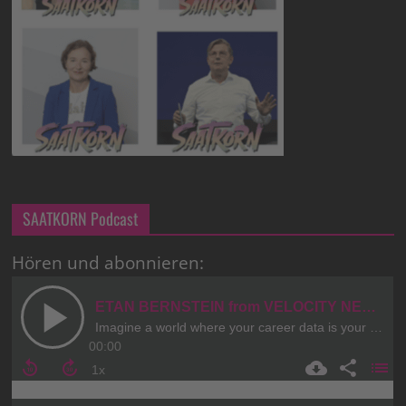
SAATKORN Podcast
Hören und abonnieren: