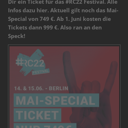
Dir ein Ticket für das #RC22 Festival. Alle
Infos dazu hier. Aktuell gilt noch das Mai-
Special von 749 €. Ab 1. Juni kosten die
Tickets dann 999 €. Also ran an den
Speck!