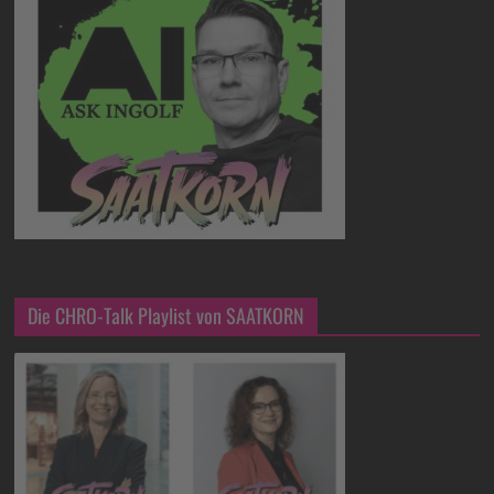
Die CHRO-Talk Playlist von SAATKORN