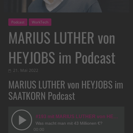
Podcast
WorkTech
MARIUS LUTHER von
HEYJOBS im Podcast
21. Mai 2022
MARIUS LUTHER von HEYJOBS im
SAATKORN Podcast