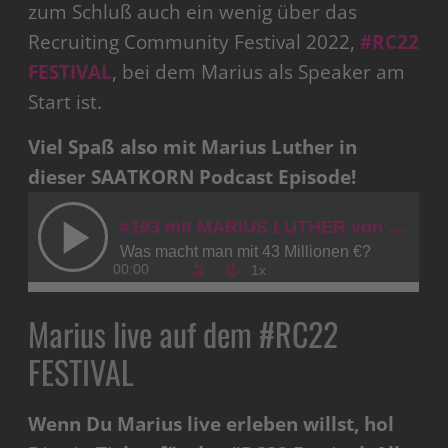
zum Schluß auch ein wenig über das
Recruiting Community Festival 2022,
#RC22
FESTIVAL
, bei dem Marius als Speaker am
Start ist.
Viel Spaß also mit Marius Luther in
dieser SAATKORN Podcast Episode!
Marius live auf dem #RC22
FESTIVAL
Wenn Du Marius live erleben willst, hol