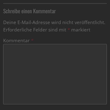
Schreibe einen Kommentar
Deine E-Mail-Adresse wird nicht veröffentlicht.
Erforderliche Felder sind mit
*
markiert
Kommentar
*