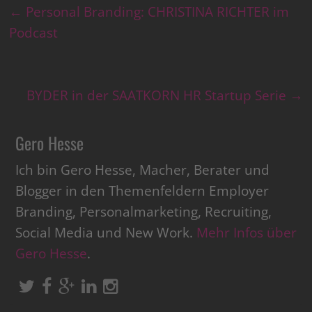
←
Personal Branding: CHRISTINA RICHTER im
Podcast
BYDER in der SAATKORN HR Startup Serie
→
Gero Hesse
Ich bin Gero Hesse, Macher, Berater und
Blogger in den Themenfeldern Employer
Branding, Personalmarketing, Recruiting,
Social Media und New Work.
Mehr Infos über
Gero Hesse
.