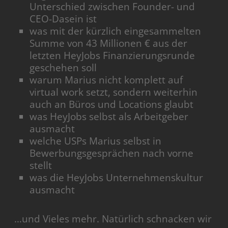
Unterschied zwischen Founder- und
CEO-Dasein ist
was mit der kürzlich eingesammelten
Summe von 43 Millionen € aus der
letzten HeyJobs Finanzierungsrunde
geschehen soll
warum Marius nicht komplett auf
virtual work setzt, sondern weiterhin
auch an Büros und Locations glaubt
was HeyJobs selbst als Arbeitgeber
ausmacht
welche USPs Marius selbst in
Bewerbungsgesprächen nach vorne
stellt
was die HeyJobs Unternehmenskultur
ausmacht
…und Vieles mehr. Natürlich schnacken wir