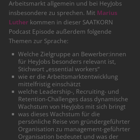
Arbeitsmarkt allgemein und bei HeyJobs
insbesondere zu sprechen. Mit
Marius
Luther
kommen in dieser SAATKORN
Podcast Episode außerdem folgende
Themen zur Sprache:
Welche Zielgruppe an Bewerber:innen
für HeyJobs besonders relevant ist,
Stichwort „essential workers“
wie er die Arbeitsmarktentwicklung
mittelfristig einschätzt
welche Leadership-, Recruiting- und
Retention-Challenges dass dynamische
Wachstum von HeyJobs mit sich bringt
was dieses Wachstum für die
persönliche Reise von gründergeführter
Organisation zu management-geführter
Organisation bedeutet und was der