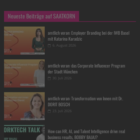
Neueste Beiträge auf SAATKORN
amtlich voran: Employer Branding bei der IWB Basel
mit Katarina Karadzic
6. August 2026
amtlich voran: das Corporate Influencer Program
der Stadt München
30. Juli 2026
amtlich voran: Transformation von Innen mit Dr.
DORIT BOSCH
23. Juli 2026
How can HR, AI, and Talent Intelligence drive real
business results, BOBBY BAJAJ?