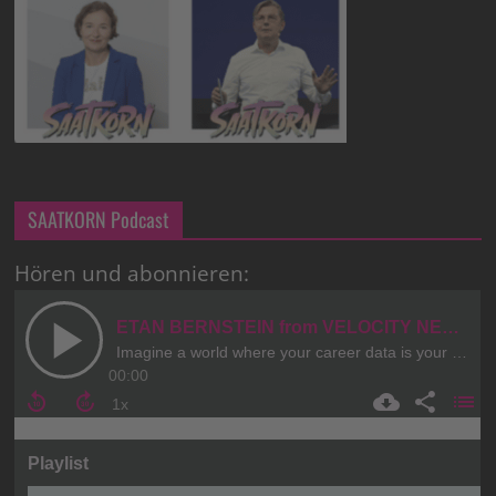
SAATKORN Podcast
Hören und abonnieren: