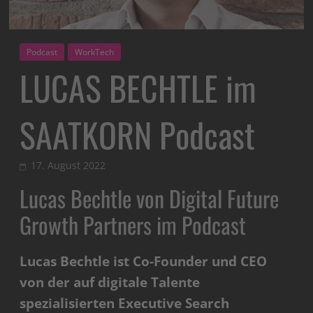
Podcast
WorkTech
LUCAS BECHTLE im
SAATKORN Podcast
17. August 2022
Lucas Bechtle von Digital Future
Growth Partners im Podcast
Lucas Bechtle ist Co-Founder und CEO
von der auf digitale Talente
spezialisierten Executive Search