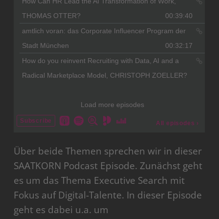
Über beide Themen sprechen wir in dieser
SAATKORN Podcast Episode. Zunächst geht
es um das Thema Executive Search mit
Fokus auf Digital-Talente. In dieser Episode
geht es dabei u.a. um