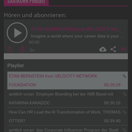
SAATKORN Podcast
Hören und abonnieren: