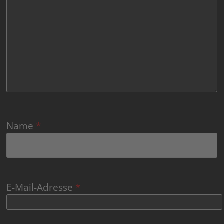
Name
*
E-Mail-Adresse
*