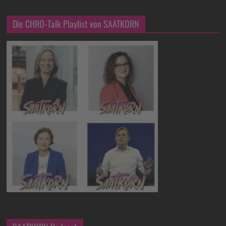
Die CHRO-Talk Playlist von SAATKORN