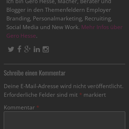
Ich bin Gero Hesse, Macher, Berater und
Blogger in den Themenfeldern Employer
Branding, Personalmarketing, Recruiting,
Social Media und New Work.
Mehr Infos über
Gero Hesse
.
Schreibe einen Kommentar
Deine E-Mail-Adresse wird nicht veröffentlicht.
Erforderliche Felder sind mit
*
markiert
Kommentar
*