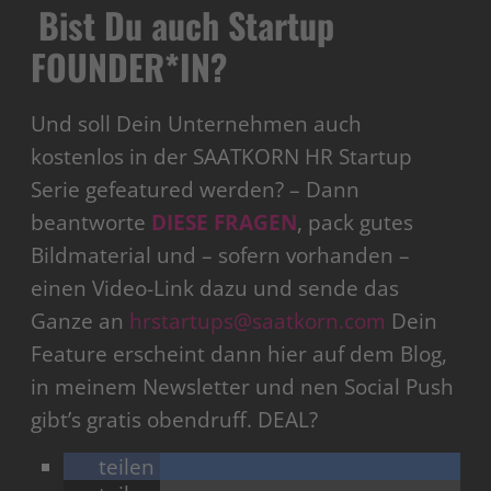
Bist Du auch Startup
FOUNDER*IN?
Und soll Dein Unternehmen auch
kostenlos in der SAATKORN HR Startup
Serie gefeatured werden? – Dann
beantworte
DIESE FRAGEN
, pack gutes
Bildmaterial und – sofern vorhanden –
einen Video-Link dazu und sende das
Ganze an
hrstartups@saatkorn.com
Dein
Feature erscheint dann hier auf dem Blog,
in meinem Newsletter und nen Social Push
gibt’s gratis obendruff. DEAL?
teilen