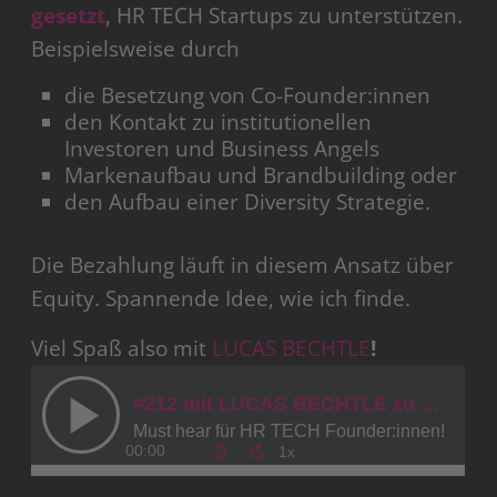
gesetzt
, HR TECH Startups zu unterstützen.
Beispielsweise durch
die Besetzung von Co-Founder:innen
den Kontakt zu institutionellen
Investoren und Business Angels
Markenaufbau und Brandbuilding oder
den Aufbau einer Diversity Strategie.
Die Bezahlung läuft in diesem Ansatz über
Equity. Spannende Idee, wie ich finde.
Viel Spaß also mit
LUCAS BECHTLE
!