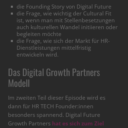
die Founding Story von Digital Future
die Frage, wie wichtig der Cultural Fit
ist, wenn man mit Stellenbesetzungen
auch kulturellen Wandel initiieren oder
begleiten möchte
die Frage, wie sich der Markt für HR-
Dienstleistungen mittelfristig
entwickeln wird.
Das Digital Growth Partners
Modell
Im zweiten Teil dieser Episode wird es
dann für HR TECH Founder:innen
besonders spannend. Digital Future
Growth Partners
hat es sich zum Ziel