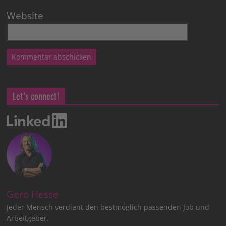
Website
Let’s connect!
Gero Hesse
Jeder Mensch verdient den bestmöglich passenden Job und
Arbeitgeber.