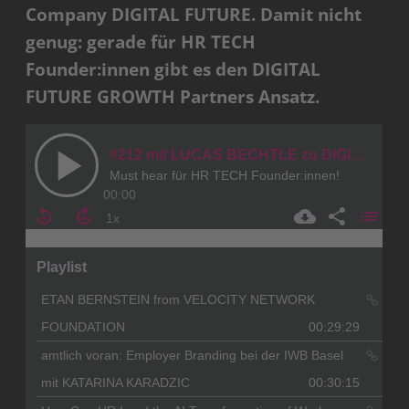
Company DIGITAL FUTURE. Damit nicht
genug: gerade für HR TECH
Founder:innen gibt es den DIGITAL
FUTURE GROWTH Partners Ansatz.