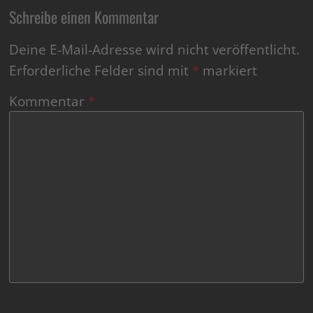
Schreibe einen Kommentar
Deine E-Mail-Adresse wird nicht veröffentlicht.
Erforderliche Felder sind mit
*
markiert
Kommentar
*