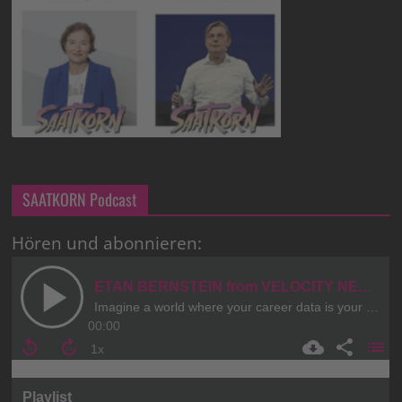
SAATKORN Podcast
Hören und abonnieren: