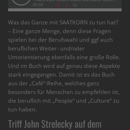
Was das Ganze mit SAATKORN zu tun hat?
– Eine ganze Menge, denn diese Fragen
spielen bei der Berufswahl und ggf auch
beruflichen Weiter- und/oder
Umorientierung ebenfalls eine große Rolle.
Und im Buch wird auf genau diese Aspekte
stark eingegangen. Damit ist es das Buch
aus der „Café“-Reihe, welches ganz
besonders für Menschen zu empfehlen ist,
die beruflich mit „People“ und „Culture“ zu
tun haben.
Triff John Strelecky auf dem