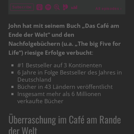
John hat mit seinem Buch „Das Café am
Ende der Welt“ und den
Nachfolgebüchern (u.a. „The big Five for
Life“) riesige Erfolge verbucht
:
#1 Bestseller auf 3 Kontinenten
6 Jahre in Folge Bestseller des Jahres in
Deutschland
Bücher in 43 Ländern veröffentlicht
Insgesamt mehr als 6 Millionen
verkaufte Bücher
Überraschung im Café am Rande
der Welt