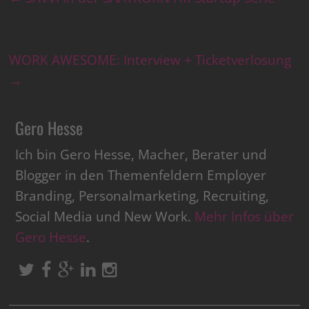
WORK AWESOME: Interview + Ticketverlosung
→
Gero Hesse
Ich bin Gero Hesse, Macher, Berater und
Blogger in den Themenfeldern Employer
Branding, Personalmarketing, Recruiting,
Social Media und New Work.
Mehr Infos über
Gero Hesse
.