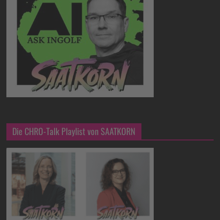
Die CHRO-Talk Playlist von SAATKORN