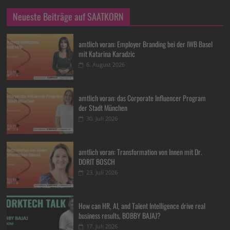
Neueste Beiträge auf SAATKORN
amtlich voran: Employer Branding bei der IWB Basel
mit Katarina Karadzic
6. August 2026
amtlich voran: das Corporate Influencer Program
der Stadt München
30. Juli 2026
amtlich voran: Transformation von Innen mit Dr.
DORIT BOSCH
23. Juli 2026
How can HR, AI, and Talent Intelligence drive real
business results, BOBBY BAJAJ?
17. Juli 2026