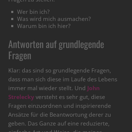
Wer bin ich?
Was wird mich ausmachen?
Warum bin ich hier?
Antworten auf grundlegende
Fragen
Klar: das sind so grundlegende Fragen,
dass man sich diese im Laufe des Lebens
immer mal wieder stellt. Und
John
Strelecky
versteht es sehr gut, diese
Fragen einzuordnen und inspirierende
Ansätze für die Beantwortung derer zu
geben. Das Ganze auf eine reduzierte,