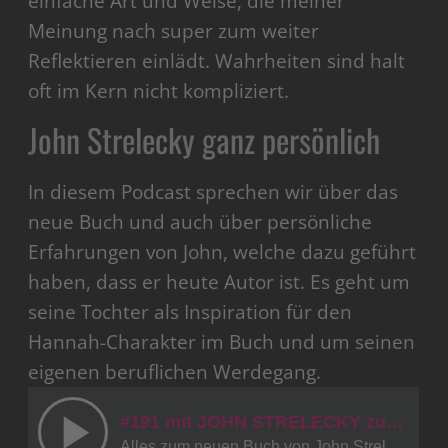
einfache Art und Weise, die meiner
Meinung nach super zum weiter
Reflektieren einlädt. Wahrheiten sind halt
oft im Kern nicht kompliziert.
John Strelecky ganz persönlich
In diesem Podcast sprechen wir über das
neue Buch und auch über persönliche
Erfahrungen von John, welche dazu geführt
haben, dass er heute Autor ist. Es geht um
seine Tochter als Inspiration für den
Hannah-Charakter im Buch und um seinen
eigenen beruflichen Werdegang.