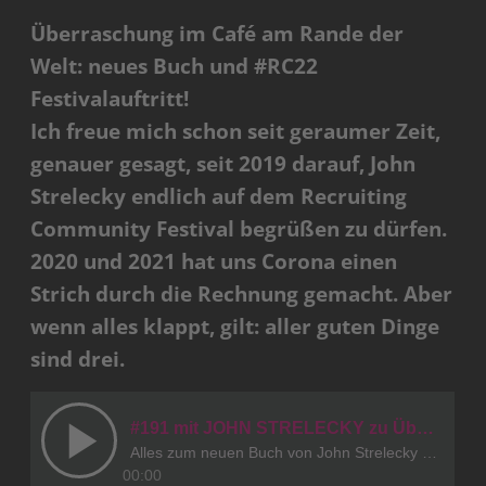
Überraschung im Café am Rande der
Welt: neues Buch und #RC22
Festivalauftritt!
Ich freue mich schon seit geraumer Zeit,
genauer gesagt, seit 2019 darauf, John
Strelecky endlich auf dem Recruiting
Community Festival begrüßen zu dürfen.
2020 und 2021 hat uns Corona einen
Strich durch die Rechnung gemacht. Aber
wenn alles klappt, gilt: aller guten Dinge
sind drei.