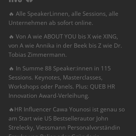
🔥 Alle SpeakerLinnen, alle Sessions, alle
Unternehmen ab sofort online.
🔥 Von A wie ABOUT YOU bis X wie XING,
von A wie Annika in der Beek bis Z wie Dr.
Tobias Zimmermann.
🔥 In Summe 88 Speaker:innen in 115
Sessions. Keynotes, Masterclasses,
Workshops oder Panels. Plus: QUEB HR
Innovation Award-Verleihung.
🔥HR Influencer Cawa Younosi ist genau so
am Start wie US Bestsellerautor John
Strelecky, Viessmann Personalvorständin