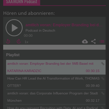
SAATKORN Podcast
Hören und abonnieren: