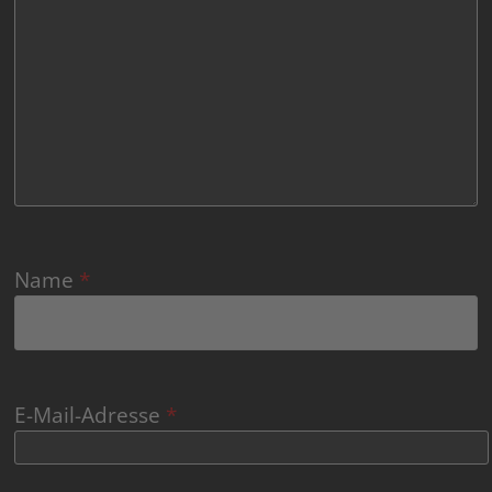
Name
*
E-Mail-Adresse
*