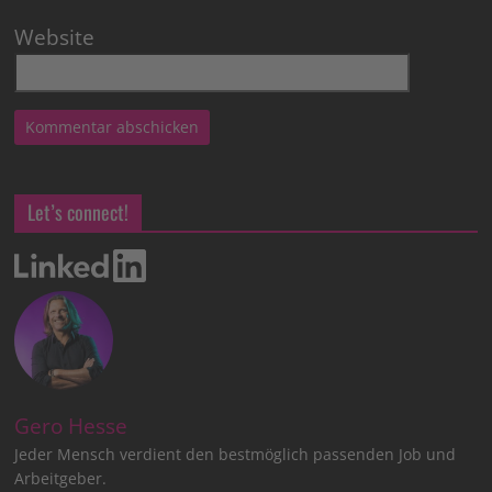
Website
Let’s connect!
Gero Hesse
Jeder Mensch verdient den bestmöglich passenden Job und
Arbeitgeber.