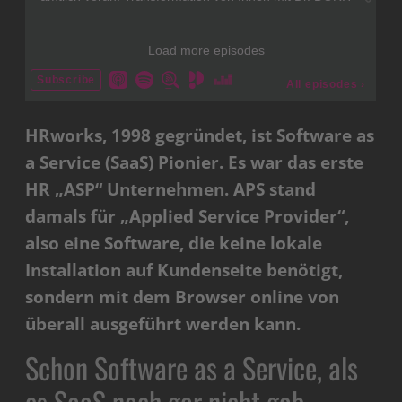
HRworks, 1998 gegründet, ist Software as
a Service (SaaS) Pionier. Es war das erste
HR „ASP“ Unternehmen. APS stand
damals für „Applied Service Provider“,
also eine Software, die keine lokale
Installation auf Kundenseite benötigt,
sondern mit dem Browser online von
überall ausgeführt werden kann.
Schon Software as a Service, als
es SaaS noch gar nicht gab