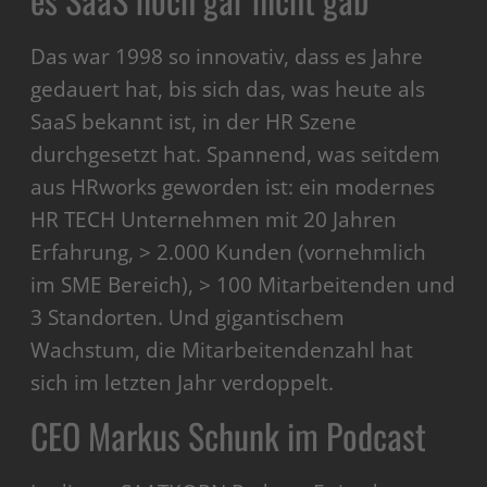
Das war 1998 so innovativ, dass es Jahre
gedauert hat, bis sich das, was heute als
SaaS bekannt ist, in der HR Szene
durchgesetzt hat. Spannend, was seitdem
aus HRworks geworden ist: ein modernes
HR TECH Unternehmen mit 20 Jahren
Erfahrung, > 2.000 Kunden (vornehmlich
im SME Bereich), > 100 Mitarbeitenden und
3 Standorten. Und gigantischem
Wachstum, die Mitarbeitendenzahl hat
sich im letzten Jahr verdoppelt.
CEO Markus Schunk im Podcast