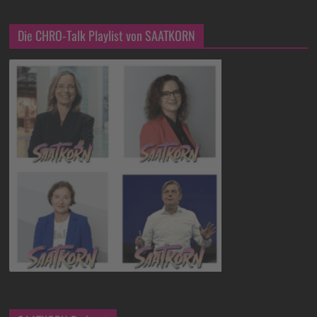
Die CHRO-Talk Playlist von SAATKORN