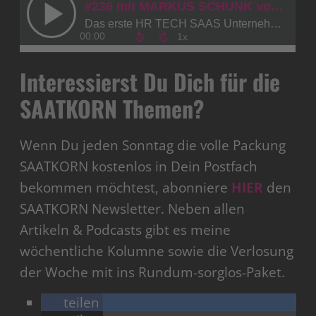
Interessierst Du Dich für die
SAATKORN Themen?
Wenn Du jeden Sonntag die volle Packung
SAATKORN kostenlos in Dein Postfach
bekommen möchtest, abonniere
HIER
den
SAATKORN Newsletter. Neben allen
Artikeln & Podcasts gibt es meine
wöchentliche Kolumne sowie die Verlosung
der Woche mit ins Rundum-sorglos-Paket.
teilen