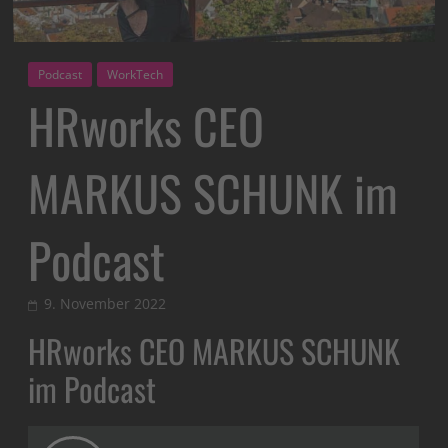
Podcast
WorkTech
HRworks CEO
MARKUS SCHUNK im
Podcast
9. November 2022
HRworks CEO MARKUS SCHUNK
im Podcast