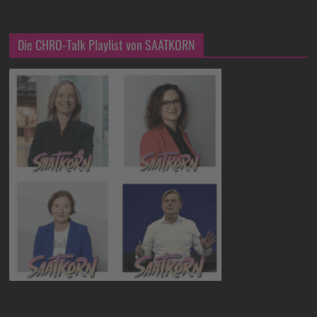
Die CHRO-Talk Playlist von SAATKORN