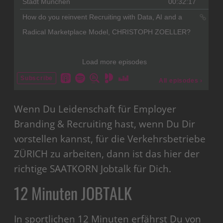
Wenn Du Leidenschaft für Employer
Branding & Recruiting hast, wenn Du Dir
vorstellen kannst, für die Verkehrsbetriebe
ZÜRICH zu arbeiten, dann ist das hier der
richtige SAATKORN Jobtalk für Dich.
12 Minuten JOBTALK
In sportlichen 12 Minuten erfährst Du von