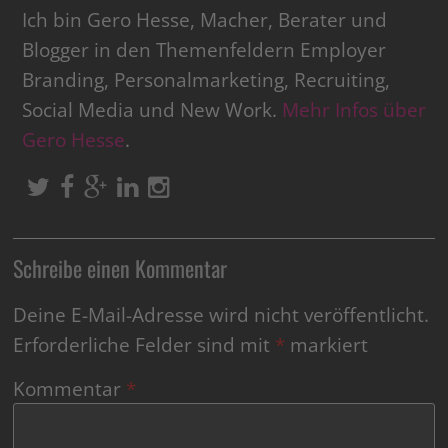
Ich bin Gero Hesse, Macher, Berater und
Blogger in den Themenfeldern Employer
Branding, Personalmarketing, Recruiting,
Social Media und New Work.
Mehr Infos über
Gero Hesse
.
Schreibe einen Kommentar
Deine E-Mail-Adresse wird nicht veröffentlicht.
Erforderliche Felder sind mit
*
markiert
Kommentar
*