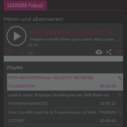
SAATKORN Podcast
Hören und abonnieren: