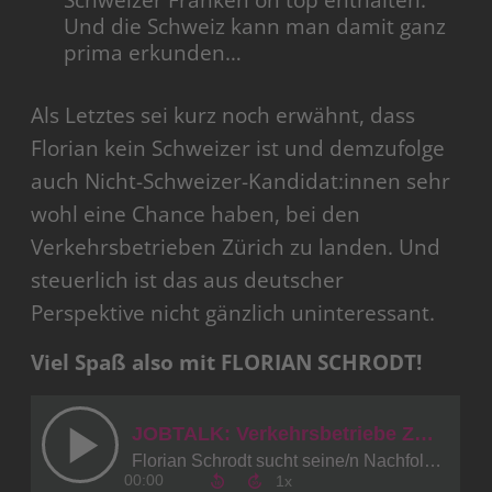
Schweizer Franken on top enthalten.
Und die Schweiz kann man damit ganz
prima erkunden…
Als Letztes sei kurz noch erwähnt, dass
Florian kein Schweizer ist und demzufolge
auch Nicht-Schweizer-Kandidat:innen sehr
wohl eine Chance haben, bei den
Verkehrsbetrieben Zürich zu landen. Und
steuerlich ist das aus deutscher
Perspektive nicht gänzlich uninteressant.
Viel Spaß also mit FLORIAN SCHRODT!