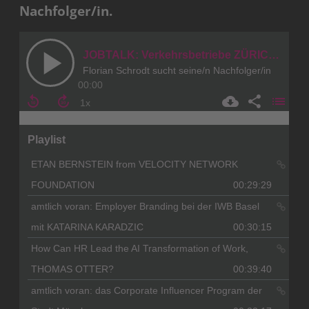
Nachfolger/in.