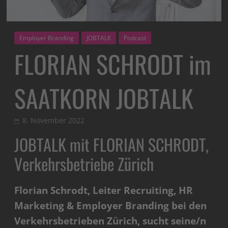
Employer Branding
JOBTALK
Podcast
FLORIAN SCHRODT im
SAATKORN JOBTALK
8. November 2022
JOBTALK mit FLORIAN SCHRODT,
Verkehrsbetriebe Zürich
Florian Schrodt, Leiter Recruiting, HR
Marketing & Employer Branding bei den
Verkehrsbetrieben Zürich, sucht seine/n