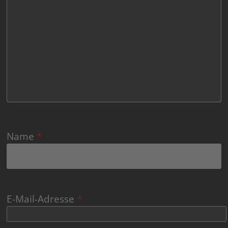
Name
*
E-Mail-Adresse
*