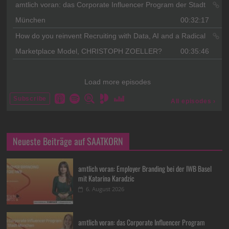
Neueste Beiträge auf SAATKORN
amtlich voran: Employer Branding bei der IWB Basel
mit Katarina Karadzic
6. August 2026
amtlich voran: das Corporate Influencer Program