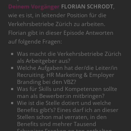
Deinem Vorgänger
FLORIAN SCHRODT
,
wie es ist, in leitender Position für die
Verkehrsbetriebe Zürich zu arbeiten.
Florian gibt in dieser Episode Antworten
auf folgende Fragen:
Was macht die Verkehrsbetriebe Zürich
als Arbeitgeber aus?
Welche Aufgaben hat der/die Leiter/in
Recruiting, HR Marketing & Employer
Branding bei den VBZ?
Was für Skills und Kompetenzen sollte
man als Bewerber:in mitbringen?
Wie ist die Stelle dotiert und welche
Benefits gibt’s? Eines darf ich an dieser
Stellen schon mal verraten, in den
Benefits sind mehrer Tausend