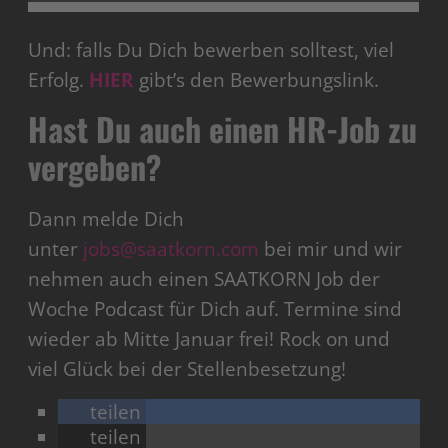
Und: falls Du Dich bewerben solltest, viel
Erfolg.
HIER
gibt’s den Bewerbungslink.
Hast Du auch einen HR-Job zu
vergeben?
Dann melde Dich
unter
jobs@saatkorn.com
bei mir und wir
nehmen auch einen SAATKORN Job der
Woche Podcast für Dich auf. Termine sind
wieder ab Mitte Januar frei! Rock on und
viel Glück bei der Stellenbesetzung!
teilen
teilen