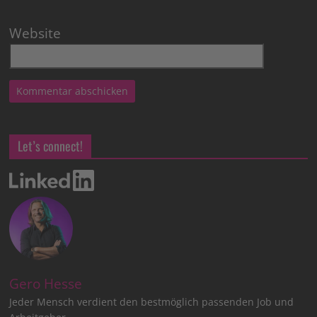
Website
Let’s connect!
Gero Hesse
Jeder Mensch verdient den bestmöglich passenden Job und