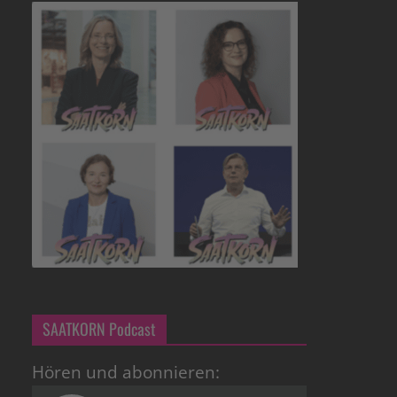
SAATKORN Podcast
Hören und abonnieren: