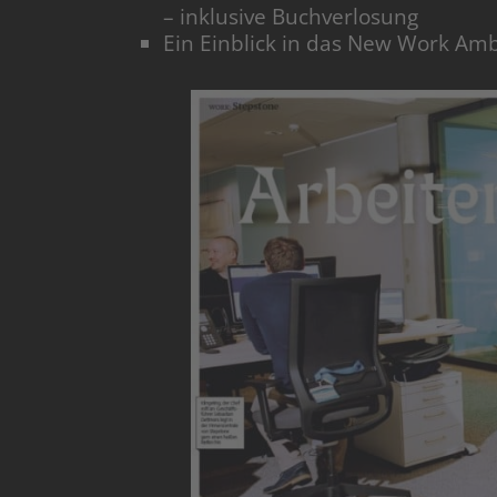
– inklusive Buchverlosung
Ein Einblick in das New Work Am