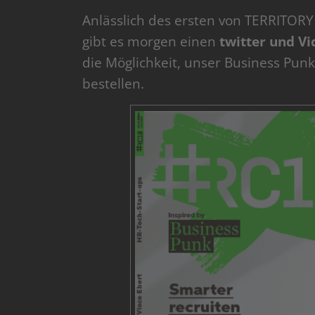
Anlässlich des ersten von TERRITOR
gibt es morgen einen
twitter und V
die Möglichkeit, unser Business Pun
bestellen.