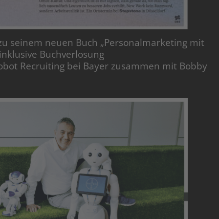
u seinem neuen Buch „Personalmarketing mit
nklusive Buchverlosung
obot Recruiting bei Bayer zusammen mit Bobby