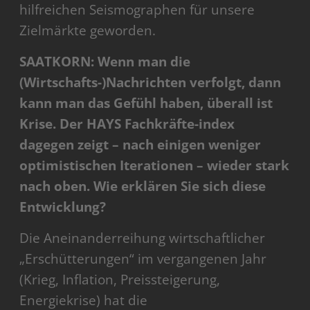
hilfreichen Seismographen für unsere
Zielmärkte geworden.
SAATKORN: Wenn man die
(Wirtschafts-)Nachrichten verfolgt, dann
kann man das Gefühl haben, überall ist
Krise. Der HAYS Fachkräfte-index
dagegen zeigt – nach einigen weniger
optimistischen Iterationen – wieder stark
nach oben. Wie erklären Sie sich diese
Entwicklung?
Die Aneinanderreihung wirtschaftlicher
„Erschütterungen“ im vergangenen Jahr
(Krieg, Inflation, Preissteigerung,
Energiekrise) hat die