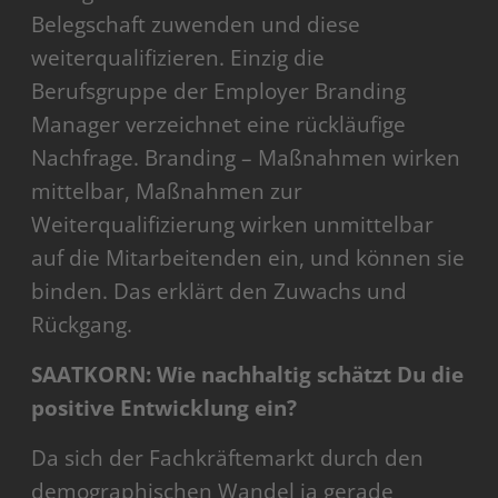
Belegschaft zuwenden und diese
weiterqualifizieren. Einzig die
Berufsgruppe der Employer Branding
Manager verzeichnet eine rückläufige
Nachfrage. Branding – Maßnahmen wirken
mittelbar, Maßnahmen zur
Weiterqualifizierung wirken unmittelbar
auf die Mitarbeitenden ein, und können sie
binden. Das erklärt den Zuwachs und
Rückgang.
SAATKORN: Wie nachhaltig schätzt Du die
positive Entwicklung ein?
Da sich der Fachkräftemarkt durch den
demographischen Wandel ja gerade