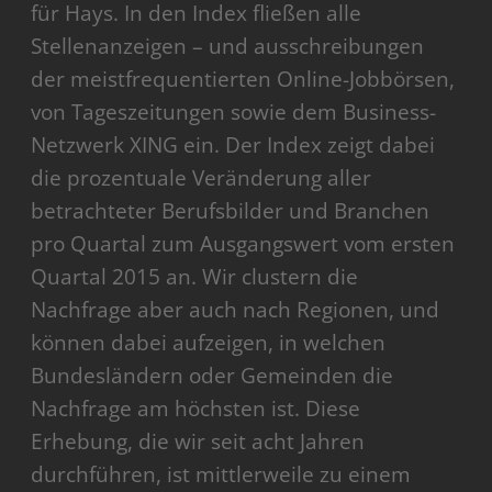
für Hays. In den Index fließen alle
Stellenanzeigen – und ausschreibungen
der meistfrequentierten Online-Jobbörsen,
von Tageszeitungen sowie dem Business-
Netzwerk XING ein. Der Index zeigt dabei
die prozentuale Veränderung aller
betrachteter Berufsbilder und Branchen
pro Quartal zum Ausgangswert vom ersten
Quartal 2015 an. Wir clustern die
Nachfrage aber auch nach Regionen, und
können dabei aufzeigen, in welchen
Bundesländern oder Gemeinden die
Nachfrage am höchsten ist. Diese
Erhebung, die wir seit acht Jahren
durchführen, ist mittlerweile zu einem