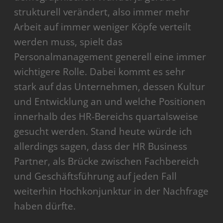
strukturell verändert, also immer mehr
Arbeit auf immer weniger Köpfe verteilt
werden muss, spielt das
Personalmanagement generell eine immer
wichtigere Rolle. Dabei kommt es sehr
stark auf das Unternehmen, dessen Kultur
und Entwicklung an und welche Positionen
innerhalb des HR-Bereichs quartalsweise
gesucht werden. Stand heute würde ich
allerdings sagen, dass der HR Business
Partner, als Brücke zwischen Fachbereich
und Geschäftsführung auf jeden Fall
weiterhin Hochkonjunktur in der Nachfrage
haben dürfte.