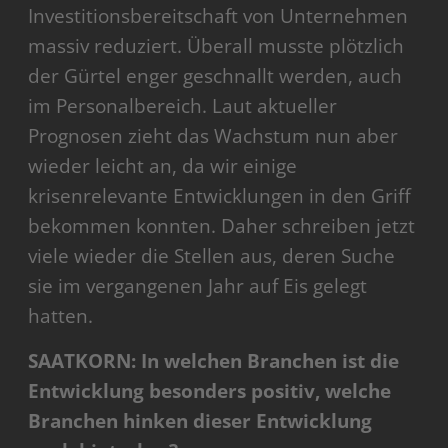
Investitionsbereitschaft von Unternehmen
massiv reduziert. Überall musste plötzlich
der Gürtel enger geschnallt werden, auch
im Personalbereich. Laut aktueller
Prognosen zieht das Wachstum nun aber
wieder leicht an, da wir einige
krisenrelevante Entwicklungen in den Griff
bekommen konnten. Daher schreiben jetzt
viele wieder die Stellen aus, deren Suche
sie im vergangenen Jahr auf Eis gelegt
hatten.
SAATKORN: In welchen Branchen ist die
Entwicklung besonders positiv, welche
Branchen hinken dieser Entwicklung