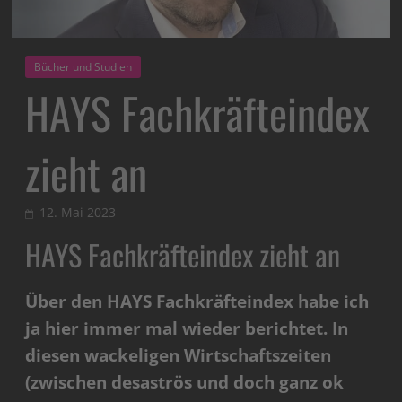
Bücher und Studien
HAYS Fachkräfteindex
zieht an
12. Mai 2023
HAYS Fachkräfteindex zieht an
Über den HAYS Fachkräfteindex habe ich
ja hier immer mal wieder berichtet. In
diesen wackeligen Wirtschaftszeiten
(zwischen desaströs und doch ganz ok