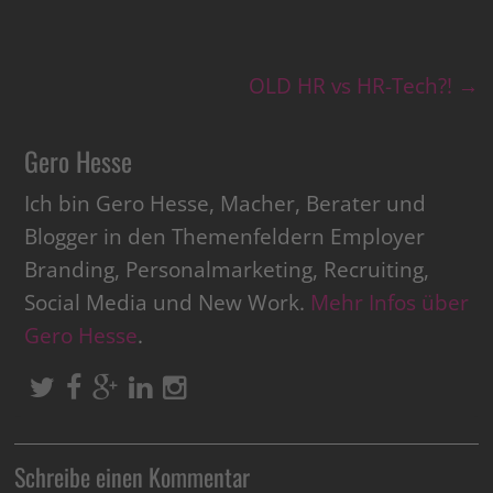
OLD HR vs HR-Tech?!
→
Gero Hesse
Ich bin Gero Hesse, Macher, Berater und
Blogger in den Themenfeldern Employer
Branding, Personalmarketing, Recruiting,
Social Media und New Work.
Mehr Infos über
Gero Hesse
.
Schreibe einen Kommentar