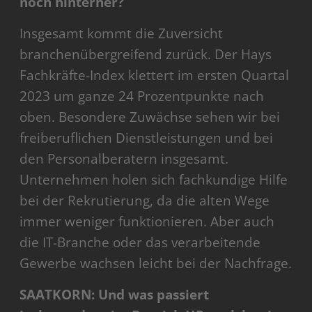
noch hinterher?
Insgesamt kommt die Zuversicht
branchenübergreifend zurück. Der Hays
Fachkräfte-Index klettert im ersten Quartal
2023 um ganze 24 Prozentpunkte nach
oben. Besondere Zuwächse sehen wir bei
freiberuflichen Dienstleistungen und bei
den Personalberatern insgesamt.
Unternehmen holen sich fachkundige Hilfe
bei der Rekrutierung, da die alten Wege
immer weniger funktionieren. Aber auch
die IT-Branche oder das verarbeitende
Gewerbe wachsen leicht bei der Nachfrage.
SAATKORN: Und was passiert