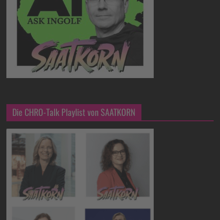
Die CHRO-Talk Playlist von SAATKORN