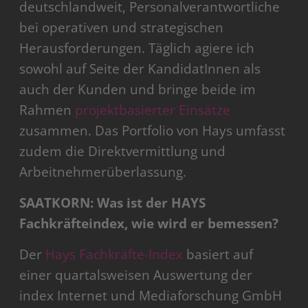
deutschlandweit, Personalverantwortliche
bei operativen und strategischen
Herausforderungen. Täglich agiere ich
sowohl auf Seite der KandidatInnen als
auch der Kunden und bringe beide im
Rahmen
projektbasierter Einsätze
zusammen. Das Portfolio von Hays umfasst
zudem die Direktvermittlung und
Arbeitnehmerüberlassung.
SAATKORN: Was ist der HAYS
Fachkräfteindex, wie wird er bemessen?
Der
Hays Fachkräfte-Index
basiert auf
einer quartalsweisen Auswertung der
index Internet und Mediaforschung GmbH