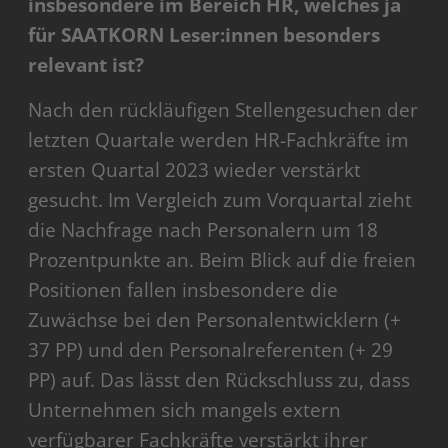
insbesondere im Bereich HR, welches ja
für SAATKORN Leser:innen besonders
relevant ist?
Nach den rückläufigen Stellengesuchen der
letzten Quartale werden HR-Fachkräfte im
ersten Quartal 2023 wieder verstärkt
gesucht. Im Vergleich zum Vorquartal zieht
die Nachfrage nach Personalern um 18
Prozentpunkte an. Beim Blick auf die freien
Positionen fallen insbesondere die
Zuwächse bei den Personalentwicklern (+
37 PP) und den Personalreferenten (+ 29
PP) auf. Das lässt den Rückschluss zu, dass
Unternehmen sich mangels extern
verfügbarer Fachkräfte verstärkt ihrer