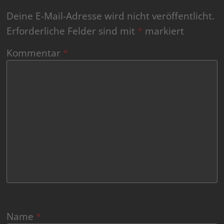
Deine E-Mail-Adresse wird nicht veröffentlicht.
Erforderliche Felder sind mit
*
markiert
Kommentar
*
Name
*