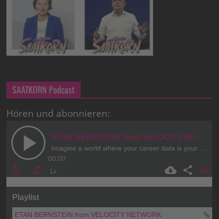
SAATKORN Podcast
Hören und abonnieren: