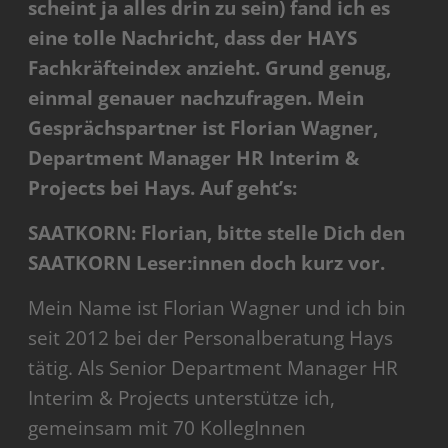
scheint ja alles drin zu sein) fand ich es
eine tolle Nachricht, dass der HAYS
Fachkräfteindex anzieht. Grund genug,
einmal genauer nachzufragen. Mein
Gesprächspartner ist Florian Wagner,
Department Manager HR Interim &
Projects bei Hays. Auf geht’s:
SAATKORN: Florian, bitte stelle Dich den
SAATKORN Leser:innen doch kurz vor.
Mein Name ist Florian Wagner und ich bin
seit 2012 bei der Personalberatung Hays
tätig. Als Senior Department Manager HR
Interim & Projects unterstütze ich,
gemeinsam mit 70 KollegInnen