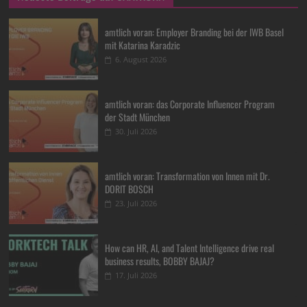
amtlich voran: Employer Branding bei der IWB Basel
mit Katarina Karadzic
6. August 2026
amtlich voran: das Corporate Influencer Program
der Stadt München
30. Juli 2026
amtlich voran: Transformation von Innen mit Dr.
DORIT BOSCH
23. Juli 2026
How can HR, AI, and Talent Intelligence drive real
business results, BOBBY BAJAJ?
17. Juli 2026