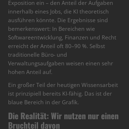
Exposition ein – den Anteil der Aufgaben
innerhalb eines Jobs, die KI theoretisch
ausführen könnte. Die Ergebnisse sind
bemerkenswert: In Bereichen wie
Softwareentwicklung, Finanzen und Recht
erreicht der Anteil oft 80–90 %. Selbst
traditionelle Büro- und
Verwaltungsaufgaben weisen einen sehr
hohen Anteil auf.
Ein großer Teil der heutigen Wissensarbeit
ist prinzipiell bereits KI-fähig. Das ist der
blaue Bereich in der Grafik.
Die Realität: Wir nutzen nur einen
Bruchteil davon