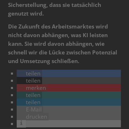
Sicherstellung, dass sie tatsächlich
genutzt wird.
Die Zukunft des Arbeitsmarktes wird
nicht davon abhängen, was KI leisten
kann. Sie wird davon abhängen, wie
schnell wir die Lücke zwischen Potenzial
und Umsetzung schließen.
teilen
teilen
merken
teilen
teilen
E-Mail
drucken