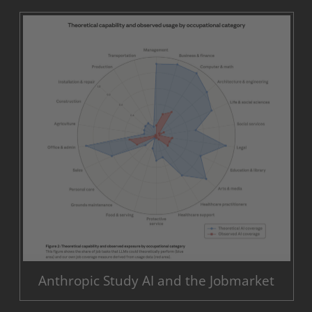
Anthropic Study AI and the Jobmarket