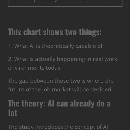
This chart shows two things:
1. What AI is theoretically capable of
2. What is actually happening in real work
environments today
The gap between those two is where the
future of the job market will be decided.
The theory: AI can already do a
lot
The study introduces the concept of AI