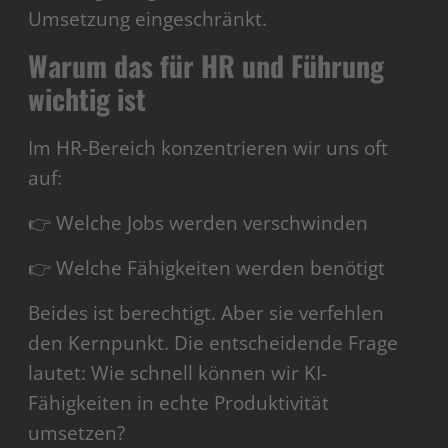
Umsetzung eingeschränkt.
Warum das für HR und Führung
wichtig ist
Im HR-Bereich konzentrieren wir uns oft
auf:
👉 Welche Jobs werden verschwinden
👉 Welche Fähigkeiten werden benötigt
Beides ist berechtigt. Aber sie verfehlen
den Kernpunkt. Die entscheidende Frage
lautet: Wie schnell können wir KI-
Fähigkeiten in echte Produktivität
umsetzen?