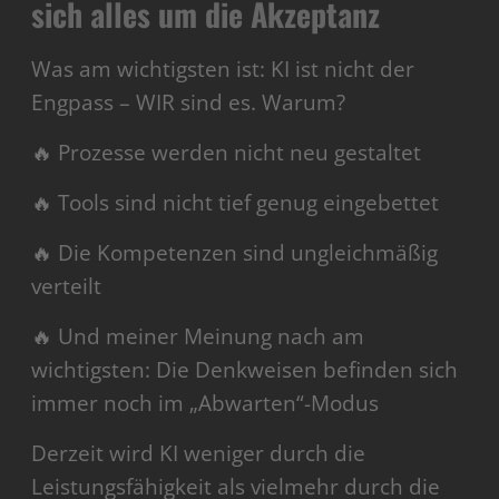
sich alles um die Akzeptanz
Was am wichtigsten ist: KI ist nicht der
Engpass – WIR sind es. Warum?
🔥 Prozesse werden nicht neu gestaltet
🔥 Tools sind nicht tief genug eingebettet
🔥 Die Kompetenzen sind ungleichmäßig
verteilt
🔥 Und meiner Meinung nach am
wichtigsten: Die Denkweisen befinden sich
immer noch im „Abwarten“-Modus
Derzeit wird KI weniger durch die
Leistungsfähigkeit als vielmehr durch die