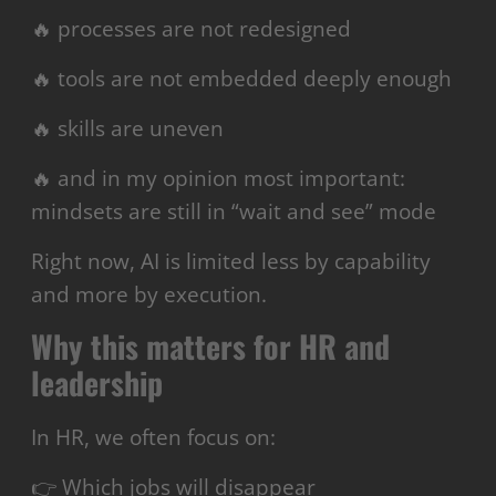
🔥 processes are not redesigned
🔥 tools are not embedded deeply enough
🔥 skills are uneven
🔥 and in my opinion most important:
mindsets are still in “wait and see” mode
Right now, AI is limited less by capability
and more by execution.
Why this matters for HR and
leadership
In HR, we often focus on:
👉 Which jobs will disappear