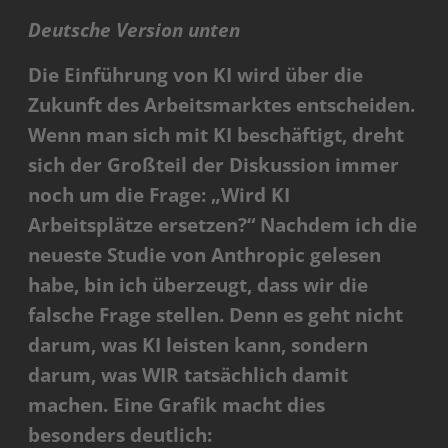
Deutsche Version unten
Die Einführung von KI wird über die
Zukunft des Arbeitsmarktes entscheiden.
Wenn man sich mit KI beschäftigt, dreht
sich der Großteil der Diskussion immer
noch um die Frage: „Wird KI
Arbeitsplätze ersetzen?“ Nachdem ich die
neueste Studie von Anthropic gelesen
habe, bin ich überzeugt, dass wir die
falsche Frage stellen. Denn es geht nicht
darum, was KI leisten kann, sondern
darum, was WIR tatsächlich damit
machen. Eine Grafik macht dies
besonders deutlich: