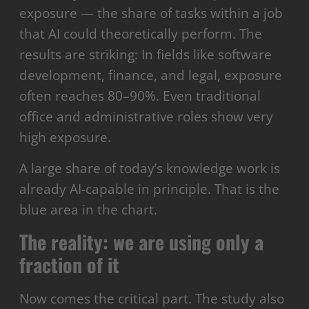
exposure — the share of tasks within a job
that AI could theoretically perform. The
results are striking: In fields like software
development, finance, and legal, exposure
often reaches 80–90%. Even traditional
office and administrative roles show very
high exposure.
A large share of today’s knowledge work is
already AI-capable in principle. That is the
blue area in the chart.
The reality: we are using only a
fraction of it
Now comes the critical part. The study also