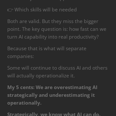
👉 Which skills will be needed
Both are valid. But they miss the bigger
point. The key question is: how fast can we
turn AI capability into real productivity?
Because that is what will separate
companies:
Some will continue to discuss AI and others
will actually operationalize it.
My 5 cents: We are overestimating AI
strategically and underestimating it
operationally.
Strategically, we know what AI can do.