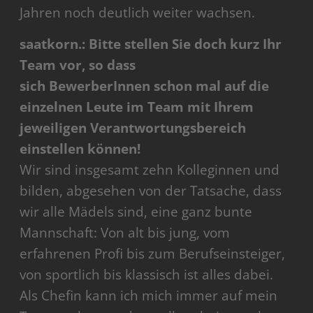
Jahren noch deutlich weiter wachsen.
saatkorn.: Bitte stellen Sie doch kurz Ihr
Team vor, so dass
sich BewerberInnen schon mal auf die
einzelnen Leute im Team mit Ihrem
jeweiligen Verantwortungsbereich
einstellen können!
Wir sind insgesamt zehn Kolleginnen und
bilden, abgesehen von der Tatsache, dass
wir alle Mädels sind, eine ganz bunte
Mannschaft: Von alt bis jung, vom
erfahrenen Profi bis zum Berufseinsteiger,
von sportlich bis klassisch ist alles dabei.
Als Chefin kann ich mich immer auf mein