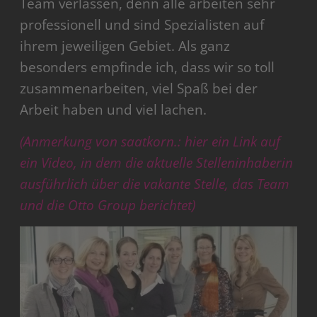
Team verlassen, denn alle arbeiten sehr
professionell und sind Spezialisten auf
ihrem jeweiligen Gebiet. Als ganz
besonders empfinde ich, dass wir so toll
zusammenarbeiten, viel Spaß bei der
Arbeit haben und viel lachen.
(Anmerkung von saatkorn.: hier ein Link auf
ein Video, in dem die aktuelle Stelleninhaberin
ausführlich über die vakante Stelle, das Team
und die Otto Group berichtet)