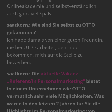
Onlineakademie und selbstverständlich
auch ganz viel Spaß.
saatkorn.: Wie sind Sie selbst zu OTTO
gekommen?
Ich habe damals von einer guten Freundin,
die bei OTTO arbeitet, den Tipp
bekommen, mich auf die Stelle zu
bewerben.
saatkorn.: Die
aktuelle Vakanz
„Referent/in Personalmarketing“
bietet
in einem Unternehmen wie OTTO
vermutlich sehr viele Möglichkeiten. Was
waren in den letzten 2 Jahren für Sie die
Highlights im Personalmarketing von