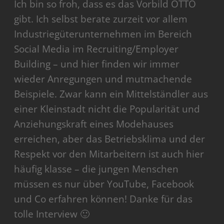
Ich bin so froh, dass es das Vorbild OTTO
gibt. Ich selbst berate zurzeit vor allem
Industriegüterunternehmen im Bereich
Social Media im Recruiting/Employer
Building – und hier finden wir immer
wieder Anregungen und mutmachende
Beispiele. Zwar kann ein Mittelständler aus
einer Kleinstadt nicht die Popularität und
Anziehungskraft eines Modehauses
erreichen, aber das Betriebsklima und der
Respekt vor den Mitarbeitern ist auch hier
häufig klasse – die jungen Menschen
müssen es nur über YouTube, Facebook
und Co erfahren können! Danke für das
tolle Interview 🙂