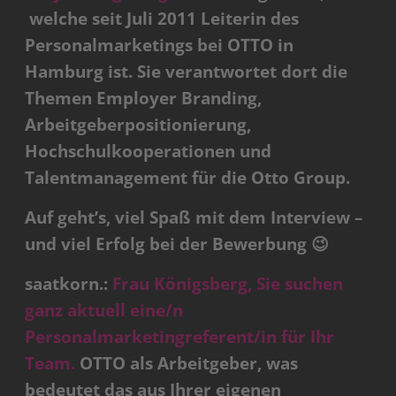
welche
seit Juli 2011 Leiterin des
Personalmarketings bei OTTO in
Hamburg ist. Sie verantwortet dort die
Themen Employer Branding,
Arbeitgeberpositionierung,
Hochschulkooperationen und
Talentmanagement für die Otto Group.
Auf geht’s, viel Spaß mit dem Interview –
und viel Erfolg bei der Bewerbung 😉
saatkorn.:
Frau Königsberg, Sie suchen
ganz aktuell eine/n
Personalmarketingreferent/in für Ihr
Team.
OTTO als Arbeitgeber, was
bedeutet das aus Ihrer eigenen