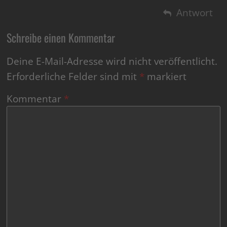
Antwort
Schreibe einen Kommentar
Deine E-Mail-Adresse wird nicht veröffentlicht.
Erforderliche Felder sind mit
*
markiert
Kommentar
*