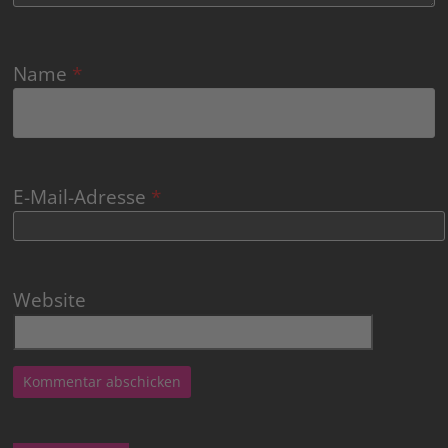
Name
*
E-Mail-Adresse
*
Website