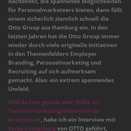
nachdenkt, die spannende Möglichkeiten
für Personalmarketeers bieten, dann fällt
einem sicherlich ziemlich schnell die
Otto Group aus Hamburg ein. In den
letzten Jahren hat die Otto Group immer
wieder durch viele originelle Initiativen
in den Themenfeldern Employer
Branding, Personalmarketing und
Recruiting auf sich aufmerksam
gemacht. Also: ein extrem spannendes
Umfeld.
Und da hier gerade eine Stelle als
Personalmarketingreferent/in zu
besetzen ist
, habe ich ein Interview mit
Sonja Königsberg
von OTTO geführt,