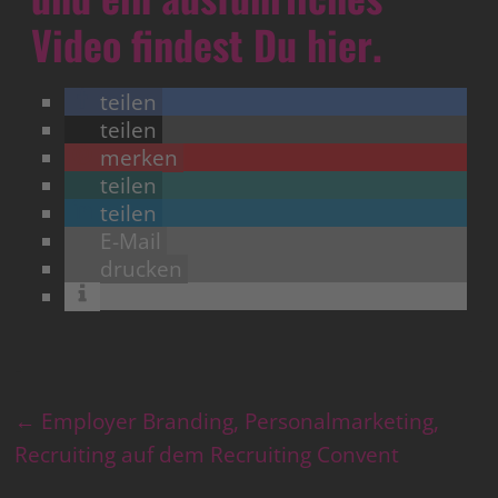
Video findest Du hier.
teilen
teilen
merken
teilen
teilen
E-Mail
drucken
←
Employer Branding, Personalmarketing,
Recruiting auf dem Recruiting Convent