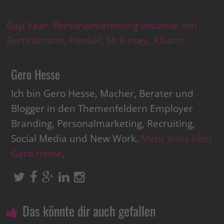
Gap Year: Personalmarketing Initiative von
Bertelsmann, Henkel, McKinsey, Allianz
→
Gero Hesse
Ich bin Gero Hesse, Macher, Berater und
Blogger in den Themenfeldern Employer
Branding, Personalmarketing, Recruiting,
Social Media und New Work.
Mehr Infos über
Gero Hesse
.
Das könnte dir auch gefallen