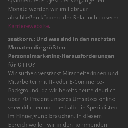
spannendes Projekt der vergangenen
Monate werden wir im Februar
abschließen können: der Relaunch unserer
Karrierewebsite
.
saatkorn.: Und was sind in den nächsten
Monaten die größten
Personalmarketing-Herausforderungen
für OTTO?
Wir suchen verstärkt Mitarbeiterinnen und
Mitarbeiter mit IT- oder E-Commerce-
Background, da wir bereits heute deutlich
über 70 Prozent unseres Umsatzes online
verwirklichen und deshalb die Spezialisten
im Hintergrund brauchen. In diesem
Bereich wollen wir in den kommenden