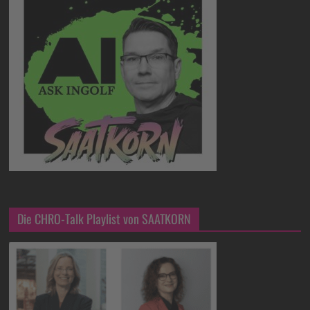
Die CHRO-Talk Playlist von SAATKORN