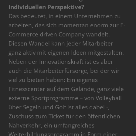
individuellen Perspektive?
Das bedeutet, in einem Unternehmen zu
arbeiten, das sich momentan enorm zur E-
Commerce driven Company wandelt.
Diesen Wandel kann jeder Mitarbeiter
ganz aktiv mit eigenen Ideen mitgestalten.
Neben der Innovationskraft ist es aber
auch die Mitarbeiterfürsorge, bei der wir
viel zu bieten haben: Ein eigenes
Fitnesscenter auf dem Gelände, ganz viele
externe Sportprogramme – von Volleyball
über Segeln und Golf ist alles dabei -,
Zuschuss zum Ticket für den öffentlichen
Nahverkehr, ein umfangreiches
Weiterbildungsprogramm in Form einer