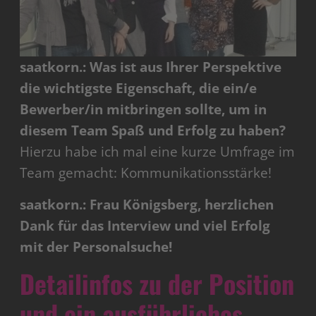
saatkorn.: Was ist aus Ihrer Perspektive
die wichtigste Eigenschaft, die ein/e
Bewerber/in mitbringen sollte, um in
diesem Team Spaß und Erfolg zu haben?
Hierzu habe ich mal eine kurze Umfrage im
Team gemacht:
Kommunikationsstärke!
saatkorn.: Frau Königsberg, herzlichen
Dank für das Interview und viel Erfolg
mit der Personalsuche!
Detailinfos zu der Position
und ein ausführliches