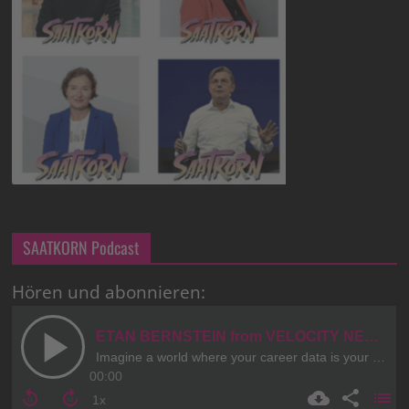
SAATKORN Podcast
Hören und abonnieren: