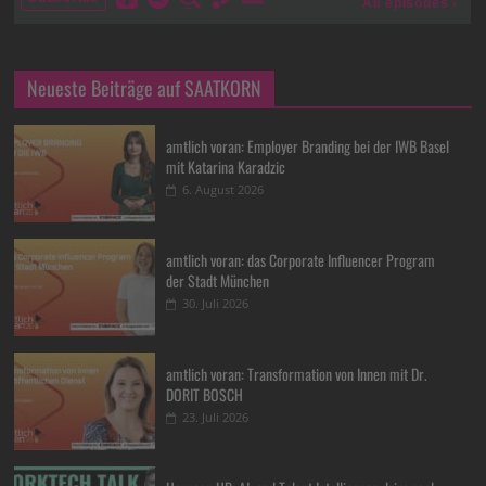
Neueste Beiträge auf SAATKORN
amtlich voran: Employer Branding bei der IWB Basel
mit Katarina Karadzic
6. August 2026
amtlich voran: das Corporate Influencer Program
der Stadt München
30. Juli 2026
amtlich voran: Transformation von Innen mit Dr.
DORIT BOSCH
23. Juli 2026