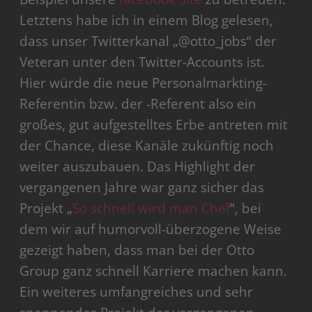
Letztens habe ich in einem Blog gelesen,
dass unser Twitterkanal „@otto_jobs“ der
Veteran unter den Twitter-Accounts ist.
Hier würde die neue Personalmarkting-
Referentin bzw. der -Referent also ein
großes, gut aufgestelltes Erbe antreten mit
der Chance, diese Kanäle zukünftig noch
weiter auszubauen. Das Highlight der
vergangenen Jahre war ganz sicher das
Projekt „
So schnell wird man Chef
“, bei
dem wir auf humorvoll-überzogene Weise
gezeigt haben, dass man bei der Otto
Group ganz schnell Karriere machen kann.
Ein weiteres umfangreiches und sehr