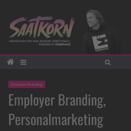
Employer Branding
Employer Branding,
Personalmarketing