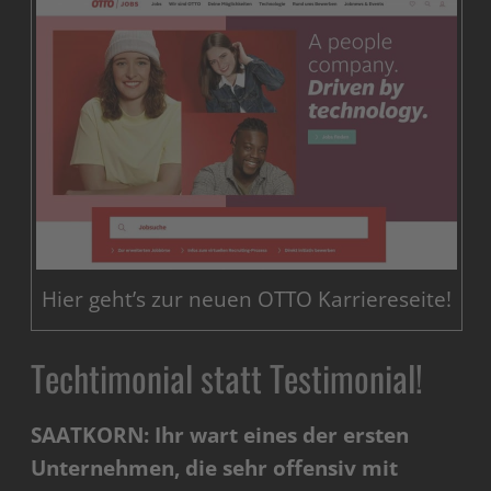
Hier geht’s zur neuen OTTO Karriereseite!
Techtimonial statt Testimonial!
SAATKORN: Ihr wart eines der ersten
Unternehmen, die sehr offensiv mit