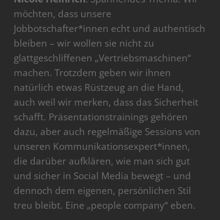
möchten, dass unsere
Jobbotschafter*innen echt und authentisch
bleiben – wir wollen sie nicht zu
glattgeschliffenen „Vertriebsmaschinen“
machen. Trotzdem geben wir ihnen
natürlich etwas Rüstzeug an die Hand,
auch weil wir merken, dass das Sicherheit
schafft. Präsentationstrainings gehören
dazu, aber auch regelmäßige Sessions von
unseren Kommunikationsexpert*innen,
die darüber aufklären, wie man sich gut
und sicher in Social Media bewegt – und
dennoch dem eigenen, persönlichen Stil
treu bleibt. Eine „people company“ eben.