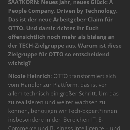
SAATKORN: Neues Jahr, neues Glück: A
People Company.
Driven by Technology.
Das ist der neue Arbeitgeber-Claim für
OTTO. Und damit richtet Ihr Euch
offensichtlich noch mehr als bislang an
der TECH-Zielgruppe aus. Warum ist diese
Zielgruppe für OTTO so entscheidend
wichtig?
Nicole Heinrich
: OTTO transformiert sich
vom Händler zur Plattform, das ist vor
allem technisch ein großer Schritt. Um das
zu realisieren und weiter wachsen zu
können, benötigen wir Tech-Expert*innen
insbesondere in den Bereichen IT, E-
Commerce und Business Intelligence – und