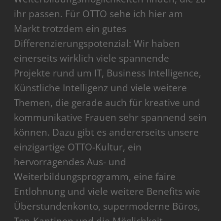
ihr passen. Für OTTO sehe ich hier am
Markt trotzdem ein gutes
Differenzierungspotenzial: Wir haben
einerseits wirklich viele spannende
Projekte rund um IT, Business Intelligence,
Künstliche Intelligenz und viele weitere
Themen, die gerade auch für kreative und
kommunikative Frauen sehr spannend sein
können. Dazu gibt es andererseits unsere
einzigartige OTTO-Kultur, ein
hervorragendes Aus- und
Weiterbildungsprogramm, eine faire
Entlohnung und viele weitere Benefits wie
Überstundenkonto, supermoderne Büros,