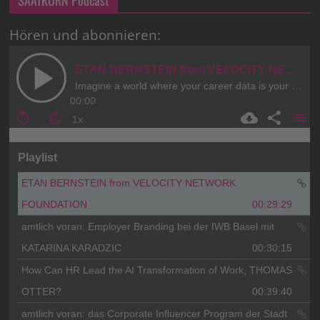
Hören und abonnieren: