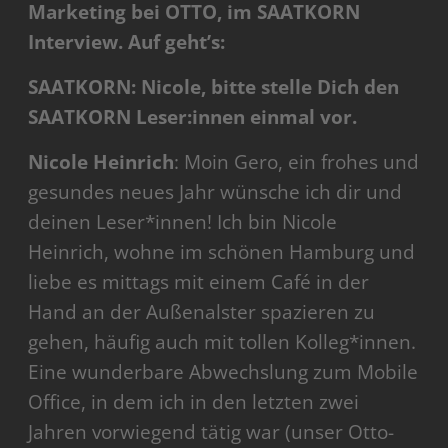
Marketing bei OTTO, im SAATKORN
Interview. Auf geht’s:
SAATKORN: Nicole, bitte stelle Dich den
SAATKORN Leser:innen
einmal vor.
Nicole Heinrich
: Moin Gero, ein frohes und
gesundes neues Jahr wünsche ich dir und
deinen Leser*innen! Ich bin Nicole
Heinrich, wohne im schönen Hamburg und
liebe es mittags mit einem Café in der
Hand an der Außenalster spazieren zu
gehen, häufig auch mit tollen Kolleg*innen.
Eine wunderbare Abwechslung zum Mobile
Office, in dem ich in den letzten zwei
Jahren vorwiegend tätig war (unser Otto-