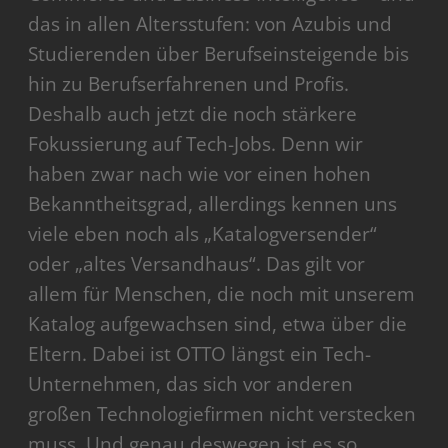
das in allen Altersstufen: von Azubis und
Studierenden über Berufseinsteigende bis
hin zu Berufserfahrenen und Profis.
Deshalb auch jetzt die noch stärkere
Fokussierung auf Tech-Jobs. Denn wir
haben zwar nach wie vor einen hohen
Bekanntheitsgrad, allerdings kennen uns
viele eben noch als „Katalogversender“
oder „altes Versandhaus“. Das gilt vor
allem für Menschen, die noch mit unserem
Katalog aufgewachsen sind, etwa über die
Eltern. Dabei ist OTTO längst ein Tech-
Unternehmen, das sich vor anderen
großen Technologiefirmen nicht verstecken
muss. Und genau deswegen ist es so