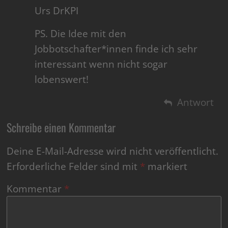
Urs DrKPI
PS. Die Idee mit den
Jobbotschafter*innen finde ich sehr
interessant wenn nicht sogar
lobenswert!
Antwort
Schreibe einen Kommentar
Deine E-Mail-Adresse wird nicht veröffentlicht.
Erforderliche Felder sind mit
*
markiert
Kommentar
*