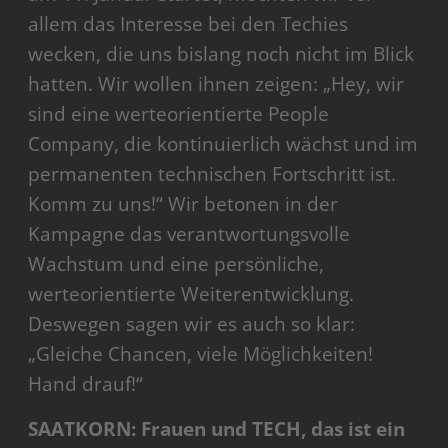
allem das Interesse bei den Techies
wecken, die uns bislang noch nicht im Blick
hatten. Wir wollen ihnen zeigen: „Hey, wir
sind eine werteorientierte People
Company, die kontinuierlich wächst und im
permanenten technischen Fortschritt ist.
Komm zu uns!“ Wir betonen in der
Kampagne das verantwortungsvolle
Wachstum und eine persönliche,
werteorientierte Weiterentwicklung.
Deswegen sagen wir es auch so klar:
„Gleiche Chancen, viele Möglichkeiten!
Hand drauf!“
SAATKORN: Frauen und TECH, das ist ein