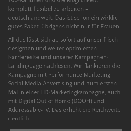
Top-Kantinen und die Möglichkeit,
komplett flexibel zu arbeiten –
deutschlandweit. Das ist schon ein wirklich
gutes Paket, übrigens nicht nur für Frauen.
All das lässt sich ab sofort auf unser frisch
designten und weiter optimierten
Karrieresite und unserer Kampagnen-
Landingpage nachlesen. Wir flankieren die
Kampagne mit Performance Marketing,
Social-Media-Advertising und, zum ersten
Mal in einer HR-Marketingkampagne, auch
mit Digital Out of Home (DOOH) und
Addressable-TV. Das erhöht die Reichweite
deutlich.