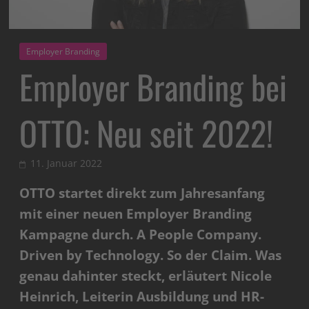
Employer Branding
Employer Branding bei
OTTO: Neu seit 2022!
11. Januar 2022
OTTO startet direkt zum Jahresanfang
mit einer neuen Employer Branding
Kampagne durch. A People Company.
Driven by Technology. So der Claim. Was
genau dahinter steckt, erläutert Nicole
Heinrich, Leiterin Ausbildung und HR-