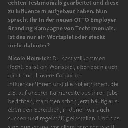
echten Testimonials gearbeitet und diese
zu Influencern aufgebaut haben. Nun
sprecht Ihr in der neuen OTTO Employer
Branding Kampagne von Techtimonials.
Ist das nur ein Wortspiel oder steckt
mehr dahinter?
Nicole Heinrich
: Du hast vollkommen
Recht, es ist ein Wortspiel, aber eben auch
nicht nur. Unsere Corporate
Influencer*innen und die Kolleg*innen, die
z.B. auf unserer Karrieresite aus ihren Jobs
berichten, stammen schon jetzt häufig aus
eben den Bereichen, in denen wir auch
suchen und regelmäßig einstellen. Und das
sind nun einmal vor allem Bereiche wie IT,