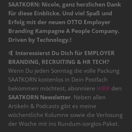
SAATKORN: Nicole, ganz herzlichen Dank
für diese Einblicke. Und viel Spaß und
Erfolg mit der neuen OTTO Employer
Branding Kampagne A People Company.
Driven by Technology.!
🤙 Interessierst Du Dich für EMPLOYER
BRANDING, RECRUITING & HR TECH?
Wenn Du jeden Sonntag die volle Packung
SAATKORN kostenlos in Dein Postfach
bekommen möchtest, abonniere
HIER
den
SAATKORN Newsletter
. Neben allen
Artikeln & Podcasts gibt es meine
wöchentliche Kolumne sowie die Verlosung
der Woche mit ins Rundum-sorglos-Paket.