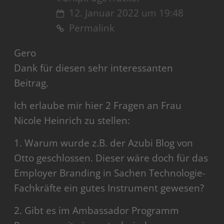
12. Januar 2022 um 19:48
Permalink
Gero
Dank für diesen sehr interessanten
Beitrag.
Ich erlaube mir hier 2 Fragen an Frau
Nicole Heinrich zu stellen:
1. Warum wurde z.B. der Azubi Blog von
Otto geschlossen. Dieser wäre doch für das
Employer Branding in Sachen Technologie-
Fachkräfte ein gutes Instrument gewesen?
2. Gibt es im Ambassador Programm