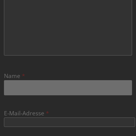
Name
*
E-Mail-Adresse
*