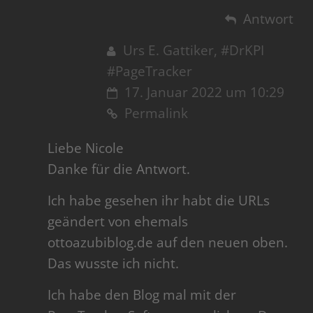
Antwort
Urs E. Gattiker, #DrKPI
#PageTracker
17. Januar 2022 um 10:29
Permalink
Liebe Nicole
Danke für die Antwort.
Ich habe gesehen ihr habt die URLs
geändert von ehemals
ottoazubiblog.de auf den neuen oben.
Das wusste ich nicht.
Ich habe den Blog mal mit der