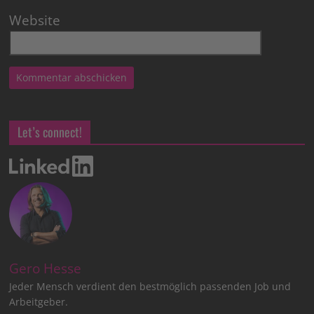
Website
Let’s connect!
Gero Hesse
Jeder Mensch verdient den bestmöglich passenden Job und
Arbeitgeber.