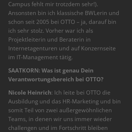
Campus fehlt mir trotzdem sehr!).
Ansonsten bin ich klassische BWLerin und
schon seit 2005 bei OTTO – ja, darauf bin
ich sehr stolz. Vorher war ich als
Projektleiterin und Beraterin in
Internetagenturen und auf Konzernseite
im IT-Management tätig.
SAATKORN: Was ist genau Dein
Verantwortungsbereich bei OTTO?
Nicole Heinrich
: Ich leite bei OTTO die
Ausbildung und das HR-Marketing und bin
somit Teil von zwei außergewöhnlichen
Teams, in denen wir uns immer wieder
challengen und im Fortschritt bleiben