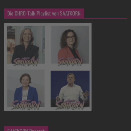
Die CHRO-Talk Playlist von SAATKORN
SAATKORN Podcast