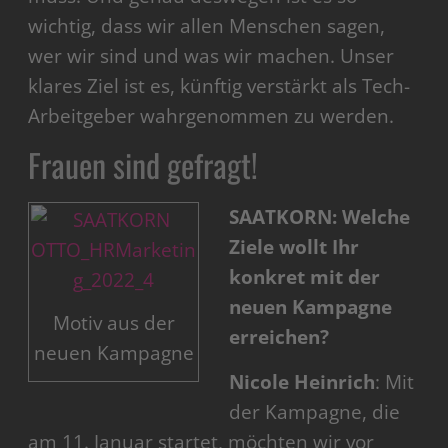
wichtig, dass wir allen Menschen sagen,
wer wir sind und was wir machen. Unser
klares Ziel ist es, künftig verstärkt als Tech-
Arbeitgeber wahrgenommen zu werden.
Frauen sind gefragt!
SAATKORN: Welche
Ziele wollt Ihr
konkret mit der
neuen Kampagne
Motiv aus der
erreichen?
neuen Kampagne
Nicole Heinrich
: Mit
der Kampagne, die
am 11. Januar startet, möchten wir vor