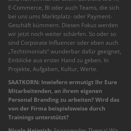
E-Commerce, BI oder auch Teams, die sich
bei uns ums Marktplatz- oder Payment-
Geschäft kümmern. Diesen Fokus werden
wir jetzt noch weiter schärfen. So oder so
sind Corporate Influencer oder eben auch
„Techtimonials“ wunderbar dafür geeignet,
Einblicke aus erster Hand zu geben. In
Projekte, Aufgaben, Kultur, Werte.
SAATKORN: Inwiefern ermutigt Ihr Eure
Mitarbeitenden, an ihrem eigenen
Personal Branding zu arbeiten? Wird das
von der Firma beispielsweise durch
Trainings unterstützt?
Nicole Heinrich
: Spannendes Thema! Wir