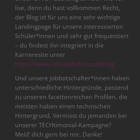
live, denn du hast vollkommen Recht,
der Blog ist für uns eine sehr wichtige
Landingpage für unsere interessierten
Schüler*innen und sehr gut frequentiert
– du findest ihn integriert in die
Karrieresite unter
https://www.otto.de/jobs/azubiblog
Und unsere Jobbotschafter*innen haben
unterschiedliche Hintergründe, passend
zu unseren facettenreichen Profilen, die
meisten haben einen technischen
Hintergrund. Vermisst du jemanden bei
unserer TECHtimonial-Kampagne?
Meld‘ dich gern bei mir. Danke!