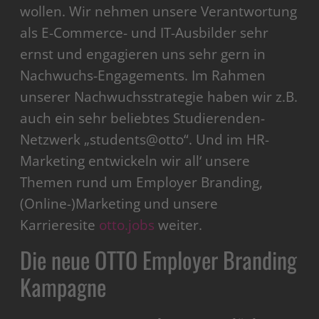
wollen. Wir nehmen unsere Verantwortung
als E-Commerce- und IT-Ausbilder sehr
ernst und engagieren uns sehr gern in
Nachwuchs-Engagements. Im Rahmen
unserer Nachwuchsstrategie haben wir z.B.
auch ein sehr beliebtes Studierenden-
Netzwerk „students@otto“. Und im HR-
Marketing entwickeln wir all‘ unsere
Themen rund um Employer Branding,
(Online-)Marketing und unsere
Karrieresite
otto.jobs
weiter.
Die neue OTTO Employer Branding
Kampagne