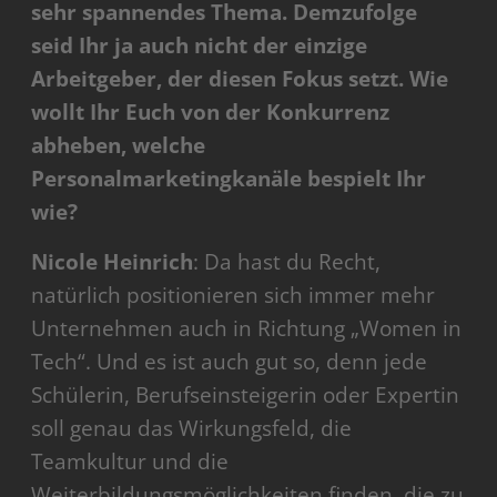
sehr spannendes Thema. Demzufolge
seid
Ihr ja auch nicht der einzige
Arbeitgeber, der diesen Fokus setzt. Wie
wollt Ihr Euch von der Konkurrenz
abheben, welche
Personalmarketingkanäle bespielt Ihr
wie?
Nicole Heinrich
: Da hast du Recht,
natürlich positionieren sich immer mehr
Unternehmen auch in Richtung „Women in
Tech“. Und es ist auch gut so, denn jede
Schülerin, Berufseinsteigerin oder Expertin
soll genau das Wirkungsfeld, die
Teamkultur und die
Weiterbildungsmöglichkeiten finden, die zu