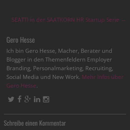
SEATTI in der SAATKORN HR Startup Serie
→
Gero Hesse
Ich bin Gero Hesse, Macher, Berater und
Blogger in den Themenfeldern Employer
Branding, Personalmarketing, Recruiting,
Social Media und New Work.
Mehr Infos über
Gero Hesse
.
Schreibe einen Kommentar