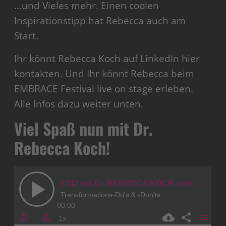
…und Vieles mehr. Einen coolen
Inspirationstipp hat Rebecca auch am
Start.
Ihr könnt Rebecca Koch auf LinkedIn hier
kontakten. Und Ihr könnt Rebecca beim
EMBRACE Festival live on stage erleben.
Alle Infos dazu weiter unten.
Viel Spaß nun mit Dr.
Rebecca Koch!