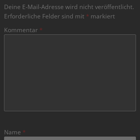
Deine E-Mail-Adresse wird nicht veröffentlicht.
Erforderliche Felder sind mit
*
markiert
Kommentar
*
Name
*