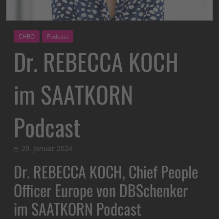
CHRO
Podcast
Dr. REBECCA KOCH
im SAATKORN
Podcast
20. Januar 2024
Dr. REBECCA KOCH, Chief People
Officer Europe von DBSchenker
im SAATKORN Podcast