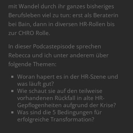
mit Wandel durch ihr ganzes bisheriges
Berufsleben viel zu tun: erst als Beraterin
bei Bain, dann in diversen HR-Rollen bis
zur CHRO Rolle.
In dieser Podcastepisode sprechen
Rebecca und ich unter anderem über
folgende Themen:
Woran hapert es in der HR-Szene und
was läuft gut?
Wie schaut sie auf den teilweise
vorhandenen Rückfall in alte HR-
Gepflogenheiten aufgrund der Krise?
Was sind die 5 Bedingungen für
erfolgreiche Transformation?