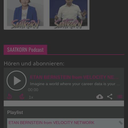
SAATKORN Podcast
Hören und abonnieren: