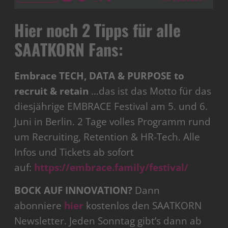
Hier noch 2 Tipps für alle
SAATKORN Fans:
Embrace TECH, DATA & PURPOSE to
recruit & retain
…das ist das Motto für das
diesjährige EMBRACE Festival am 5. und 6.
Juni in Berlin. 2 Tage volles Programm rund
um Recruiting, Retention & HR-Tech. Alle
Infos und Tickets ab sofort
auf:
https://embrace.family/festival/
BOCK AUF INNOVATION?
Dann
abonniere
hier
kostenlos den SAATKORN
Newsletter. Jeden Sonntag gibt’s dann ab