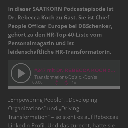
In dieser SAATKORN Podcastepisode ist
Dr. Rebecca Koch zu Gast. Sie ist Chief
People Officer Europe bei DBSchenker,
gehört zu den HR-Top-40-Liste vom
Personalmagazin und ist
leidenschaftliche HR-Transformatorin.
„Empowering People“, „Developing
Organizations“ und „Driving
Transformation“ – so steht es auf Rebeccas
LinkedIn Profil. Und das zurecht, hatte sie