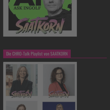
Die CHRO-Talk Playlist von SAATKORN