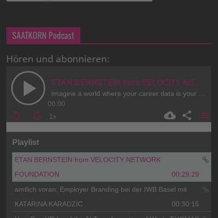
SAATKORN Podcast
Hören und abonnieren: