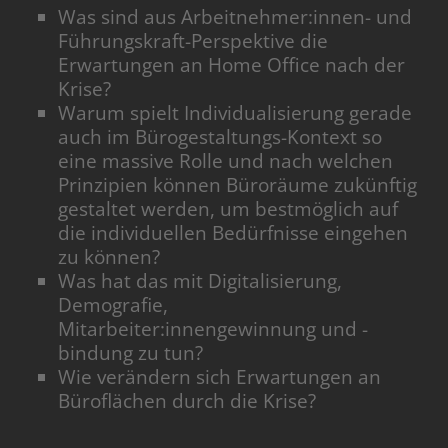
Was sind aus Arbeitnehmer:innen- und
Führungskraft-Perspektive die
Erwartungen an Home Office nach der
Krise?
Warum spielt Individualisierung gerade
auch im Bürogestaltungs-Kontext so
eine massive Rolle und nach welchen
Prinzipien können Büroräume zukünftig
gestaltet werden, um bestmöglich auf
die individuellen Bedürfnisse eingehen
zu können?
Was hat das mit Digitalisierung,
Demografie,
Mitarbeiter:innengewinnung und -
bindung zu tun?
Wie verändern sich Erwartungen an
Büroflächen durch die Krise?