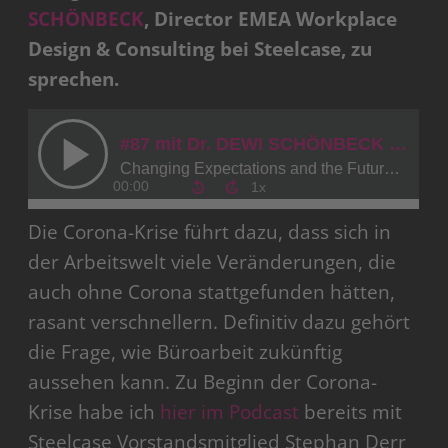
SCHÖNBECK
, Director EMEA Workplace
Design & Consulting bei Steelcase, zu
sprechen.
Die Corona-Krise führt dazu, dass sich in
der Arbeitswelt viele Veränderungen, die
auch ohne Corona stattgefunden hätten,
rasant verschnellern. Definitiv dazu gehört
die Frage, wie Büroarbeit zukünftig
aussehen kann. Zu Beginn der Corona-
Krise habe ich
hier im Podcast
bereits mit
Steelcase Vorstandsmitglied Stephan Derr